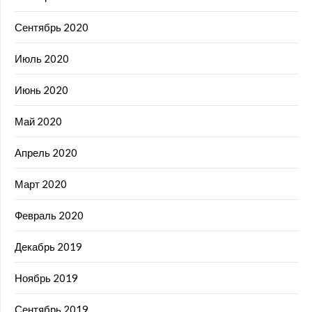
Сентябрь 2020
Июль 2020
Июнь 2020
Май 2020
Апрель 2020
Март 2020
Февраль 2020
Декабрь 2019
Ноябрь 2019
Сентябрь 2019