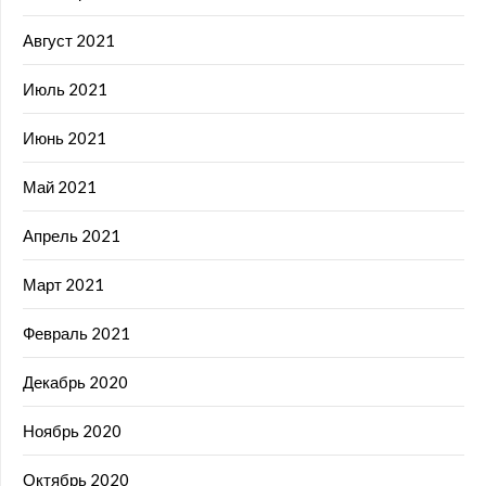
Август 2021
Июль 2021
Июнь 2021
Май 2021
Апрель 2021
Март 2021
Февраль 2021
Декабрь 2020
Ноябрь 2020
Октябрь 2020