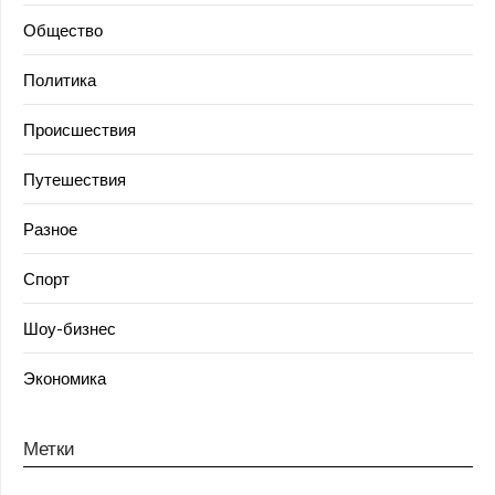
Общество
Политика
Происшествия
Путешествия
Разное
Спорт
Шоу-бизнес
Экономика
Метки