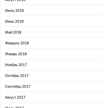
Июль 2018
Июнь 2018
Май 2018
Февраль 2018
Январь 2018
Ноябрь 2017
Октябрь 2017
Сентябрь 2017
Август 2017
Июль 2017