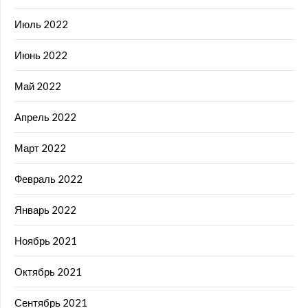
Июль 2022
Июнь 2022
Май 2022
Апрель 2022
Март 2022
Февраль 2022
Январь 2022
Ноябрь 2021
Октябрь 2021
Сентябрь 2021