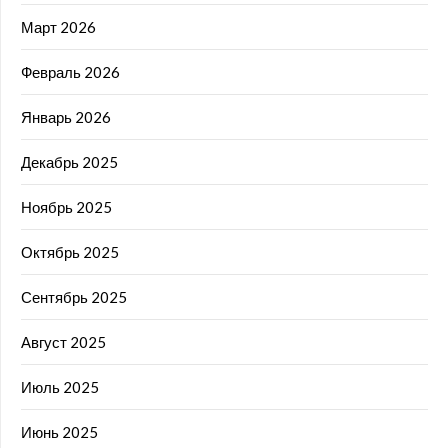
Март 2026
Февраль 2026
Январь 2026
Декабрь 2025
Ноябрь 2025
Октябрь 2025
Сентябрь 2025
Август 2025
Июль 2025
Июнь 2025