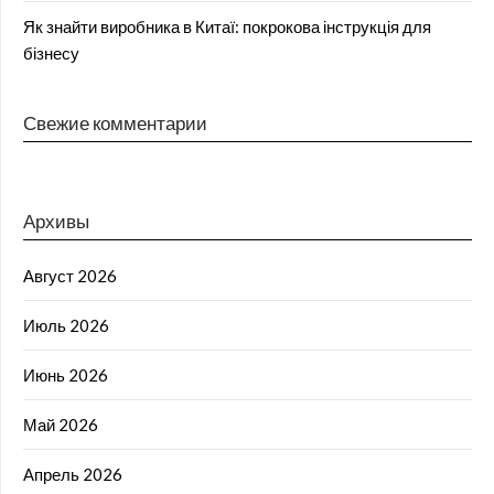
Як знайти виробника в Китаї: покрокова інструкція для
бізнесу
Свежие комментарии
Архивы
Август 2026
Июль 2026
Июнь 2026
Май 2026
Апрель 2026