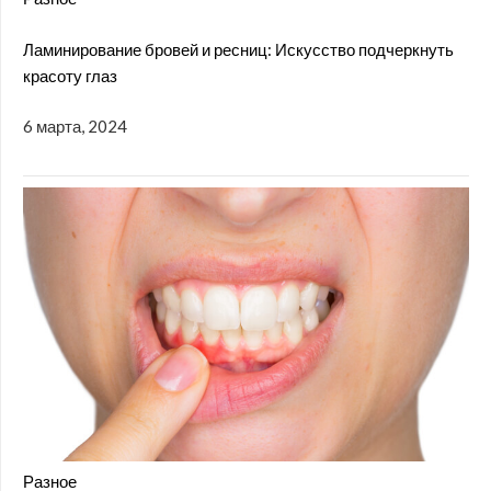
Ламинирование бровей и ресниц: Искусство подчеркнуть
красоту глаз
6 марта, 2024
Разное