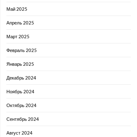
Май 2025
Апрель 2025
Март 2025
Февраль 2025
Январь 2025
Декабрь 2024
Ноябрь 2024
Октябрь 2024
Сентябрь 2024
Август 2024