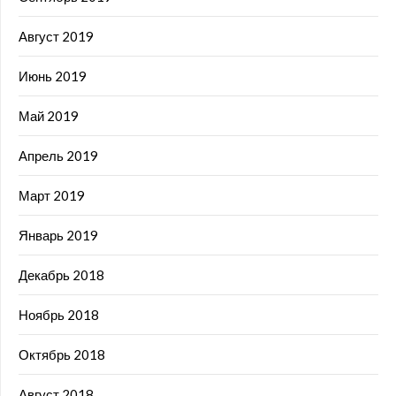
Август 2019
Июнь 2019
Май 2019
Апрель 2019
Март 2019
Январь 2019
Декабрь 2018
Ноябрь 2018
Октябрь 2018
Август 2018