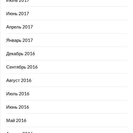
Июнь 2017
Апрель 2017
Январь 2017
Декабрь 2016
Сентябрь 2016
Август 2016
Июль 2016
Июнь 2016
Май 2016