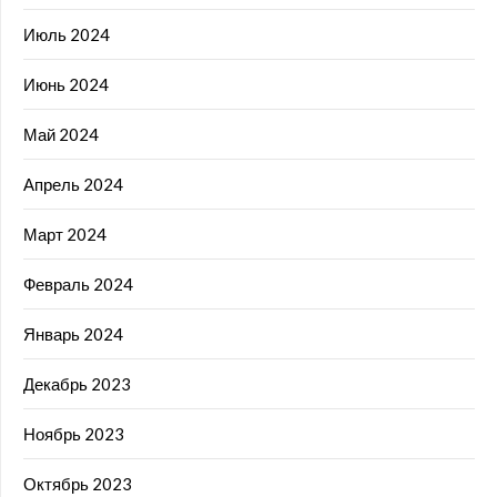
Июль 2024
Июнь 2024
Май 2024
Апрель 2024
Март 2024
Февраль 2024
Январь 2024
Декабрь 2023
Ноябрь 2023
Октябрь 2023