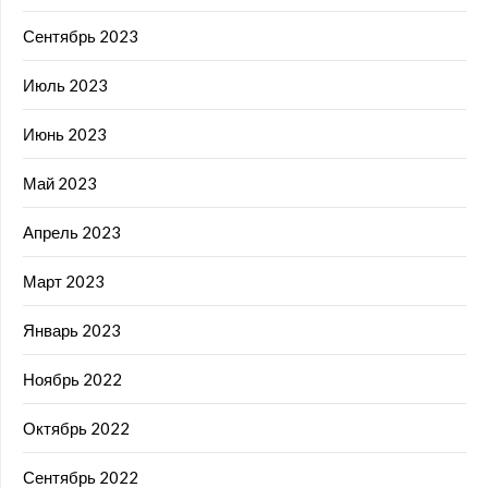
Сентябрь 2023
Июль 2023
Июнь 2023
Май 2023
Апрель 2023
Март 2023
Январь 2023
Ноябрь 2022
Октябрь 2022
Сентябрь 2022