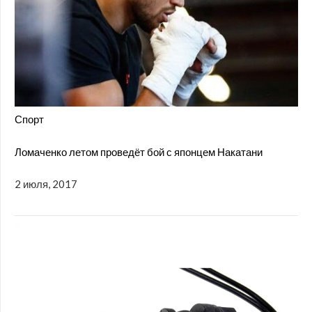
Спорт
Ломаченко летом проведёт бой с японцем Накатани
2 июля, 2017