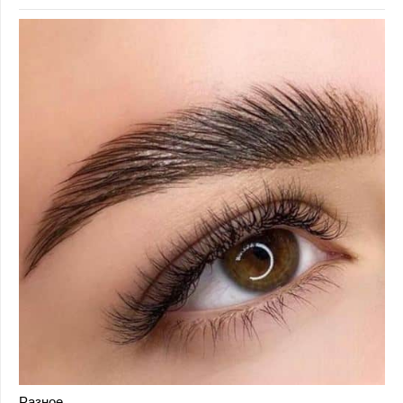
Разное