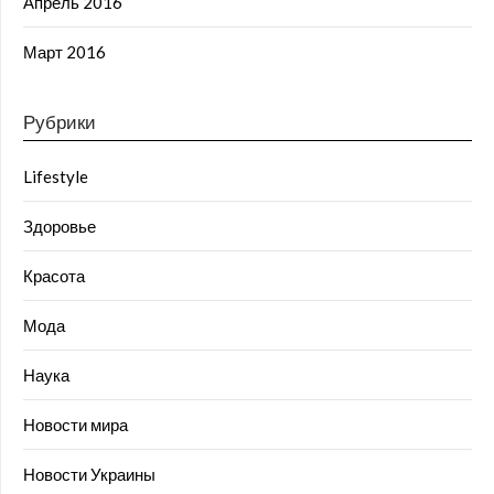
Апрель 2016
Март 2016
Рубрики
Lifestyle
Здоровье
Красота
Мода
Наука
Новости мира
Новости Украины