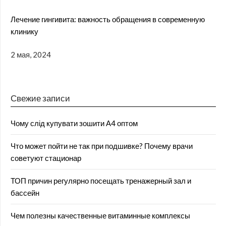
Лечение гингивита: важность обращения в современную
клинику
2 мая, 2024
Свежие записи
Чому слід купувати зошити А4 оптом
Что может пойти не так при подшивке? Почему врачи
советуют стационар
ТОП причин регулярно посещать тренажерный зал и
бассейн
Чем полезны качественные витаминные комплексы