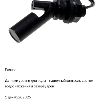
Разное
Датчики уровня для воды – надежный контроль систем
водоснабжения и резервуаров
1 декабря, 2025