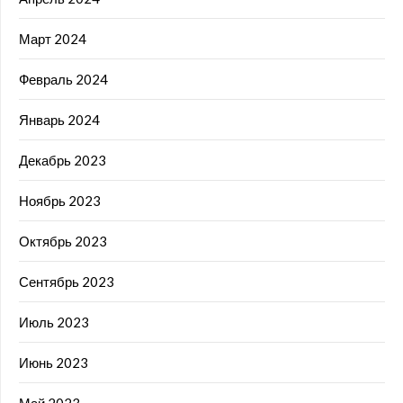
Март 2024
Февраль 2024
Январь 2024
Декабрь 2023
Ноябрь 2023
Октябрь 2023
Сентябрь 2023
Июль 2023
Июнь 2023
Май 2023