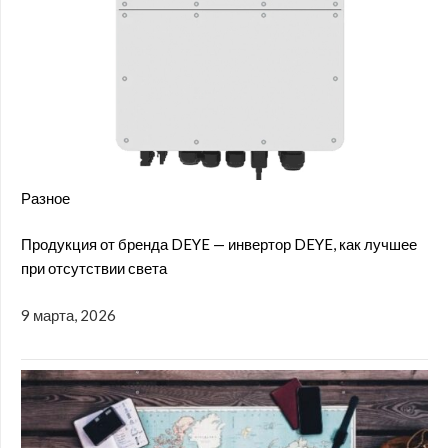
Разное
Продукция от бренда DEYE — инвертор DEYE, как лучшее
при отсутствии света
9 марта, 2026