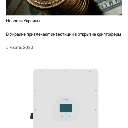
Новости Украины
В Украине привлекают инвестиции в открытие криптоферм
5 марта, 2020