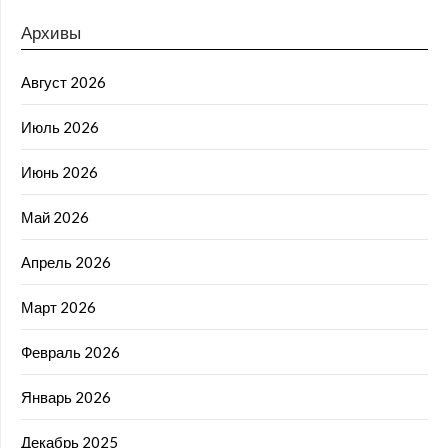
Архивы
Август 2026
Июль 2026
Июнь 2026
Май 2026
Апрель 2026
Март 2026
Февраль 2026
Январь 2026
Декабрь 2025