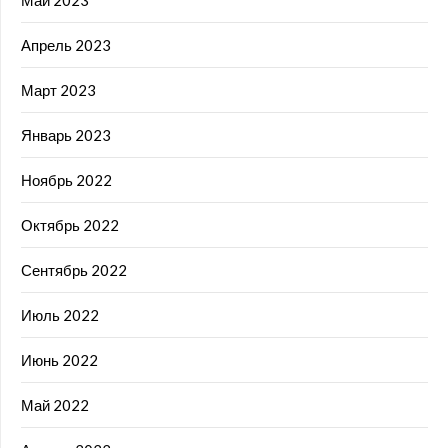
Апрель 2023
Март 2023
Январь 2023
Ноябрь 2022
Октябрь 2022
Сентябрь 2022
Июль 2022
Июнь 2022
Май 2022