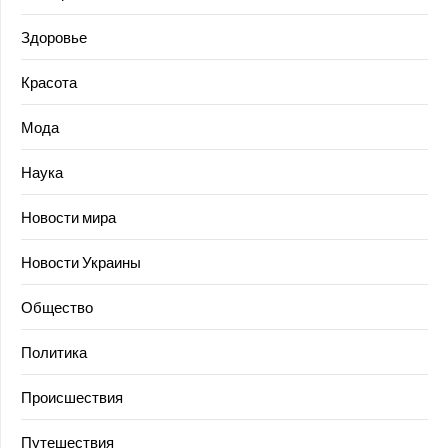
Здоровье
Красота
Мода
Наука
Новости мира
Новости Украины
Общество
Политика
Происшествия
Путешествия