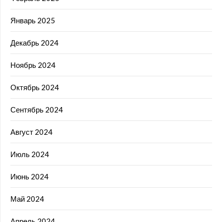
Январь 2025
Декабрь 2024
Ноябрь 2024
Октябрь 2024
Сентябрь 2024
Август 2024
Июль 2024
Июнь 2024
Май 2024
Апрель 2024