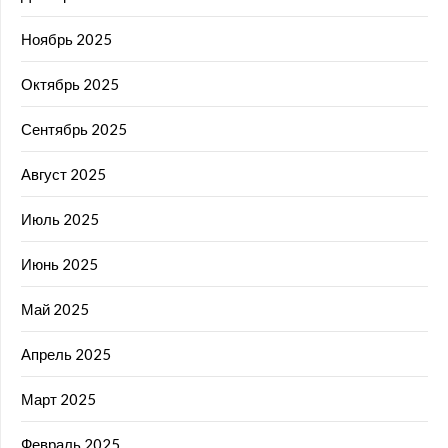
Ноябрь 2025
Октябрь 2025
Сентябрь 2025
Август 2025
Июль 2025
Июнь 2025
Май 2025
Апрель 2025
Март 2025
Февраль 2025