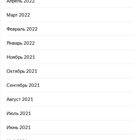
Апрель 2022
Март 2022
Февраль 2022
Январь 2022
Ноябрь 2021
Октябрь 2021
Сентябрь 2021
Август 2021
Июль 2021
Июнь 2021