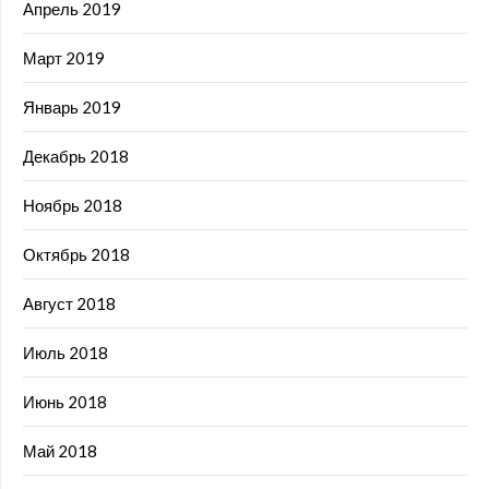
Апрель 2019
Март 2019
Январь 2019
Декабрь 2018
Ноябрь 2018
Октябрь 2018
Август 2018
Июль 2018
Июнь 2018
Май 2018