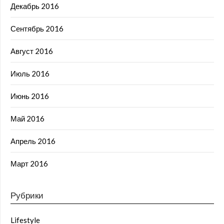
Декабрь 2016
Сентябрь 2016
Август 2016
Июль 2016
Июнь 2016
Май 2016
Апрель 2016
Март 2016
Рубрики
Lifestyle