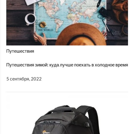
Путешествия
Путешествия зимой: куда лучше поехать в холодное время
5 сентября, 2022