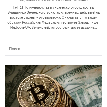
[ad_1] По мнению главы украинского государства
Владимира Зеленского, эскалация военных действий на
востоке страны – это проверка. Он считает, что таким
образом Российская Федерация тестирует Запад, пишет
Информ-UA. Зеленский, которого цитирует издание…
НАЙТИ: