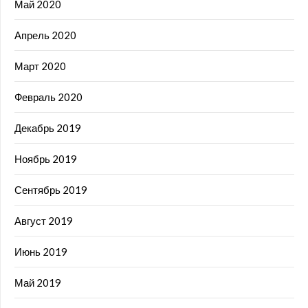
Май 2020
Апрель 2020
Март 2020
Февраль 2020
Декабрь 2019
Ноябрь 2019
Сентябрь 2019
Август 2019
Июнь 2019
Май 2019