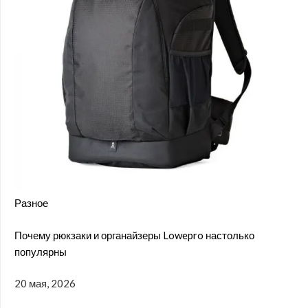
Разное
Почему рюкзаки и органайзеры Lowepro настолько
популярны
20 мая, 2026