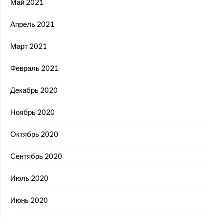
Май 2021
Апрель 2021
Март 2021
Февраль 2021
Декабрь 2020
Ноябрь 2020
Октябрь 2020
Сентябрь 2020
Июль 2020
Июнь 2020