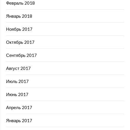
Февраль 2018
Январь 2018
Ноябрь 2017
Октябрь 2017
Сентябрь 2017
Август 2017
Июль 2017
Июнь 2017
Апрель 2017
Январь 2017