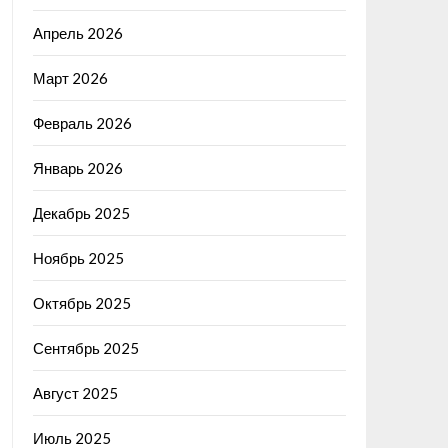
Апрель 2026
Март 2026
Февраль 2026
Январь 2026
Декабрь 2025
Ноябрь 2025
Октябрь 2025
Сентябрь 2025
Август 2025
Июль 2025