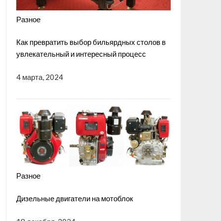
Разное
Как превратить выбор бильярдных столов в
увлекательный и интересный процесс
4 марта, 2024
Разное
Дизельные двигатели на мотоблок