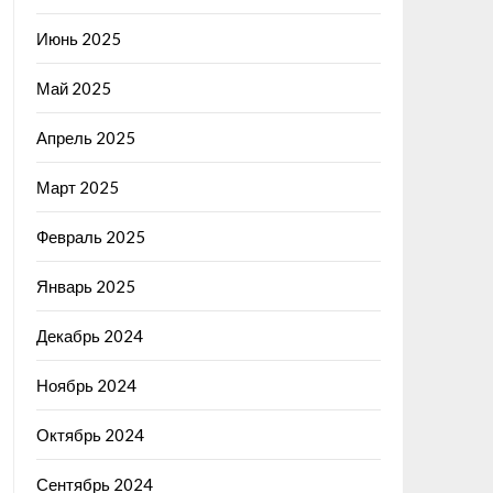
Июнь 2025
Май 2025
Апрель 2025
Март 2025
Февраль 2025
Январь 2025
Декабрь 2024
Ноябрь 2024
Октябрь 2024
Сентябрь 2024