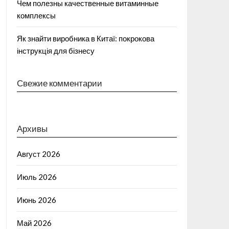
Чем полезны качественные витаминные
комплексы
Як знайти виробника в Китаї: покрокова
інструкція для бізнесу
Свежие комментарии
Архивы
Август 2026
Июль 2026
Июнь 2026
Май 2026