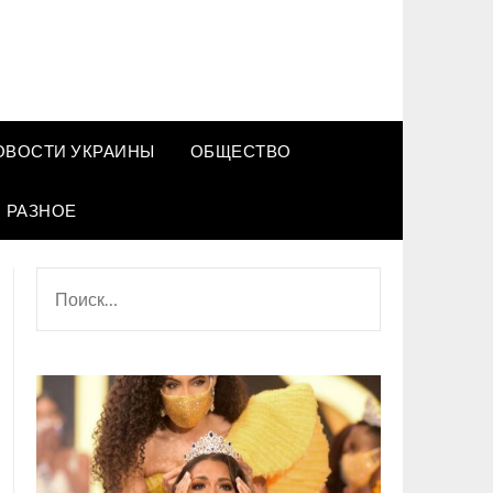
ОВОСТИ УКРАИНЫ
ОБЩЕСТВО
РАЗНОЕ
НАЙТИ: