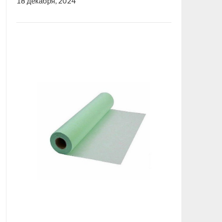
18 декабря, 2024