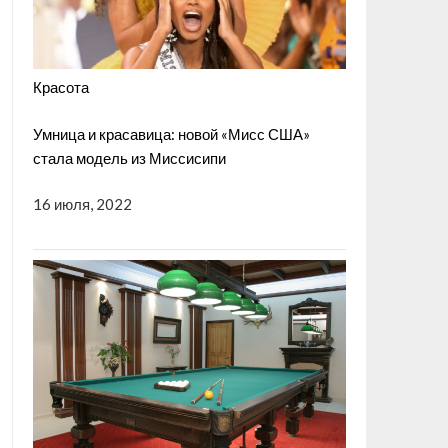
Красота
Умница и красавица: новой «Мисс США»
стала модель из Миссисипи
16 июля, 2022