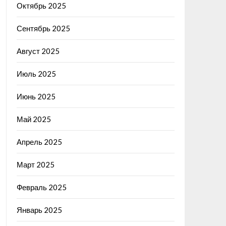
Октябрь 2025
Сентябрь 2025
Август 2025
Июль 2025
Июнь 2025
Май 2025
Апрель 2025
Март 2025
Февраль 2025
Январь 2025