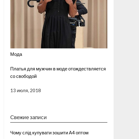
Мода
Платья для мужчин в моде отождествляется
со свободой
13 июля, 2018
Свежие записи
Чому слід купувати зошити А4 оптом