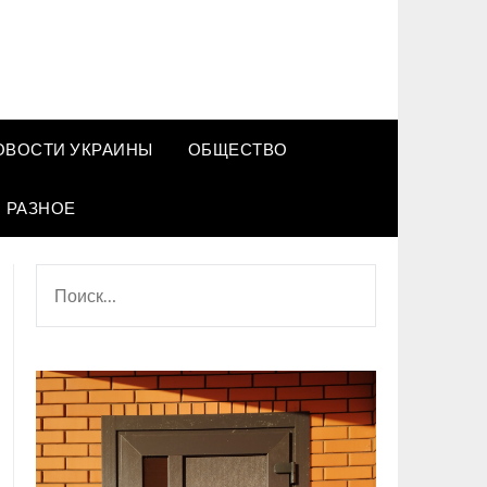
ОВОСТИ УКРАИНЫ
ОБЩЕСТВО
РАЗНОЕ
НАЙТИ: