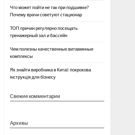
Что может пойти не так при подшивке?
Почему врачи советуют стационар
ТОП причин регулярно посещать
тренажерный зал и бассейн
Чем полезны качественные витаминные
комплексы
Як знайти виробника в Китаї: покрокова
інструкція для бізнесу
Свежие комментарии
Архивы