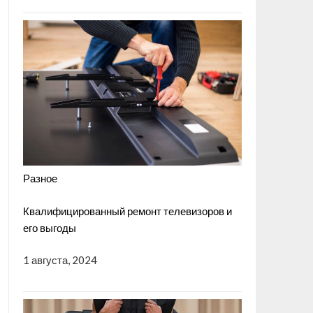
Разное
Квалифицированный ремонт телевизоров и
его выгоды
1 августа, 2024