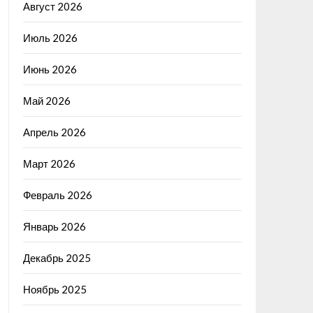
Август 2026
Июль 2026
Июнь 2026
Май 2026
Апрель 2026
Март 2026
Февраль 2026
Январь 2026
Декабрь 2025
Ноябрь 2025