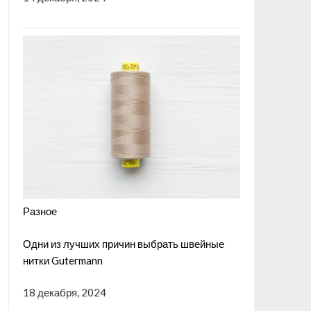
Разное
Одни из лучших причин выбрать швейные
нитки Gutermann
18 декабря, 2024