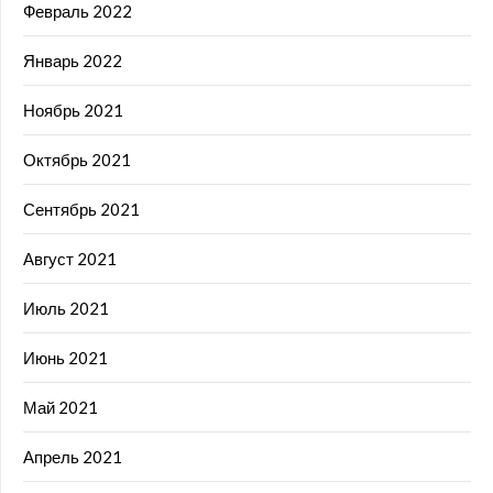
Февраль 2022
Январь 2022
Ноябрь 2021
Октябрь 2021
Сентябрь 2021
Август 2021
Июль 2021
Июнь 2021
Май 2021
Апрель 2021