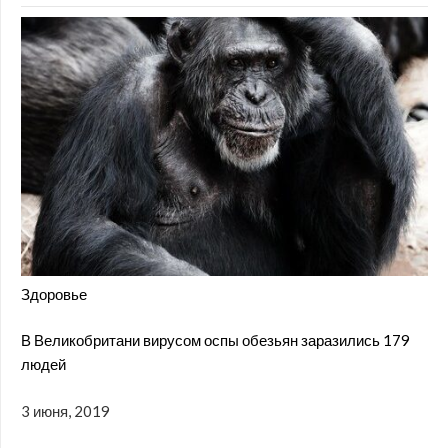
Здоровье
В Великобритани вирусом оспы обезьян заразились 179
людей
3 июня, 2019