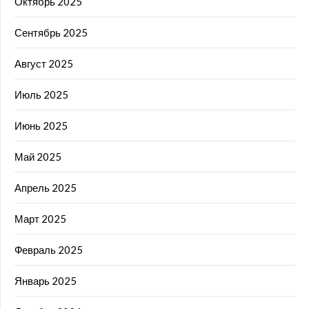
Октябрь 2025
Сентябрь 2025
Август 2025
Июль 2025
Июнь 2025
Май 2025
Апрель 2025
Март 2025
Февраль 2025
Январь 2025