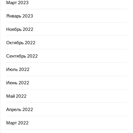
Март 2023
Январь 2023
Ноябрь 2022
Октябрь 2022
Сентябрь 2022
Июль 2022
Июнь 2022
Май 2022
Апрель 2022
Март 2022