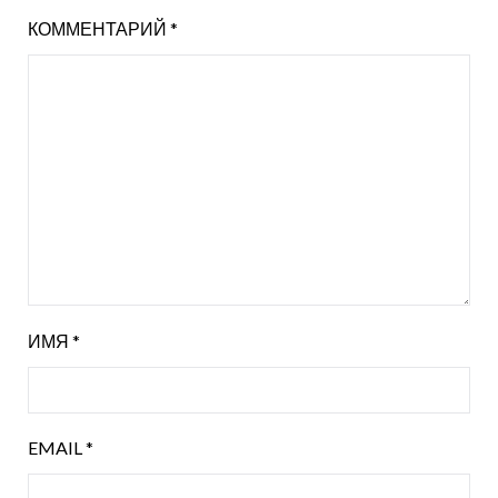
КОММЕНТАРИЙ
*
ИМЯ
*
EMAIL
*