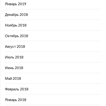
Январь 2019
Декабрь 2018
Ноябрь 2018
Октябрь 2018
Август 2018
Июль 2018
Июнь 2018
Май 2018
Февраль 2018
Январь 2018