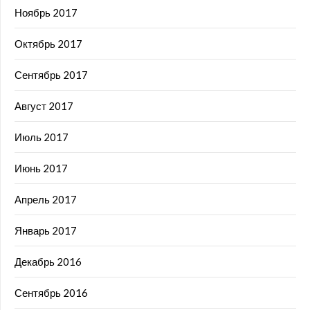
Ноябрь 2017
Октябрь 2017
Сентябрь 2017
Август 2017
Июль 2017
Июнь 2017
Апрель 2017
Январь 2017
Декабрь 2016
Сентябрь 2016