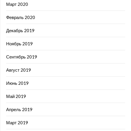
Март 2020
Февраль 2020
Декабрь 2019
Ноябрь 2019
Сентябрь 2019
Август 2019
Июнь 2019
Май 2019
Апрель 2019
Март 2019