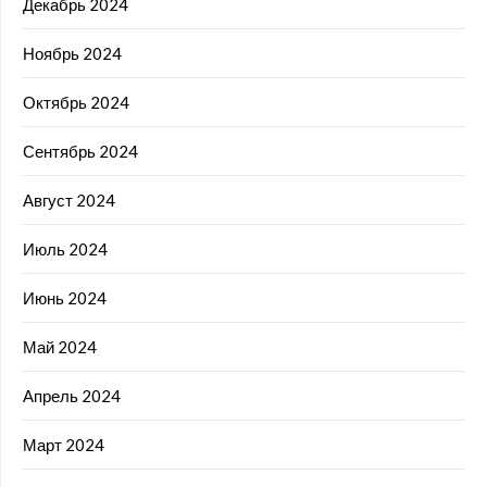
Декабрь 2024
Ноябрь 2024
Октябрь 2024
Сентябрь 2024
Август 2024
Июль 2024
Июнь 2024
Май 2024
Апрель 2024
Март 2024