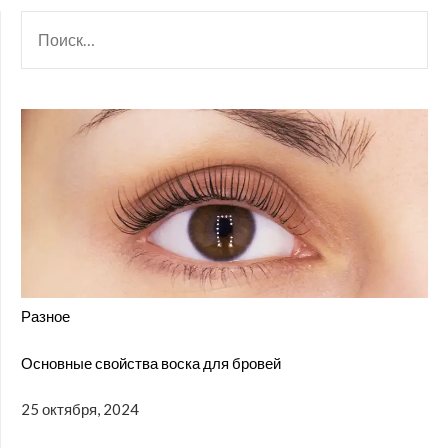
НАЙТИ:
Разное
Основные свойства воска для бровей
25 октября, 2024