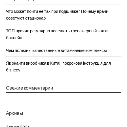
Что может пойти не так при подшивке? Почему врачи
советуют стационар
ТОП причин регулярно посещать тренажерный зал и
бассейн
Чем полезны качественные витаминные комплексы
Як знайти виробника в Китаї: покрокова інструкція для
бізнесу
Свежие комментарии
Архивы