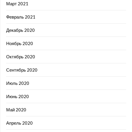
Март 2021
Февраль 2021
Декабрь 2020
Ноябрь 2020
Октябрь 2020
Сентябрь 2020
Июль 2020
Июнь 2020
Май 2020
Апрель 2020