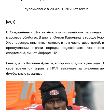
Опубликовано в
20 июня, 2020
от
admin
[ad_1]
В Соединённых Штатах Америки полицейские расследуют
массовое убийство. В штате Южная Каролина, в городе Рок-
Хилл расстреляны пять человек, в том числе двое детей, в
преступлении стражи порядка подозревают известного
спортсмена, пишет Информ-UA.
Речь идёт о Филиппе Адамсе, которому тридцать два года. В
своё время он играл в НФЛ, выступая за знаменитые
футбольные команды.