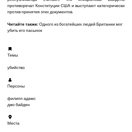
противоречат Конституции США и выступают категорически
против принятия этих документов.
Читайте также:
Одного из богатейших людей Британии мог
убить его пасынок
Темы
убийство
Персоны
филипп адамс
джо байден
Места