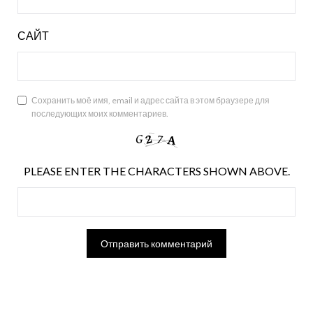
САЙТ
Сохранить моё имя, email и адрес сайта в этом браузере для
последующих моих комментариев.
PLEASE ENTER THE CHARACTERS SHOWN ABOVE.