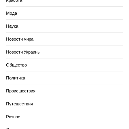
Красота
Мода
Наука
Новости мира
Новости Украины
Общество
Политика
Происшествия
Путешествия
Разное