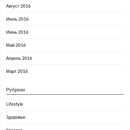
Август 2016
Июль 2016
Июнь 2016
Май 2016
Апрель 2016
Март 2016
Рубрики
Lifestyle
Здоровье