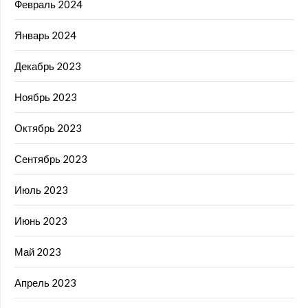
Февраль 2024
Январь 2024
Декабрь 2023
Ноябрь 2023
Октябрь 2023
Сентябрь 2023
Июль 2023
Июнь 2023
Май 2023
Апрель 2023