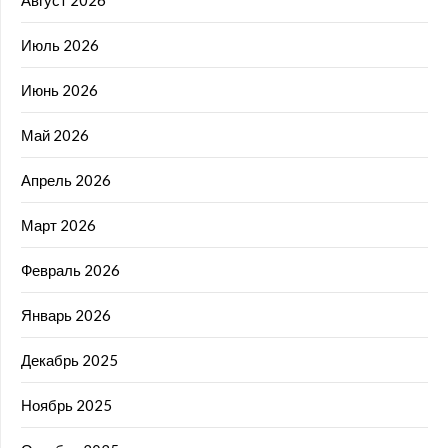
Август 2026
Июль 2026
Июнь 2026
Май 2026
Апрель 2026
Март 2026
Февраль 2026
Январь 2026
Декабрь 2025
Ноябрь 2025