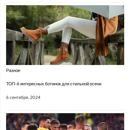
Разное
ТОП-6 интересных ботинок для стильной осени
6 сентября, 2024