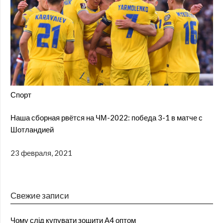
Спорт
Наша сборная рвётся на ЧМ-2022: победа 3-1 в матче с
Шотландией
23 февраля, 2021
Свежие записи
Чому слід купувати зошити А4 оптом