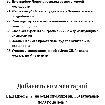
Дженнифер Лопес раскрыла секреты своей
молодости
Жестокое убийство студентки во Львове: новые
подробности
Роналду первый в мире получил криптовалюту в
виде поощрения
Сборная Украины сыграла вничью с действующими
чемпионами
Вселенная «Игр престолов» будет значительно
расширена
Умница и красавица: новой «Мисс США» стала
модель из Миссисипи
Добавить комментарий
Ваш адрес email не будет опубликован.
Обязательные
поля помечены
*