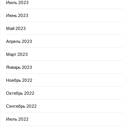
Июль 2023
Июнь 2023
Май 2023
Апрель 2023
Март 2023
Январь 2023
Ноябрь 2022
Октябрь 2022
Сентябрь 2022
Июль 2022