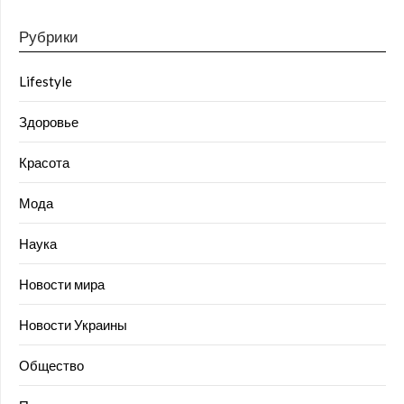
Рубрики
Lifestyle
Здоровье
Красота
Мода
Наука
Новости мира
Новости Украины
Общество