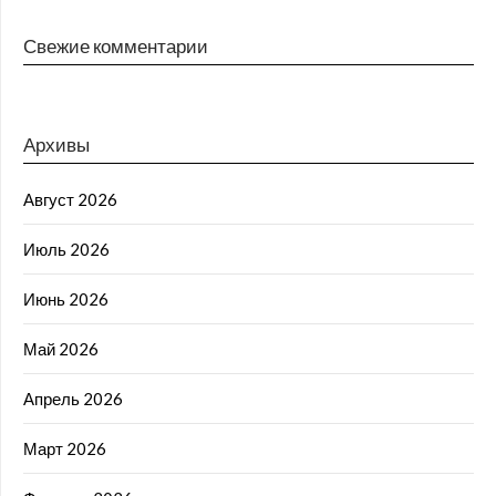
Свежие комментарии
Архивы
Август 2026
Июль 2026
Июнь 2026
Май 2026
Апрель 2026
Март 2026