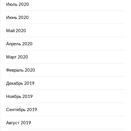
Июль 2020
Июнь 2020
Май 2020
Апрель 2020
Март 2020
Февраль 2020
Декабрь 2019
Ноябрь 2019
Сентябрь 2019
Август 2019