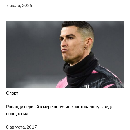
7 июля, 2026
Спорт
Роналду первый в мире получил криптовалюту в виде
поощрения
8 августа, 2017