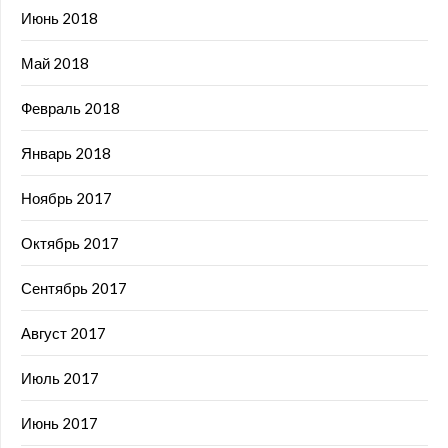
Июнь 2018
Май 2018
Февраль 2018
Январь 2018
Ноябрь 2017
Октябрь 2017
Сентябрь 2017
Август 2017
Июль 2017
Июнь 2017