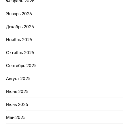
Февраль 2026
Январь 2026
Декабрь 2025
Ноябрь 2025
Октябрь 2025
Сентябрь 2025
Август 2025
Июль 2025
Июнь 2025
Май 2025