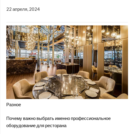
22 апреля, 2024
Разное
Почему важно выбрать именно профессиональное
оборудование для ресторана