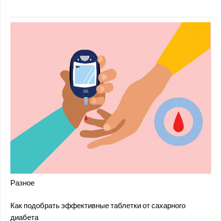
Разное
Как подобрать эффективные таблетки от сахарного
диабета