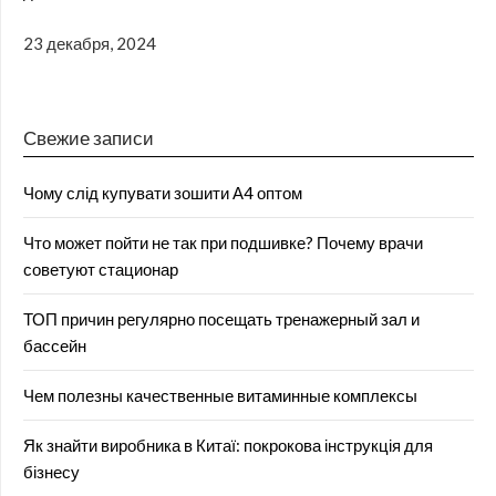
23 декабря, 2024
Свежие записи
Чому слід купувати зошити А4 оптом
Что может пойти не так при подшивке? Почему врачи
советуют стационар
ТОП причин регулярно посещать тренажерный зал и
бассейн
Чем полезны качественные витаминные комплексы
Як знайти виробника в Китаї: покрокова інструкція для
бізнесу