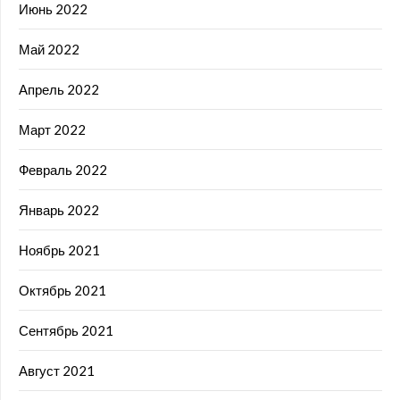
Июнь 2022
Май 2022
Апрель 2022
Март 2022
Февраль 2022
Январь 2022
Ноябрь 2021
Октябрь 2021
Сентябрь 2021
Август 2021