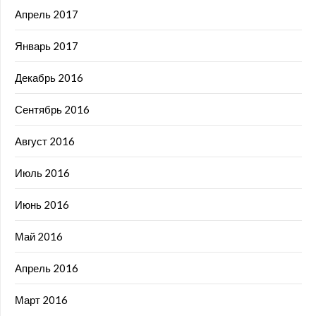
Апрель 2017
Январь 2017
Декабрь 2016
Сентябрь 2016
Август 2016
Июль 2016
Июнь 2016
Май 2016
Апрель 2016
Март 2016