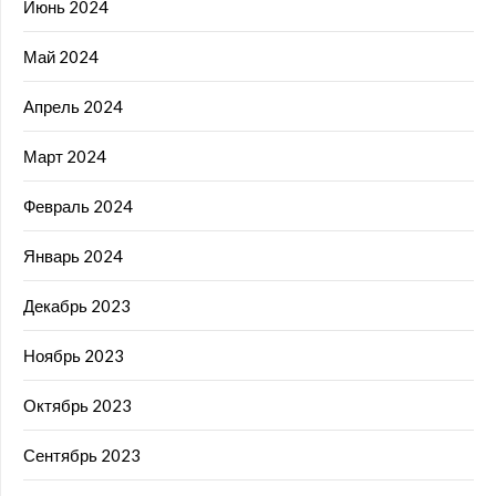
Июнь 2024
Май 2024
Апрель 2024
Март 2024
Февраль 2024
Январь 2024
Декабрь 2023
Ноябрь 2023
Октябрь 2023
Сентябрь 2023