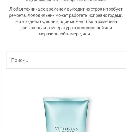
Любая техника со временем выходит из строя и требует
ремонта. Холодильник может работать исправно годами.
Но что делать, если в один момент была замечена
повышенная температура в холодильной или
морозильной камере, или…
НАЙТИ: