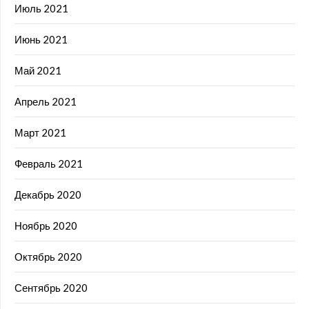
Июль 2021
Июнь 2021
Май 2021
Апрель 2021
Март 2021
Февраль 2021
Декабрь 2020
Ноябрь 2020
Октябрь 2020
Сентябрь 2020