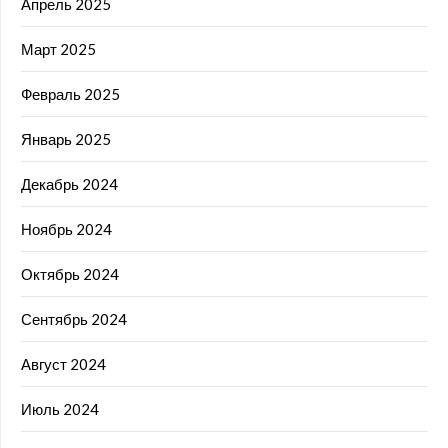
Апрель 2025
Март 2025
Февраль 2025
Январь 2025
Декабрь 2024
Ноябрь 2024
Октябрь 2024
Сентябрь 2024
Август 2024
Июль 2024