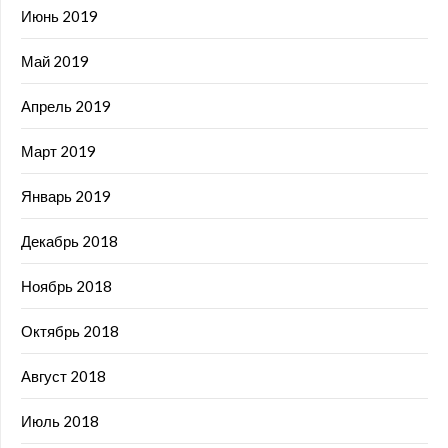
Июнь 2019
Май 2019
Апрель 2019
Март 2019
Январь 2019
Декабрь 2018
Ноябрь 2018
Октябрь 2018
Август 2018
Июль 2018