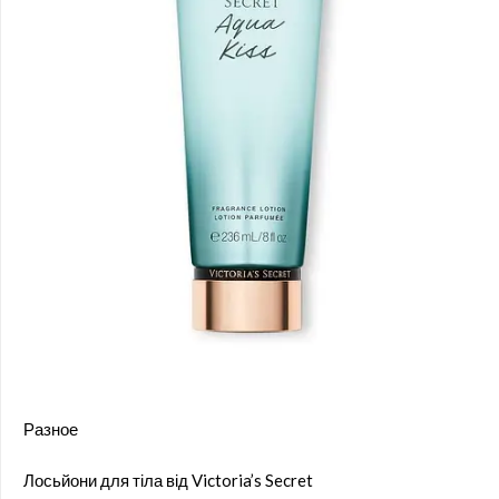
Разное
Лосьйони для тіла від Victoria’s Secret