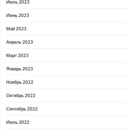
Июль 2023
Июнь 2023
Май 2023
Апрель 2023
Март 2023
Январь 2023
Ноябрь 2022
Октябрь 2022
Сентябрь 2022
Июль 2022