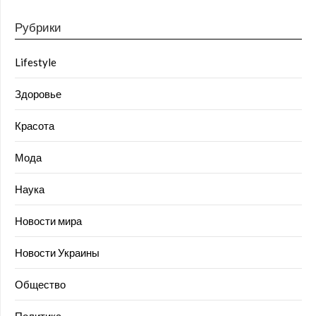
Рубрики
Lifestyle
Здоровье
Красота
Мода
Наука
Новости мира
Новости Украины
Общество
Политика