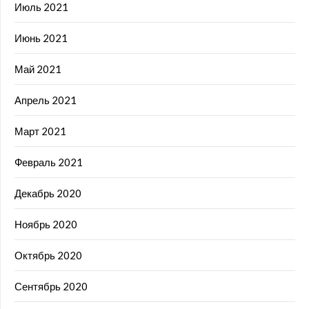
Июль 2021
Июнь 2021
Май 2021
Апрель 2021
Март 2021
Февраль 2021
Декабрь 2020
Ноябрь 2020
Октябрь 2020
Сентябрь 2020