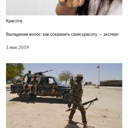
Красота
Выпадение волос: как сохранить свою красоту, — эксперт
1 мая, 2019