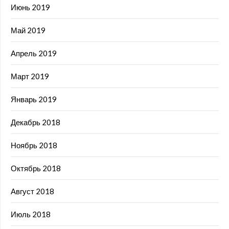
Июнь 2019
Май 2019
Апрель 2019
Март 2019
Январь 2019
Декабрь 2018
Ноябрь 2018
Октябрь 2018
Август 2018
Июль 2018