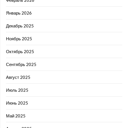
Январь 2026
Декабрь 2025
Ноябрь 2025
Октябрь 2025
Сентябрь 2025
Август 2025
Июль 2025
Июнь 2025
Май 2025