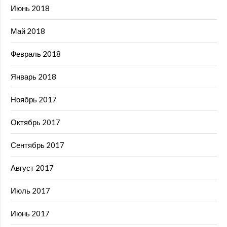
Июнь 2018
Май 2018
Февраль 2018
Январь 2018
Ноябрь 2017
Октябрь 2017
Сентябрь 2017
Август 2017
Июль 2017
Июнь 2017