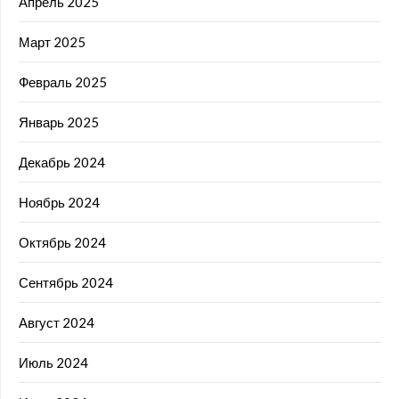
Апрель 2025
Март 2025
Февраль 2025
Январь 2025
Декабрь 2024
Ноябрь 2024
Октябрь 2024
Сентябрь 2024
Август 2024
Июль 2024