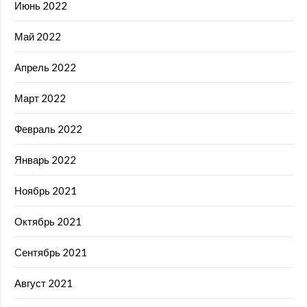
Июнь 2022
Май 2022
Апрель 2022
Март 2022
Февраль 2022
Январь 2022
Ноябрь 2021
Октябрь 2021
Сентябрь 2021
Август 2021