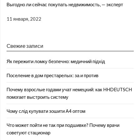
Выгодно ли сейчас покупать недвижимость, — эксперт
11 января, 2022
Свежие записи
Як пережити ломку безпечно: медичний підхід
Поселение в дом престарелых: за и против
Почему взрослые годами учат немецкий: как HHDEUTSCH
помогает выстроить систему
Чому слід купувати зошити А4 оптом
Что может пойти не так при подшивке? Почему врачи
советуют стационар