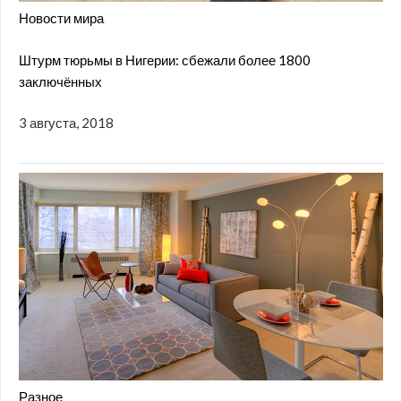
Новости мира
Штурм тюрьмы в Нигерии: сбежали более 1800
заключённых
3 августа, 2018
Разное