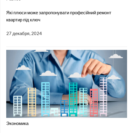
Які плюси може запропонувати професійний ремонт
квартир під ключ
27 декабря, 2024
Экономика