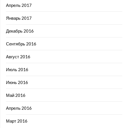
Апрель 2017
Январь 2017
Декабрь 2016
Сентябрь 2016
Август 2016
Июль 2016
Июнь 2016
Май 2016
Апрель 2016
Март 2016