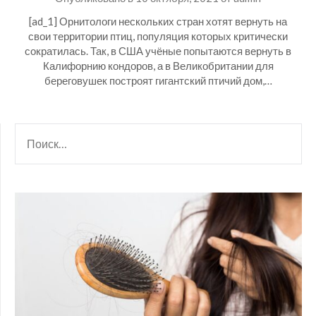
[ad_1] Орнитологи нескольких стран хотят вернуть на
свои территории птиц, популяция которых критически
сократилась. Так, в США учёные попытаются вернуть в
Калифорнию кондоров, а в Великобритании для
береговушек построят гигантский птичий дом,…
НАЙТИ: