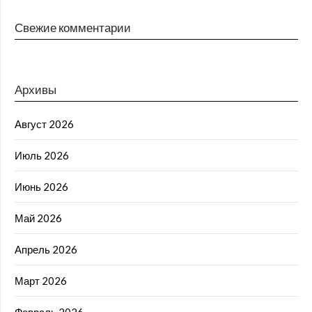
Свежие комментарии
Архивы
Август 2026
Июль 2026
Июнь 2026
Май 2026
Апрель 2026
Март 2026
Февраль 2026