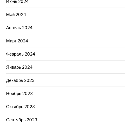
Июнь 2024
Май 2024
Апрель 2024
Март 2024
Февраль 2024
Январь 2024
Декабрь 2023
Ноябрь 2023
Октябрь 2023
Сентябрь 2023