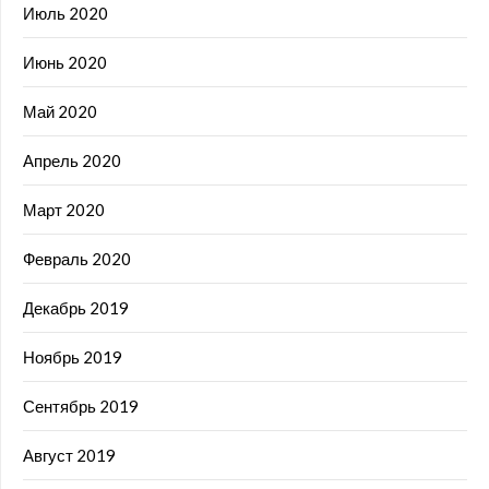
Июль 2020
Июнь 2020
Май 2020
Апрель 2020
Март 2020
Февраль 2020
Декабрь 2019
Ноябрь 2019
Сентябрь 2019
Август 2019