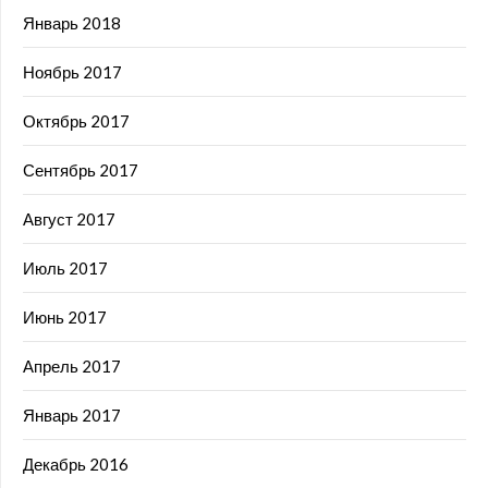
Январь 2018
Ноябрь 2017
Октябрь 2017
Сентябрь 2017
Август 2017
Июль 2017
Июнь 2017
Апрель 2017
Январь 2017
Декабрь 2016