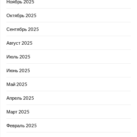
Ноябрь 2025
Октябрь 2025
Сентябрь 2025
Август 2025
Июль 2025
Июнь 2025
Май 2025
Апрель 2025
Март 2025
Февраль 2025