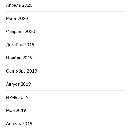
Апрель 2020
Март 2020
Февраль 2020
Декабрь 2019
Ноябрь 2019
Сентябрь 2019
Август 2019
Июнь 2019
Май 2019
Апрель 2019