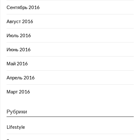
Сентябрь 2016
Август 2016
Июль 2016
Июнь 2016
Май 2016
Апрель 2016
Март 2016
Рубрики
Lifestyle