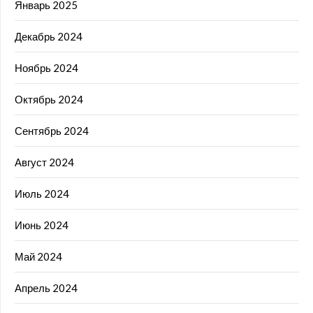
Январь 2025
Декабрь 2024
Ноябрь 2024
Октябрь 2024
Сентябрь 2024
Август 2024
Июль 2024
Июнь 2024
Май 2024
Апрель 2024