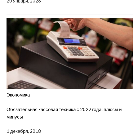
20 января, 2026
Экономика
Обязательная кассовая техника с 2022 года: плюсы и
минусы
1 декабря, 2018