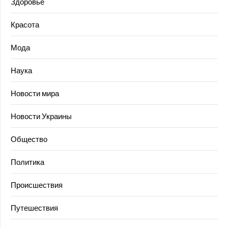
Здоровье
Красота
Мода
Наука
Новости мира
Новости Украины
Общество
Политика
Происшествия
Путешествия