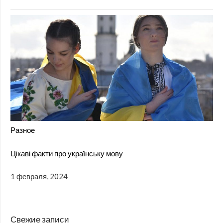
Разное
Цікаві факти про українську мову
1 февраля, 2024
Свежие записи