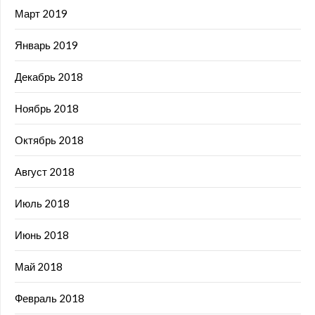
Март 2019
Январь 2019
Декабрь 2018
Ноябрь 2018
Октябрь 2018
Август 2018
Июль 2018
Июнь 2018
Май 2018
Февраль 2018