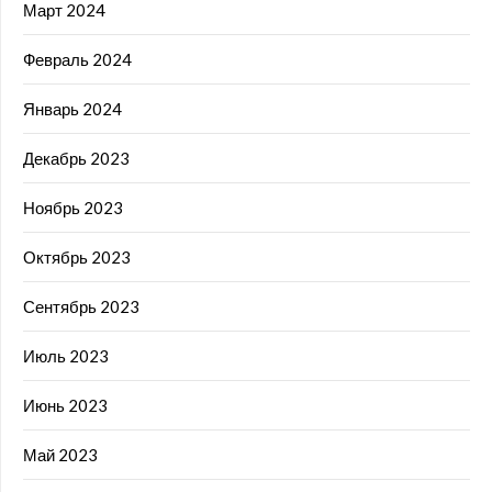
Март 2024
Февраль 2024
Январь 2024
Декабрь 2023
Ноябрь 2023
Октябрь 2023
Сентябрь 2023
Июль 2023
Июнь 2023
Май 2023