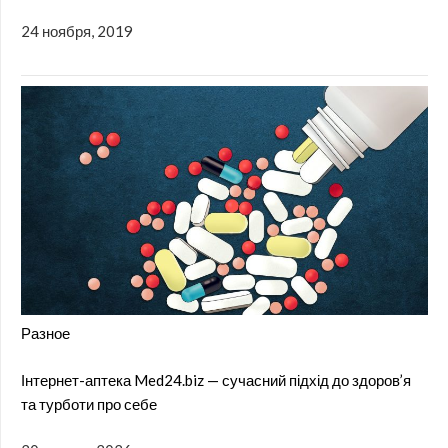
24 ноября, 2019
Разное
Інтернет-аптека Med24.biz — сучасний підхід до здоров’я
та турботи про себе