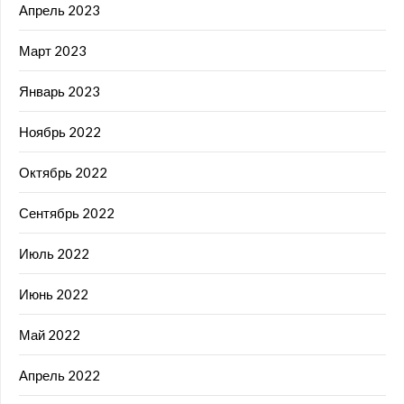
Апрель 2023
Март 2023
Январь 2023
Ноябрь 2022
Октябрь 2022
Сентябрь 2022
Июль 2022
Июнь 2022
Май 2022
Апрель 2022