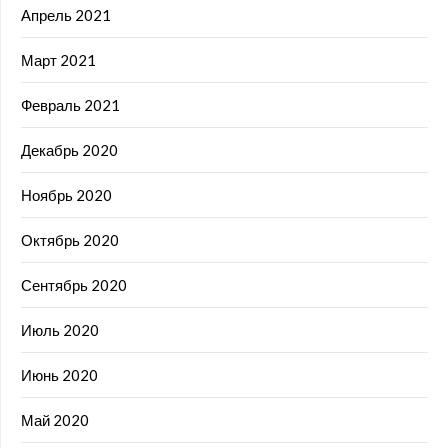
Апрель 2021
Март 2021
Февраль 2021
Декабрь 2020
Ноябрь 2020
Октябрь 2020
Сентябрь 2020
Июль 2020
Июнь 2020
Май 2020