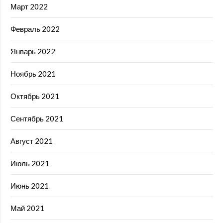
Март 2022
Февраль 2022
Январь 2022
Ноябрь 2021
Октябрь 2021
Сентябрь 2021
Август 2021
Июль 2021
Июнь 2021
Май 2021