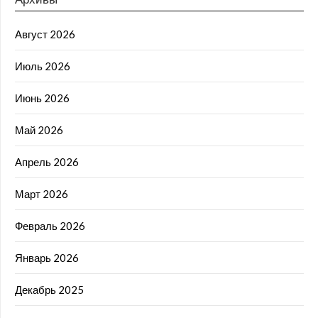
Август 2026
Июль 2026
Июнь 2026
Май 2026
Апрель 2026
Март 2026
Февраль 2026
Январь 2026
Декабрь 2025