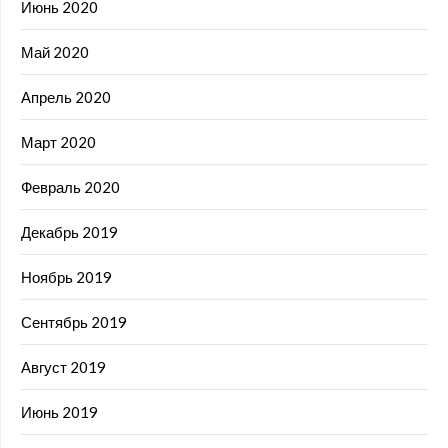
Июнь 2020
Май 2020
Апрель 2020
Март 2020
Февраль 2020
Декабрь 2019
Ноябрь 2019
Сентябрь 2019
Август 2019
Июнь 2019