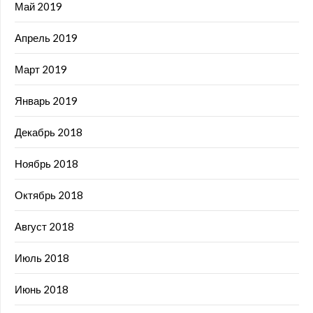
Май 2019
Апрель 2019
Март 2019
Январь 2019
Декабрь 2018
Ноябрь 2018
Октябрь 2018
Август 2018
Июль 2018
Июнь 2018