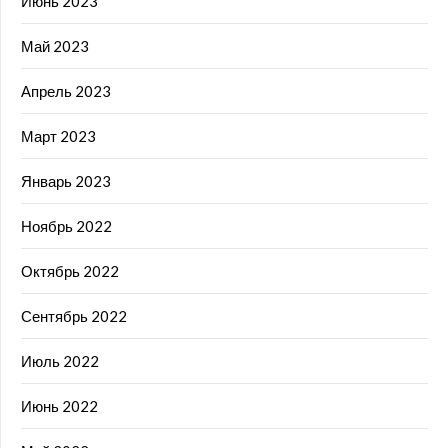
Июнь 2023
Май 2023
Апрель 2023
Март 2023
Январь 2023
Ноябрь 2022
Октябрь 2022
Сентябрь 2022
Июль 2022
Июнь 2022