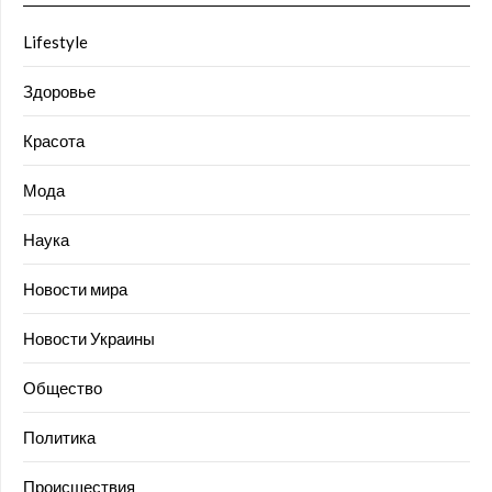
Lifestyle
Здоровье
Красота
Мода
Наука
Новости мира
Новости Украины
Общество
Политика
Происшествия