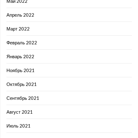
Май 2022
Апрель 2022
Март 2022
Февраль 2022
Январь 2022
Ноябрь 2021
Октябрь 2021
Сентябрь 2021
Август 2021
Июль 2021