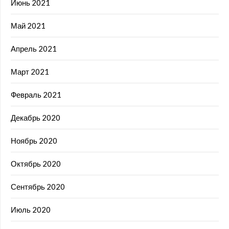
Июнь 2021
Май 2021
Апрель 2021
Март 2021
Февраль 2021
Декабрь 2020
Ноябрь 2020
Октябрь 2020
Сентябрь 2020
Июль 2020