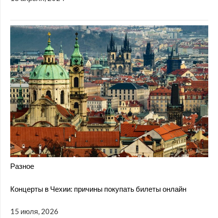
Разное
Концерты в Чехии: причины покупать билеты онлайн
15 июля, 2026