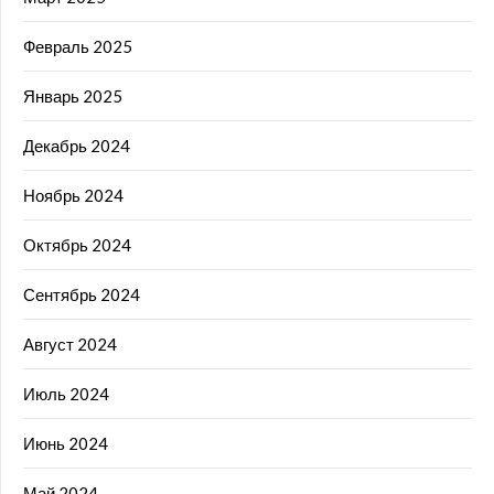
Февраль 2025
Январь 2025
Декабрь 2024
Ноябрь 2024
Октябрь 2024
Сентябрь 2024
Август 2024
Июль 2024
Июнь 2024
Май 2024