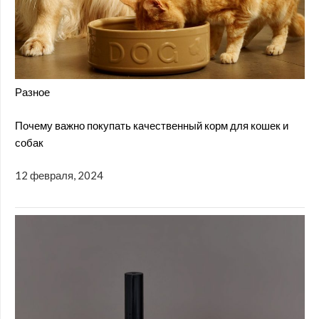
Разное
Почему важно покупать качественный корм для кошек и
собак
12 февраля, 2024