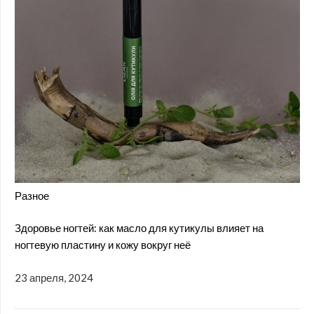
Разное
Здоровье ногтей: как масло для кутикулы влияет на
ногтевую пластину и кожу вокруг неё
23 апреля, 2024