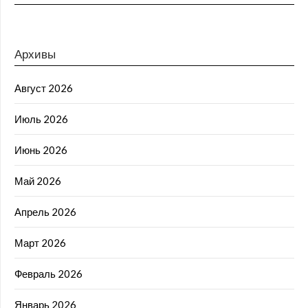
Архивы
Август 2026
Июль 2026
Июнь 2026
Май 2026
Апрель 2026
Март 2026
Февраль 2026
Январь 2026