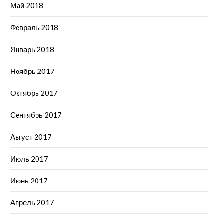
Май 2018
Февраль 2018
Январь 2018
Ноябрь 2017
Октябрь 2017
Сентябрь 2017
Август 2017
Июль 2017
Июнь 2017
Апрель 2017