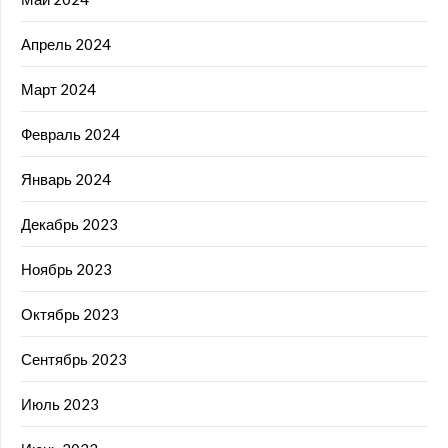
Апрель 2024
Март 2024
Февраль 2024
Январь 2024
Декабрь 2023
Ноябрь 2023
Октябрь 2023
Сентябрь 2023
Июль 2023