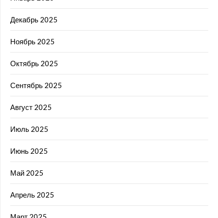
Декабрь 2025
Ноябрь 2025
Октябрь 2025
Сентябрь 2025
Август 2025
Июль 2025
Июнь 2025
Май 2025
Апрель 2025
Март 2025