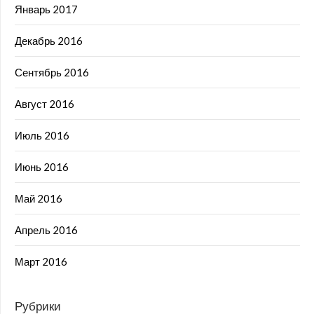
Январь 2017
Декабрь 2016
Сентябрь 2016
Август 2016
Июль 2016
Июнь 2016
Май 2016
Апрель 2016
Март 2016
Рубрики