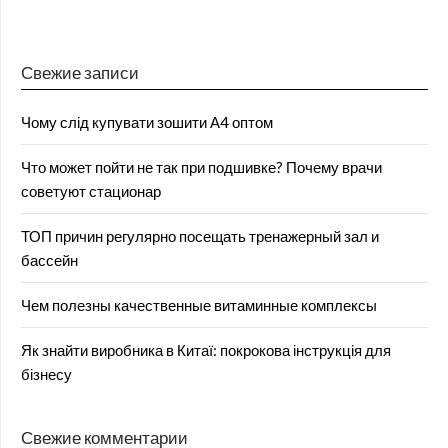
Свежие записи
Чому слід купувати зошити А4 оптом
Что может пойти не так при подшивке? Почему врачи
советуют стационар
ТОП причин регулярно посещать тренажерный зал и
бассейн
Чем полезны качественные витаминные комплексы
Як знайти виробника в Китаї: покрокова інструкція для
бізнесу
Свежие комментарии