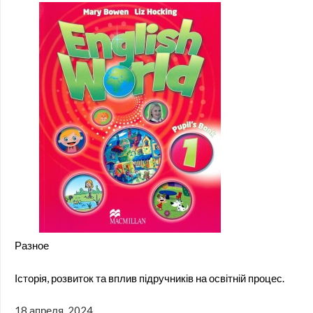
Разное
Історія, розвиток та вплив підручників на освітній процес.
18 апреля, 2024