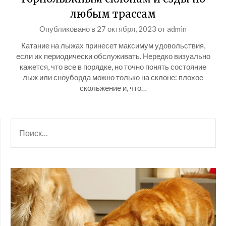
любым трассам
Опубликовано в
27 октября, 2023
от
admin
Катание на лыжах принесет максимум удовольствия,
если их периодически обслуживать. Нередко визуально
кажется, что все в порядке, но точно понять состояние
лыж или сноуборда можно только на склоне: плохое
скольжение и, что…
НАЙТИ: