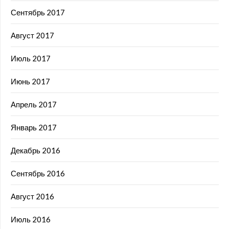
Сентябрь 2017
Август 2017
Июль 2017
Июнь 2017
Апрель 2017
Январь 2017
Декабрь 2016
Сентябрь 2016
Август 2016
Июль 2016