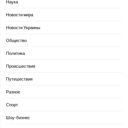
Наука
Новости мира
Новости Украины
Общество
Политика
Происшествия
Путешествия
Разное
Спорт
Шоу-бизнес