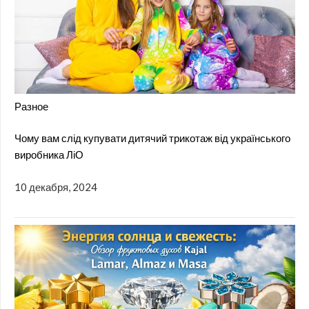
Разное
Чому вам слід купувати дитячий трикотаж від українського
виробника ЛіО
10 декабря, 2024