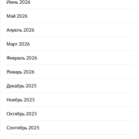
Июнь 2026
Май 2026
Апрель 2026
Март 2026
Февраль 2026
Январь 2026
Декабрь 2025
Ноябрь 2025
Октябрь 2025
Сентябрь 2025