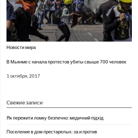
Новости мира
В Мьянме с начала протестов убиты свыше 700 человек
1 октября, 2017
Свежие записи
Як пережити ломку безпечно: медичний підхід
Поселение в дом престарелых: за и против