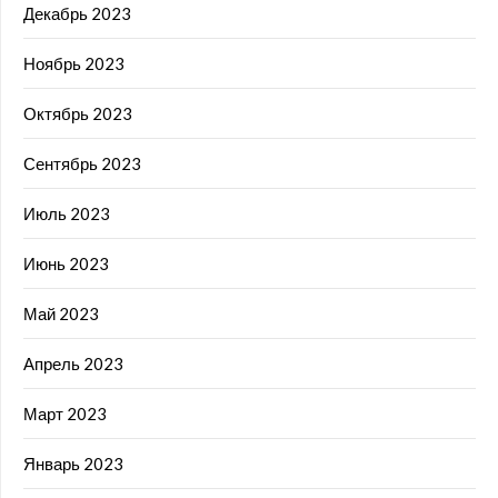
Декабрь 2023
Ноябрь 2023
Октябрь 2023
Сентябрь 2023
Июль 2023
Июнь 2023
Май 2023
Апрель 2023
Март 2023
Январь 2023