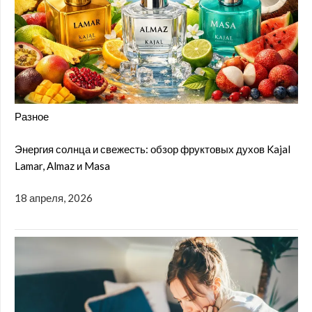
Разное
Энергия солнца и свежесть: обзор фруктовых духов Kajal
Lamar, Almaz и Masa
18 апреля, 2026