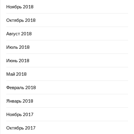
Ноябрь 2018
Октябрь 2018
Август 2018
Июль 2018
Июнь 2018
Май 2018
Февраль 2018
Январь 2018
Ноябрь 2017
Октябрь 2017