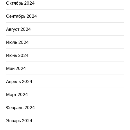
Октябрь 2024
Сентябрь 2024
Август 2024
Июль 2024
Июнь 2024
Май 2024
Апрель 2024
Март 2024
Февраль 2024
Январь 2024