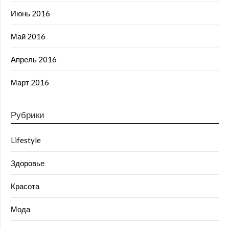
Июнь 2016
Май 2016
Апрель 2016
Март 2016
Рубрики
Lifestyle
Здоровье
Красота
Мода