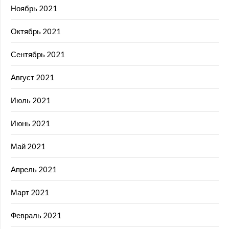
Ноябрь 2021
Октябрь 2021
Сентябрь 2021
Август 2021
Июль 2021
Июнь 2021
Май 2021
Апрель 2021
Март 2021
Февраль 2021