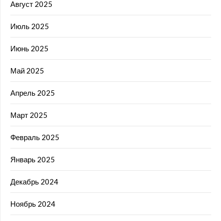
Август 2025
Июль 2025
Июнь 2025
Май 2025
Апрель 2025
Март 2025
Февраль 2025
Январь 2025
Декабрь 2024
Ноябрь 2024