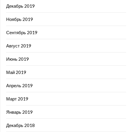
Декабрь 2019
Ноябрь 2019
Сентябрь 2019
Август 2019
Июнь 2019
Май 2019
Апрель 2019
Март 2019
Январь 2019
Декабрь 2018