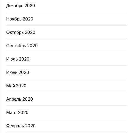
Декабрь 2020
Ноябрь 2020
Октябрь 2020
Сентябрь 2020
Июль 2020
Июнь 2020
Май 2020
Апрель 2020
Март 2020
Февраль 2020