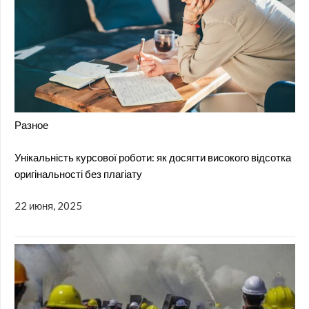
Разное
Унікальність курсової роботи: як досягти високого відсотка
оригінальності без плагіату
22 июня, 2025