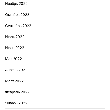
Ноябрь 2022
Октябрь 2022
Сентябрь 2022
Июль 2022
Июнь 2022
Май 2022
Апрель 2022
Март 2022
Февраль 2022
Январь 2022