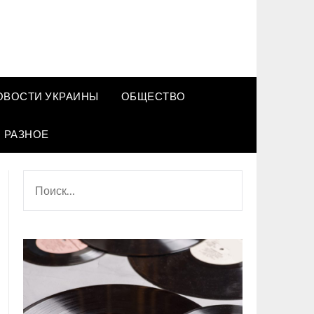
ОВОСТИ УКРАИНЫ
ОБЩЕСТВО
РАЗНОЕ
НАЙТИ: