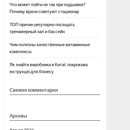
Что может пойти не так при подшивке?
Почему врачи советуют стационар
ТОП причин регулярно посещать
тренажерный зал и бассейн
Чем полезны качественные витаминные
комплексы
Як знайти виробника в Китаї: покрокова
інструкція для бізнесу
Свежие комментарии
Архивы