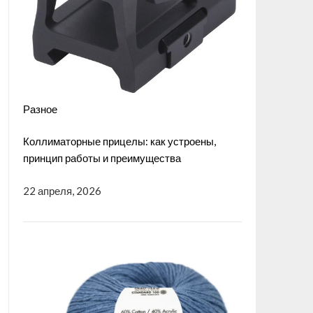
Разное
Коллиматорные прицелы: как устроены,
принцип работы и преимущества
22 апреля, 2026