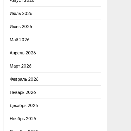
Август 2026
Июль 2026
Июнь 2026
Май 2026
Апрель 2026
Март 2026
Февраль 2026
Январь 2026
Декабрь 2025
Ноябрь 2025