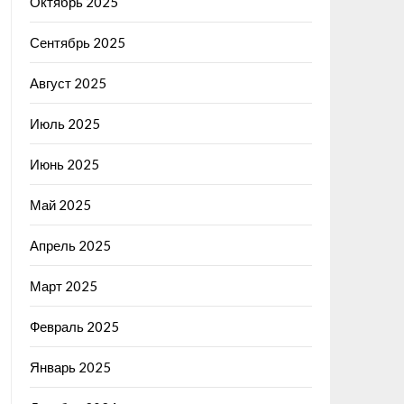
Октябрь 2025
Сентябрь 2025
Август 2025
Июль 2025
Июнь 2025
Май 2025
Апрель 2025
Март 2025
Февраль 2025
Январь 2025