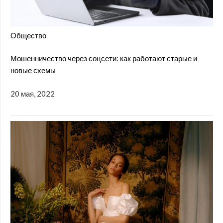
Общество
Мошенничество через соцсети: как работают старые и
новые схемы
20 мая, 2022