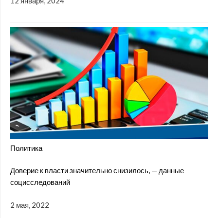
12 января, 2024
Политика
Доверие к власти значительно снизилось, — данные
социсследований
2 мая, 2022