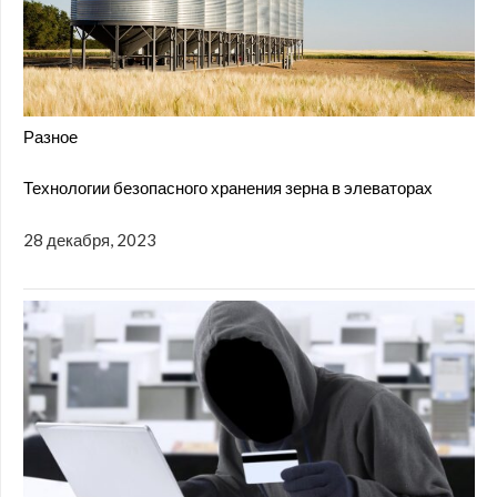
Разное
Технологии безопасного хранения зерна в элеваторах
28 декабря, 2023