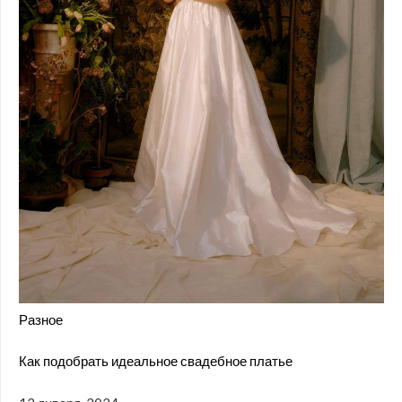
Разное
Как подобрать идеальное свадебное платье