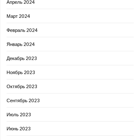
Апрель 2024
Март 2024
Февраль 2024
Январь 2024
Декабрь 2023
Ноябрь 2023
Октябрь 2023
Сентябрь 2023
Июль 2023
Июнь 2023