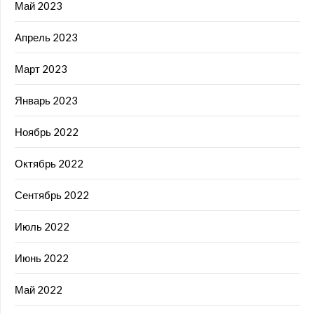
Май 2023
Апрель 2023
Март 2023
Январь 2023
Ноябрь 2022
Октябрь 2022
Сентябрь 2022
Июль 2022
Июнь 2022
Май 2022