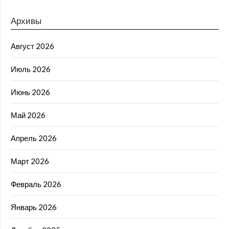
Архивы
Август 2026
Июль 2026
Июнь 2026
Май 2026
Апрель 2026
Март 2026
Февраль 2026
Январь 2026