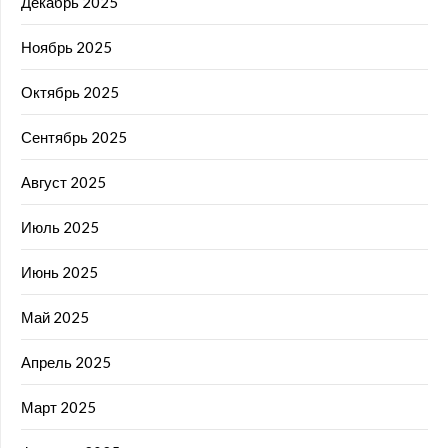
Декабрь 2025
Ноябрь 2025
Октябрь 2025
Сентябрь 2025
Август 2025
Июль 2025
Июнь 2025
Май 2025
Апрель 2025
Март 2025