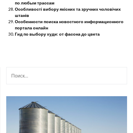
по любым трассам
Особливості вибору якісних та зручних чоловічих
штанів
Особенности поиска новостного информационного
портала онлайн
Гид по выбору худи: от фасона до цвета
НАЙТИ: