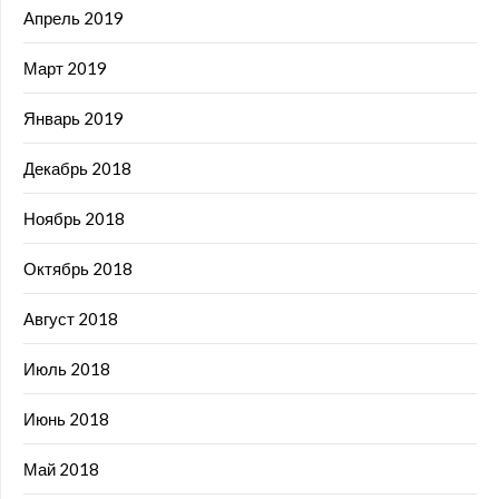
Апрель 2019
Март 2019
Январь 2019
Декабрь 2018
Ноябрь 2018
Октябрь 2018
Август 2018
Июль 2018
Июнь 2018
Май 2018