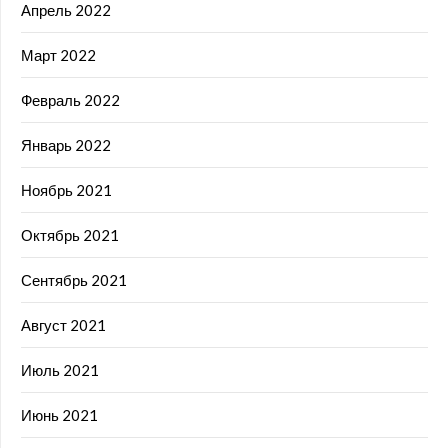
Апрель 2022
Март 2022
Февраль 2022
Январь 2022
Ноябрь 2021
Октябрь 2021
Сентябрь 2021
Август 2021
Июль 2021
Июнь 2021