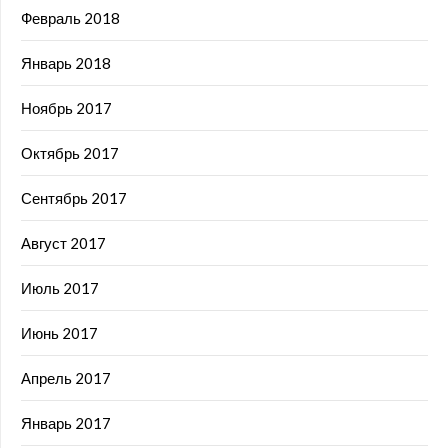
Февраль 2018
Январь 2018
Ноябрь 2017
Октябрь 2017
Сентябрь 2017
Август 2017
Июль 2017
Июнь 2017
Апрель 2017
Январь 2017