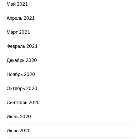
Май 2021
Апрель 2021
Март 2021
Февраль 2021
Декабрь 2020
Ноябрь 2020
Октябрь 2020
Сентябрь 2020
Июль 2020
Июнь 2020