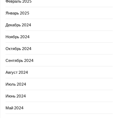
Февраль 2025
Январь 2025
Декабрь 2024
Ноябрь 2024
Октябрь 2024
Сентябрь 2024
Август 2024
Июль 2024
Июнь 2024
Май 2024