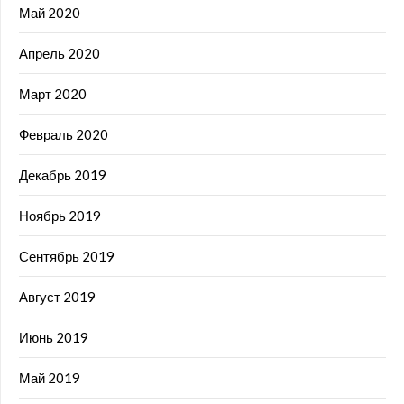
Май 2020
Апрель 2020
Март 2020
Февраль 2020
Декабрь 2019
Ноябрь 2019
Сентябрь 2019
Август 2019
Июнь 2019
Май 2019