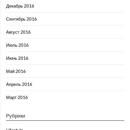
Декабрь 2016
Сентябрь 2016
Август 2016
Июль 2016
Июнь 2016
Май 2016
Апрель 2016
Март 2016
Рубрики