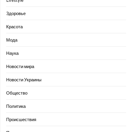
Lifestyle
Здоровье
Красота
Мода
Наука
Новости мира
Новости Украины
Общество
Политика
Происшествия