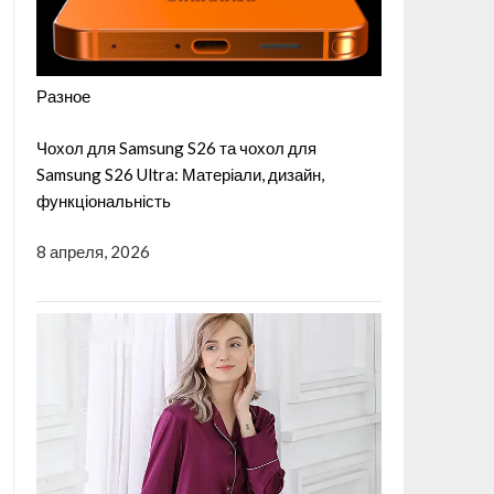
Разное
Чохол для Samsung S26 та чохол для
Samsung S26 Ultra: Матеріали, дизайн,
функціональність
8 апреля, 2026