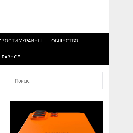
ОВОСТИ УКРАИНЫ
ОБЩЕСТВО
РАЗНОЕ
НАЙТИ: