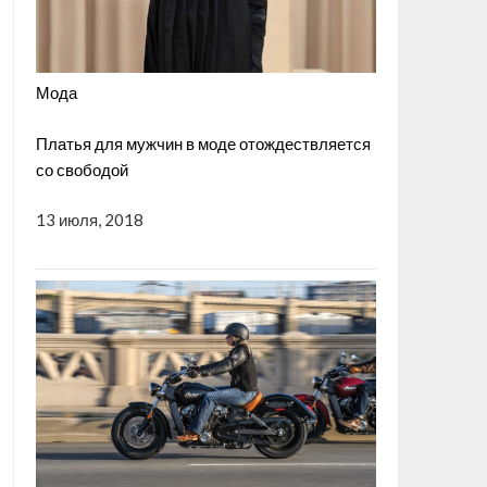
Мода
Платья для мужчин в моде отождествляется
со свободой
13 июля, 2018