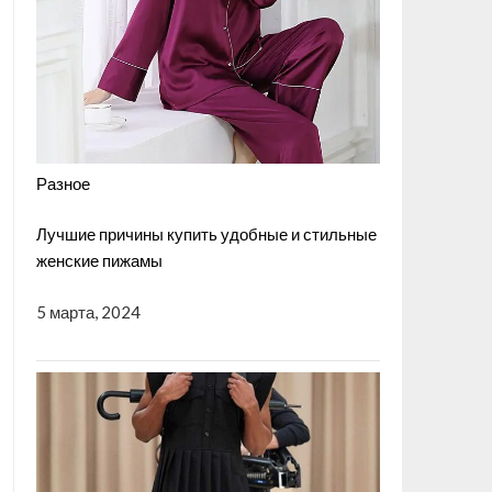
Разное
Лучшие причины купить удобные и стильные
женские пижамы
5 марта, 2024