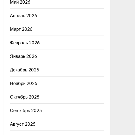
Май 2026
Апрель 2026
Март 2026
Февраль 2026
Январь 2026
Декабрь 2025
Ноябрь 2025
Октябрь 2025
Сентябрь 2025
Август 2025