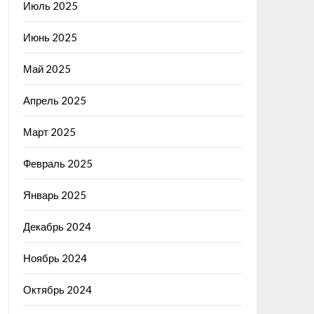
Июль 2025
Июнь 2025
Май 2025
Апрель 2025
Март 2025
Февраль 2025
Январь 2025
Декабрь 2024
Ноябрь 2024
Октябрь 2024