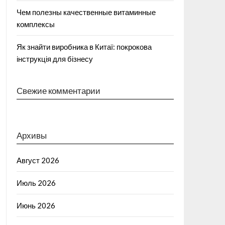
Чем полезны качественные витаминные
комплексы
Як знайти виробника в Китаї: покрокова
інструкція для бізнесу
Свежие комментарии
Архивы
Август 2026
Июль 2026
Июнь 2026