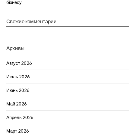
бізнесу
Свежие комментарии
Архивы
Август 2026
Июль 2026
Июнь 2026
Май 2026
Апрель 2026
Март 2026