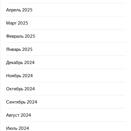
Апрель 2025
Март 2025
Февраль 2025
Январь 2025
Декабрь 2024
Ноябрь 2024
Октябрь 2024
Сентябрь 2024
Август 2024
Июль 2024