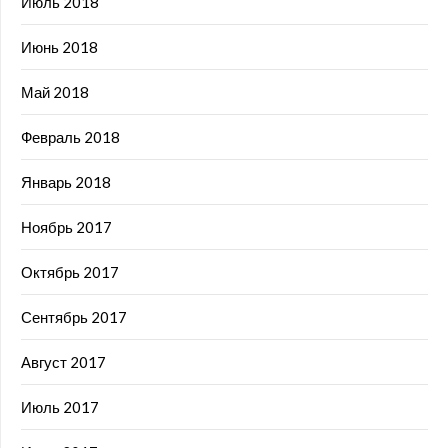
Июль 2018
Июнь 2018
Май 2018
Февраль 2018
Январь 2018
Ноябрь 2017
Октябрь 2017
Сентябрь 2017
Август 2017
Июль 2017