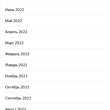
Июнь 2022
Май 2022
Апрель 2022
Март 2022
Февраль 2022
Январь 2022
Ноябрь 2021
Октябрь 2021
Сентябрь 2021
Август 2021