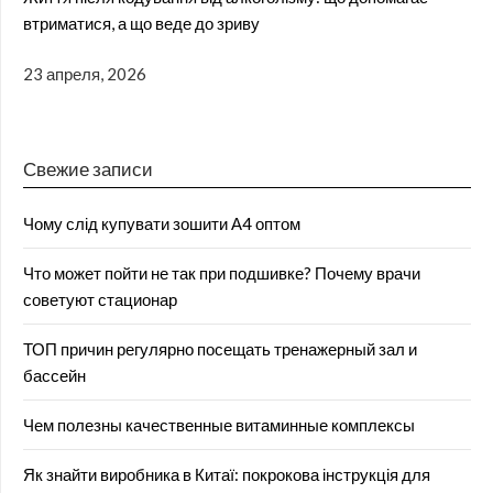
втриматися, а що веде до зриву
23 апреля, 2026
Свежие записи
Чому слід купувати зошити А4 оптом
Что может пойти не так при подшивке? Почему врачи
советуют стационар
ТОП причин регулярно посещать тренажерный зал и
бассейн
Чем полезны качественные витаминные комплексы
Як знайти виробника в Китаї: покрокова інструкція для