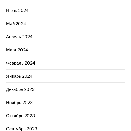
Июнь 2024
Май 2024
Апрель 2024
Март 2024
Февраль 2024
Январь 2024
Декабрь 2023
Ноябрь 2023
Октябрь 2023
Сентябрь 2023