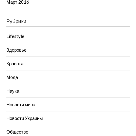
Март 2016
Рубрики
Lifestyle
Здоровье
Красота
Мода
Наука
Новости мира
Новости Украины
Общество