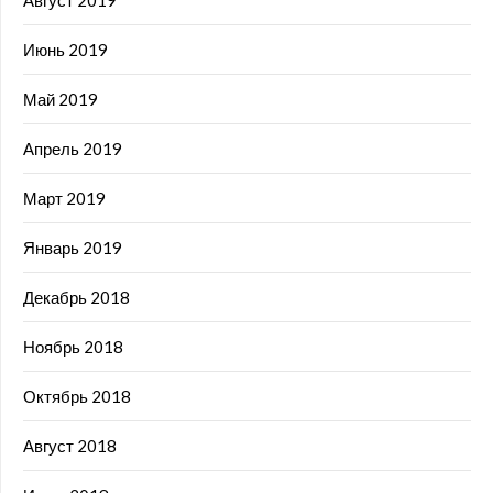
Июнь 2019
Май 2019
Апрель 2019
Март 2019
Январь 2019
Декабрь 2018
Ноябрь 2018
Октябрь 2018
Август 2018