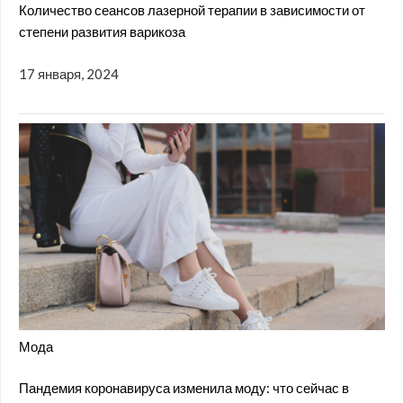
Количество сеансов лазерной терапии в зависимости от
степени развития варикоза
17 января, 2024
Мода
Пандемия коронавируса изменила моду: что сейчас в