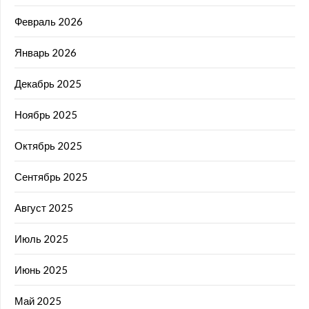
Февраль 2026
Январь 2026
Декабрь 2025
Ноябрь 2025
Октябрь 2025
Сентябрь 2025
Август 2025
Июль 2025
Июнь 2025
Май 2025