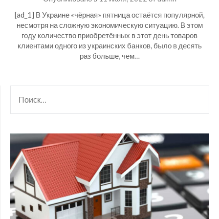
[ad_1] В Украине «чёрная» пятница остаётся популярной,
несмотря на сложную экономическую ситуацию. В этом
году количество приобретённых в этот день товаров
клиентами одного из украинских банков, было в десять
раз больше, чем…
НАЙТИ: