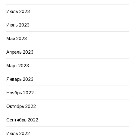
Июль 2023
Июнь 2023
Май 2023
Апрель 2023
Март 2023
Январь 2023
Ноябрь 2022
Октябрь 2022
Сентябрь 2022
Июль 2022