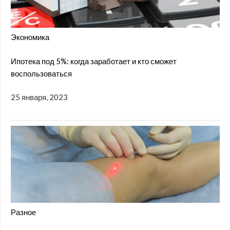
Экономика
Ипотека под 5%: когда заработает и кто сможет
воспользоваться
25 января, 2023
Разное