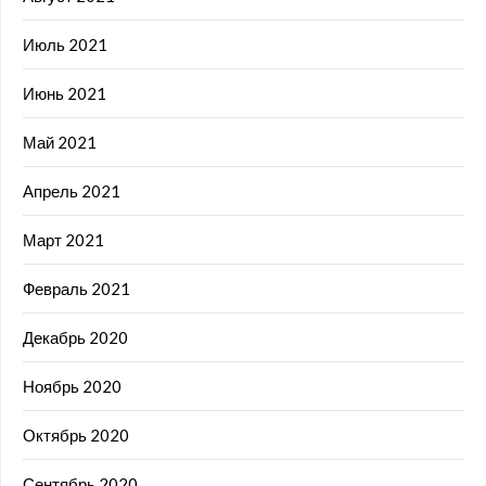
Июль 2021
Июнь 2021
Май 2021
Апрель 2021
Март 2021
Февраль 2021
Декабрь 2020
Ноябрь 2020
Октябрь 2020
Сентябрь 2020