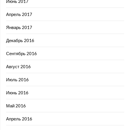
Июнь 2017
Апрель 2017
Январь 2017
Декабрь 2016
Сентябрь 2016
Август 2016
Июль 2016
Июнь 2016
Май 2016
Апрель 2016