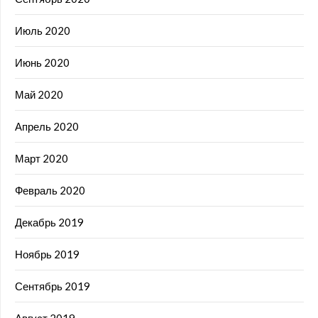
Июль 2020
Июнь 2020
Май 2020
Апрель 2020
Март 2020
Февраль 2020
Декабрь 2019
Ноябрь 2019
Сентябрь 2019
Август 2019