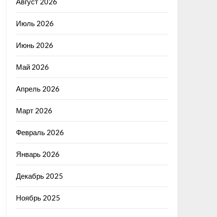
Август 2026
Июль 2026
Июнь 2026
Май 2026
Апрель 2026
Март 2026
Февраль 2026
Январь 2026
Декабрь 2025
Ноябрь 2025