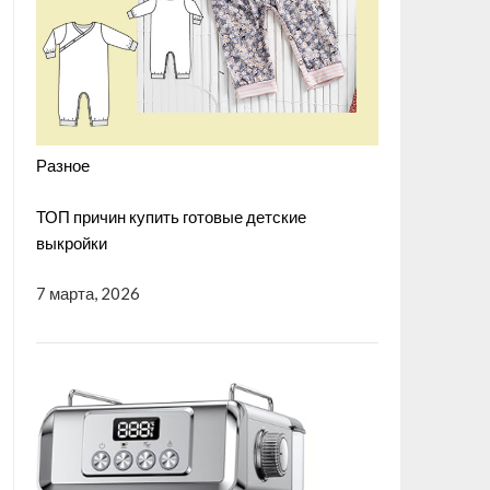
Разное
ТОП причин купить готовые детские
выкройки
7 марта, 2026