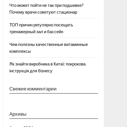
Что может пойти не так при подшивке?
Почему врачи советуют стационар
ТОП причин регулярно посещать
тренажерный зал и бассейн
Чем полезны качественные витаминные
комплексы
Як знайти виробника в Китаї: покрокова
інструкція для бізнесу
Свежие комментарии
Архивы