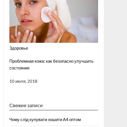
Здоровье
Проблемная кожа: как безопасно улучшить
состояние
10 июля, 2018
Свежие записи
Чому слід купувати зошити А4 оптом