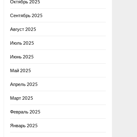
Октябрь 2025
Сентябрь 2025
Август 2025
Июль 2025
Июнь 2025
Май 2025
Апрель 2025
Март 2025
Февраль 2025
Январь 2025