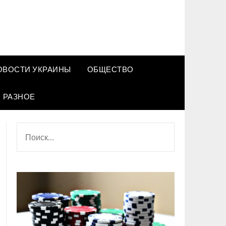
ОВОСТИ УКРАИНЫ
ОБЩЕСТВО
РАЗНОЕ
НАЙТИ: