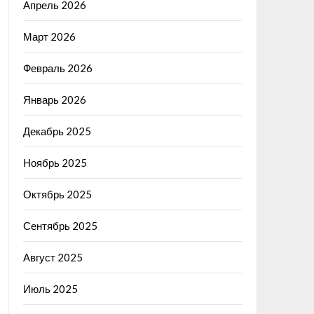
Апрель 2026
Март 2026
Февраль 2026
Январь 2026
Декабрь 2025
Ноябрь 2025
Октябрь 2025
Сентябрь 2025
Август 2025
Июль 2025