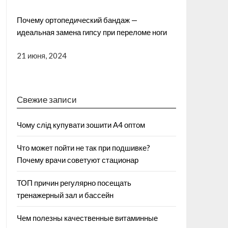
Почему ортопедический бандаж —
идеальная замена гипсу при переломе ноги
21 июня, 2024
Свежие записи
Чому слід купувати зошити А4 оптом
Что может пойти не так при подшивке?
Почему врачи советуют стационар
ТОП причин регулярно посещать
тренажерный зал и бассейн
Чем полезны качественные витаминные