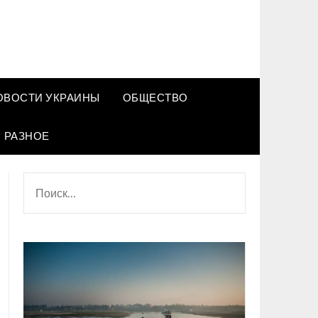
ОВОСТИ УКРАИНЫ
ОБЩЕСТВО
РАЗНОЕ
НАЙТИ: