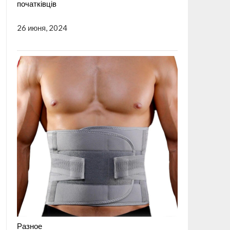
початківців
26 июня, 2024
Разное