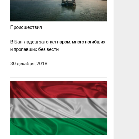
Происшествия
В Бангладеш затонул паром, много погибших
и пропавших без вести
30 декабря, 2018