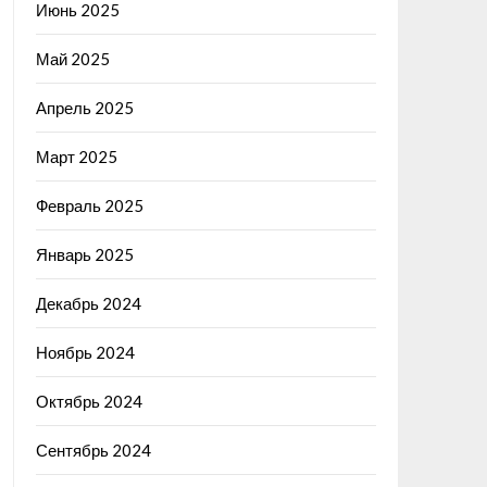
Июнь 2025
Май 2025
Апрель 2025
Март 2025
Февраль 2025
Январь 2025
Декабрь 2024
Ноябрь 2024
Октябрь 2024
Сентябрь 2024