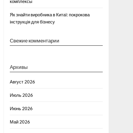
комплексы
Як знайти виробника в Китаї: покрокова
інструкція для бізнесу
Свежие комментарии
Архивы
Август 2026
Июль 2026
Июнь 2026
Май 2026