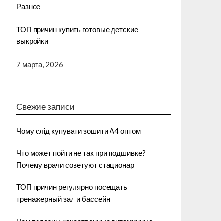
Разное
ТОП причин купить готовые детские
выкройки
7 марта, 2026
Свежие записи
Чому слід купувати зошити А4 оптом
Что может пойти не так при подшивке?
Почему врачи советуют стационар
ТОП причин регулярно посещать
тренажерный зал и бассейн