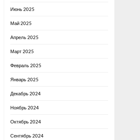
Июнь 2025
Май 2025
Апрель 2025
Март 2025
Февраль 2025
Январь 2025
Декабрь 2024
Ноябрь 2024
Октябрь 2024
Сентябрь 2024