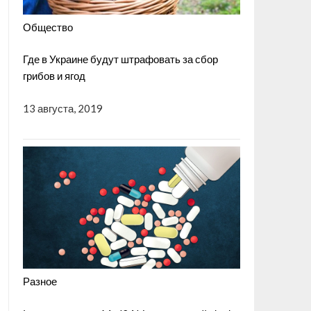
Общество
Где в Украине будут штрафовать за сбор
грибов и ягод
13 августа, 2019
Разное