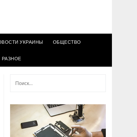
ОВОСТИ УКРАИНЫ
ОБЩЕСТВО
РАЗНОЕ
НАЙТИ: