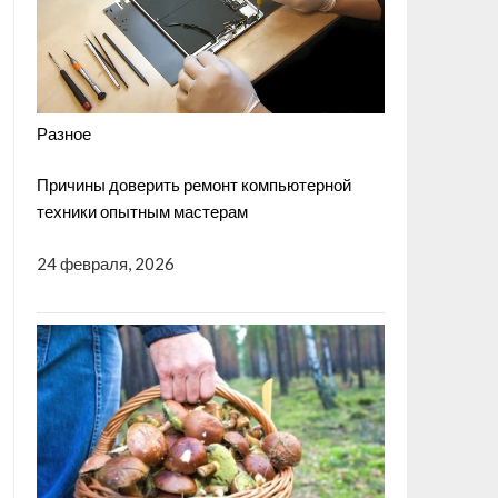
Разное
Причины доверить ремонт компьютерной
техники опытным мастерам
24 февраля, 2026