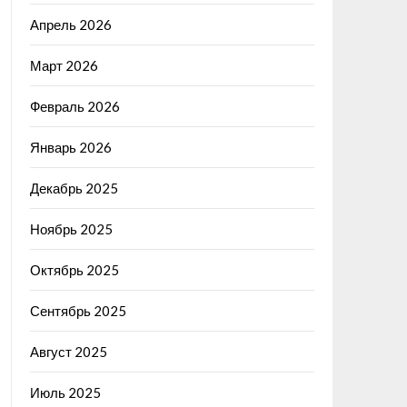
Апрель 2026
Март 2026
Февраль 2026
Январь 2026
Декабрь 2025
Ноябрь 2025
Октябрь 2025
Сентябрь 2025
Август 2025
Июль 2025