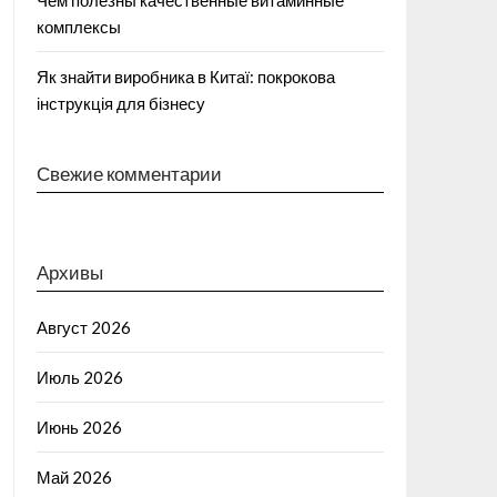
Чем полезны качественные витаминные
комплексы
Як знайти виробника в Китаї: покрокова
інструкція для бізнесу
Свежие комментарии
Архивы
Август 2026
Июль 2026
Июнь 2026
Май 2026