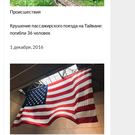
Происшествия
Крушение пассажирского поезда на Тайване:
погибли 36 человек
1 декабря, 2016