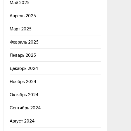
Май 2025
Апрель 2025
Март 2025
Февраль 2025
Январь 2025
Декабрь 2024
Ноябрь 2024
Октябрь 2024
Сентябрь 2024
Август 2024