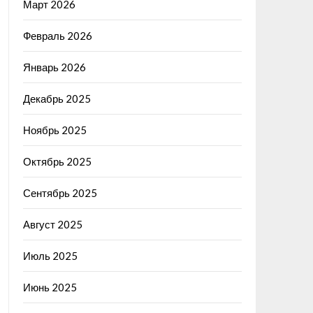
Март 2026
Февраль 2026
Январь 2026
Декабрь 2025
Ноябрь 2025
Октябрь 2025
Сентябрь 2025
Август 2025
Июль 2025
Июнь 2025