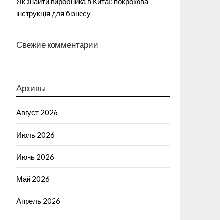
Як знайти виробника в Китаї: покрокова
інструкція для бізнесу
Свежие комментарии
Архивы
Август 2026
Июль 2026
Июнь 2026
Май 2026
Апрель 2026