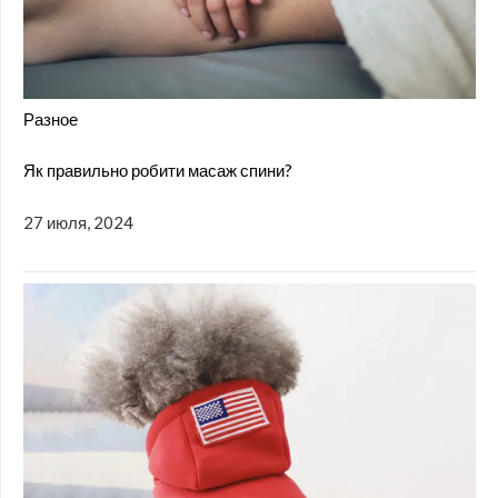
Разное
Як правильно робити масаж спини?
27 июля, 2024