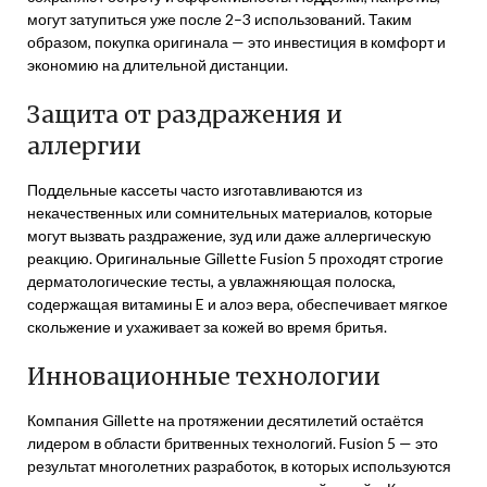
могут затупиться уже после 2–3 использований. Таким
образом, покупка оригинала — это инвестиция в комфорт и
экономию на длительной дистанции.
Защита от раздражения и
аллергии
Поддельные кассеты часто изготавливаются из
некачественных или сомнительных материалов, которые
могут вызвать раздражение, зуд или даже аллергическую
реакцию. Оригинальные Gillette Fusion 5 проходят строгие
дерматологические тесты, а увлажняющая полоска,
содержащая витамины E и алоэ вера, обеспечивает мягкое
скольжение и ухаживает за кожей во время бритья.
Инновационные технологии
Компания Gillette на протяжении десятилетий остаётся
лидером в области бритвенных технологий. Fusion 5 — это
результат многолетних разработок, в которых используются