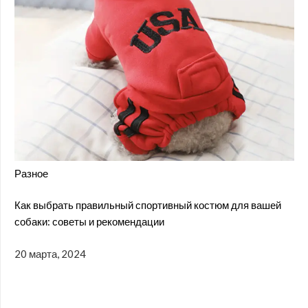
Разное
Как выбрать правильный спортивный костюм для вашей
собаки: советы и рекомендации
20 марта, 2024