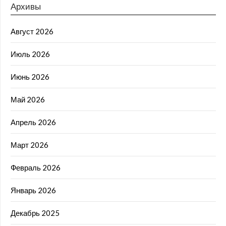
Архивы
Август 2026
Июль 2026
Июнь 2026
Май 2026
Апрель 2026
Март 2026
Февраль 2026
Январь 2026
Декабрь 2025