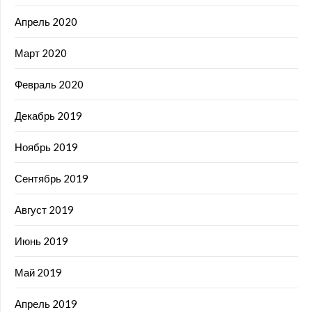
Апрель 2020
Март 2020
Февраль 2020
Декабрь 2019
Ноябрь 2019
Сентябрь 2019
Август 2019
Июнь 2019
Май 2019
Апрель 2019