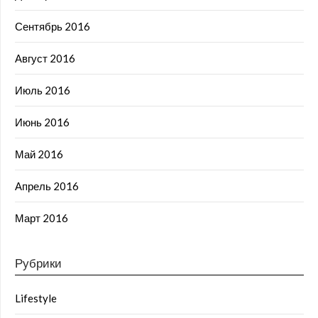
Сентябрь 2016
Август 2016
Июль 2016
Июнь 2016
Май 2016
Апрель 2016
Март 2016
Рубрики
Lifestyle