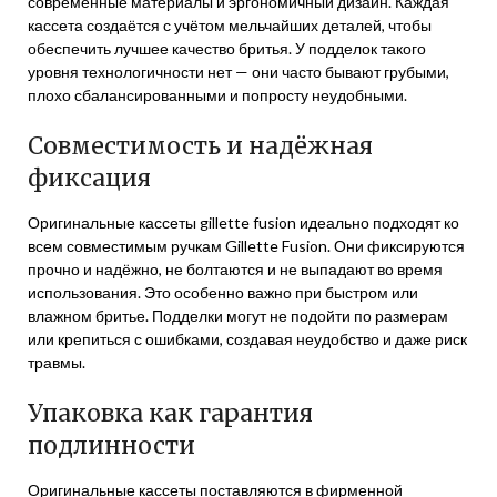
современные материалы и эргономичный дизайн. Каждая
кассета создаётся с учётом мельчайших деталей, чтобы
обеспечить лучшее качество бритья. У подделок такого
уровня технологичности нет — они часто бывают грубыми,
плохо сбалансированными и попросту неудобными.
Совместимость и надёжная
фиксация
Оригинальные кассеты gillette fusion идеально подходят ко
всем совместимым ручкам Gillette Fusion. Они фиксируются
прочно и надёжно, не болтаются и не выпадают во время
использования. Это особенно важно при быстром или
влажном бритье. Подделки могут не подойти по размерам
или крепиться с ошибками, создавая неудобство и даже риск
травмы.
Упаковка как гарантия
подлинности
Оригинальные кассеты поставляются в фирменной