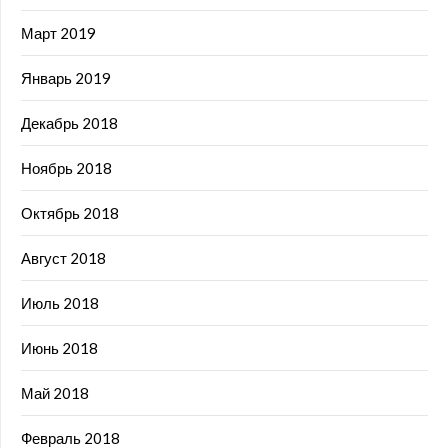
Март 2019
Январь 2019
Декабрь 2018
Ноябрь 2018
Октябрь 2018
Август 2018
Июль 2018
Июнь 2018
Май 2018
Февраль 2018