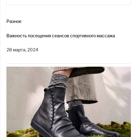
Разное
Важность посещения сеансов спортивного массажа
28 марта, 2024