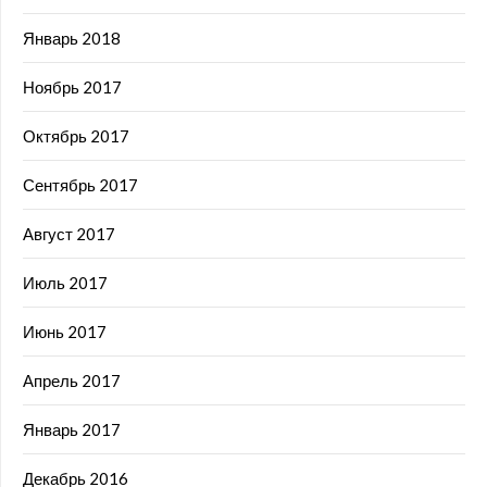
Январь 2018
Ноябрь 2017
Октябрь 2017
Сентябрь 2017
Август 2017
Июль 2017
Июнь 2017
Апрель 2017
Январь 2017
Декабрь 2016