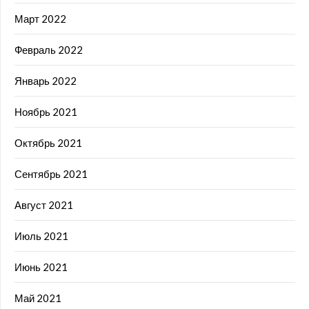
Март 2022
Февраль 2022
Январь 2022
Ноябрь 2021
Октябрь 2021
Сентябрь 2021
Август 2021
Июль 2021
Июнь 2021
Май 2021