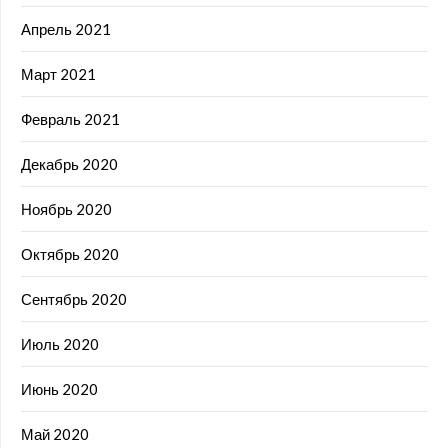
Апрель 2021
Март 2021
Февраль 2021
Декабрь 2020
Ноябрь 2020
Октябрь 2020
Сентябрь 2020
Июль 2020
Июнь 2020
Май 2020