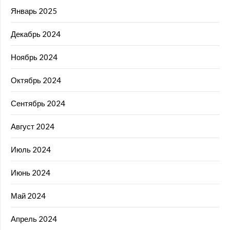
Январь 2025
Декабрь 2024
Ноябрь 2024
Октябрь 2024
Сентябрь 2024
Август 2024
Июль 2024
Июнь 2024
Май 2024
Апрель 2024