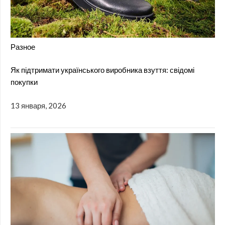
Разное
Як підтримати українського виробника взуття: свідомі
покупки
13 января, 2026