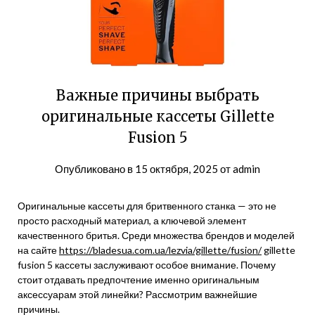
Важные причины выбрать
оригинальные кассеты Gillette
Fusion 5
Опубликовано в
15 октября, 2025
от
admin
Оригинальные кассеты для бритвенного станка — это не
просто расходный материал, а ключевой элемент
качественного бритья. Среди множества брендов и моделей
на сайте
https://bladesua.com.ua/lezvia/gillette/fusion/
gillette
fusion 5 кассеты заслуживают особое внимание. Почему
стоит отдавать предпочтение именно оригинальным
аксессуарам этой линейки? Рассмотрим важнейшие
причины.