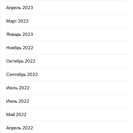
Апрель 2023
Март 2023
Январь 2023
Ноябрь 2022
Октябрь 2022
Сентябрь 2022
Июль 2022
Июнь 2022
Май 2022
Апрель 2022