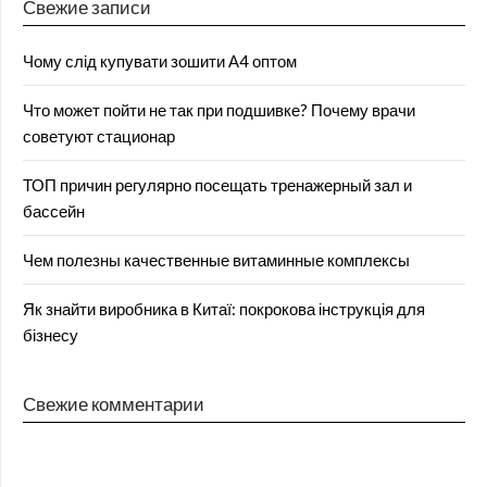
Свежие записи
Чому слід купувати зошити А4 оптом
Что может пойти не так при подшивке? Почему врачи
советуют стационар
ТОП причин регулярно посещать тренажерный зал и
бассейн
Чем полезны качественные витаминные комплексы
Як знайти виробника в Китаї: покрокова інструкція для
бізнесу
Свежие комментарии