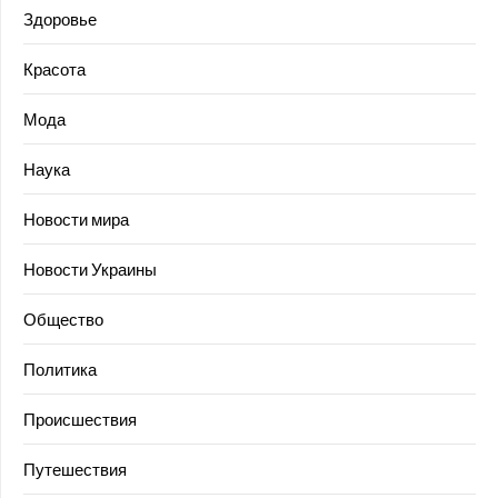
Здоровье
Красота
Мода
Наука
Новости мира
Новости Украины
Общество
Политика
Происшествия
Путешествия