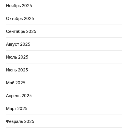
Ноябрь 2025
Октябрь 2025
Сентябрь 2025
Август 2025
Июль 2025
Июнь 2025
Май 2025
Апрель 2025
Март 2025
Февраль 2025