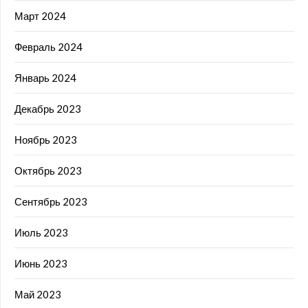
Март 2024
Февраль 2024
Январь 2024
Декабрь 2023
Ноябрь 2023
Октябрь 2023
Сентябрь 2023
Июль 2023
Июнь 2023
Май 2023