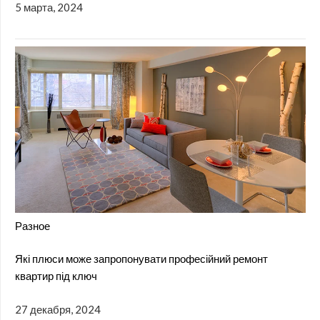
5 марта, 2024
Разное
Які плюси може запропонувати професійний ремонт
квартир під ключ
27 декабря, 2024