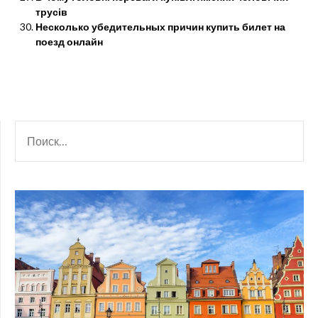
трусів
Несколько убедительных причин купить билет на
поезд онлайн
НАЙТИ: