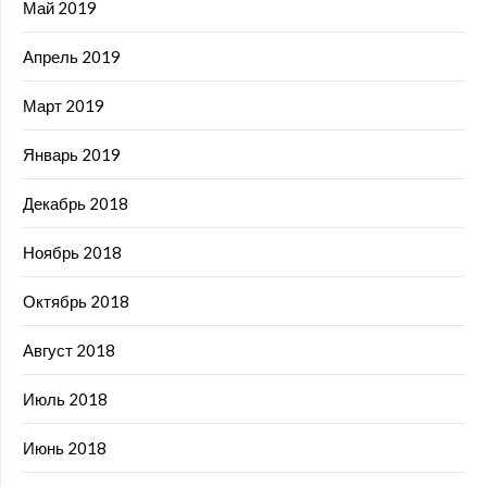
Май 2019
Апрель 2019
Март 2019
Январь 2019
Декабрь 2018
Ноябрь 2018
Октябрь 2018
Август 2018
Июль 2018
Июнь 2018