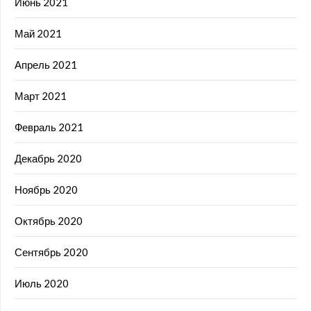
Июнь 2021
Май 2021
Апрель 2021
Март 2021
Февраль 2021
Декабрь 2020
Ноябрь 2020
Октябрь 2020
Сентябрь 2020
Июль 2020