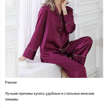
Разное
Лучшие причины купить удобные и стильные женские
пижамы