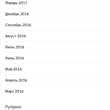
Январь 2017
Декабрь 2016
Сентябрь 2016
Август 2016
Июль 2016
Июнь 2016
Май 2016
Апрель 2016
Март 2016
Рубрики