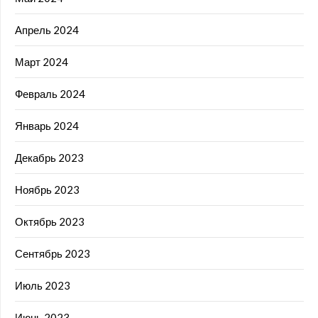
Апрель 2024
Март 2024
Февраль 2024
Январь 2024
Декабрь 2023
Ноябрь 2023
Октябрь 2023
Сентябрь 2023
Июль 2023
Июнь 2023