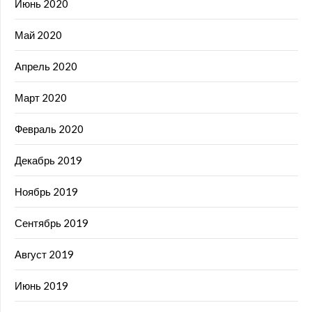
Июнь 2020
Май 2020
Апрель 2020
Март 2020
Февраль 2020
Декабрь 2019
Ноябрь 2019
Сентябрь 2019
Август 2019
Июнь 2019