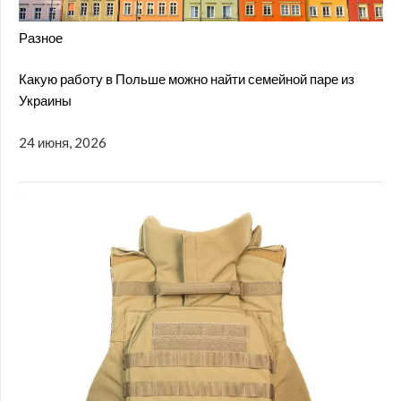
Разное
Какую работу в Польше можно найти семейной паре из
Украины
24 июня, 2026