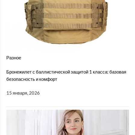
Разное
Бронежилет с баллистической защитой 1 класса: базовая
безопасность и комфорт
15 января, 2026