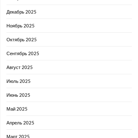
Декабрь 2025
Ноябрь 2025
Октябрь 2025
Сентябрь 2025
Август 2025
Июль 2025
Июнь 2025
Май 2025
Апрель 2025
Март 2025