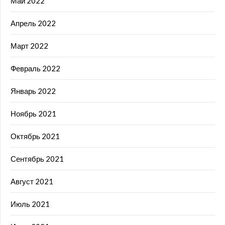
Май 2022
Апрель 2022
Март 2022
Февраль 2022
Январь 2022
Ноябрь 2021
Октябрь 2021
Сентябрь 2021
Август 2021
Июль 2021