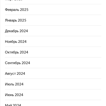
Февраль 2025
Январь 2025
Декабрь 2024
Ноябрь 2024
Октябрь 2024
Сентябрь 2024
Август 2024
Июль 2024
Июнь 2024
Май 2024