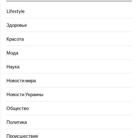
Lifestyle
Здоровье
Красота
Мода
Наука
Новости мира
Новости Украины
Общество
Политика
Происшествия