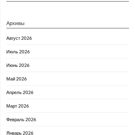
Архивы
Август 2026
Июль 2026
Июнь 2026
Май 2026
Апрель 2026
Март 2026
Февраль 2026
Январь 2026