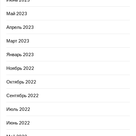
Май 2023
Апрель 2023
Март 2023
Январь 2023
Ноябрь 2022
Октябрь 2022
Сентябрь 2022
Июль 2022
Июнь 2022