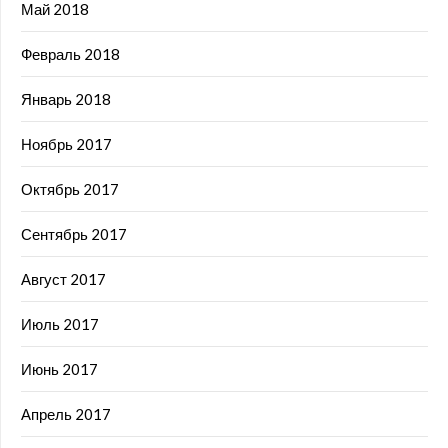
Май 2018
Февраль 2018
Январь 2018
Ноябрь 2017
Октябрь 2017
Сентябрь 2017
Август 2017
Июль 2017
Июнь 2017
Апрель 2017