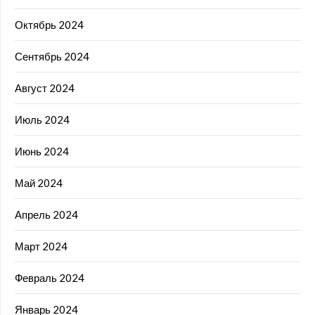
Октябрь 2024
Сентябрь 2024
Август 2024
Июль 2024
Июнь 2024
Май 2024
Апрель 2024
Март 2024
Февраль 2024
Январь 2024