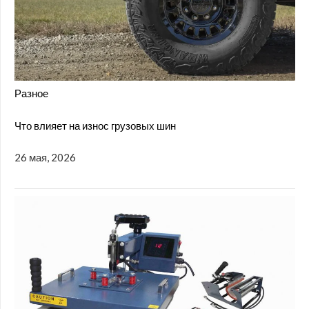
Разное
Что влияет на износ грузовых шин
26 мая, 2026