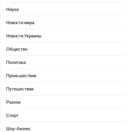
Наука
Новости мира
Новости Украины
Общество
Политика
Происшествия
Путешествия
Разное
Спорт
Шоу-бизнес