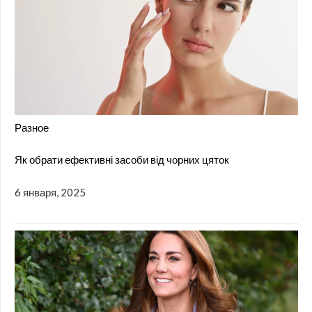
Разное
Як обрати ефективні засоби від чорних цяток
6 января, 2025