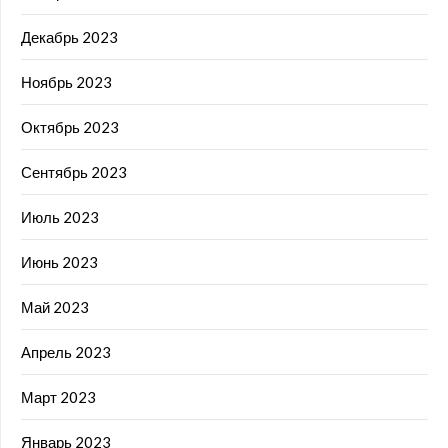
Декабрь 2023
Ноябрь 2023
Октябрь 2023
Сентябрь 2023
Июль 2023
Июнь 2023
Май 2023
Апрель 2023
Март 2023
Январь 2023