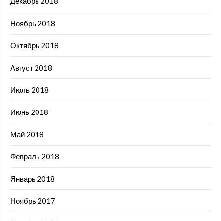
Декабрь 2018
Ноябрь 2018
Октябрь 2018
Август 2018
Июль 2018
Июнь 2018
Май 2018
Февраль 2018
Январь 2018
Ноябрь 2017