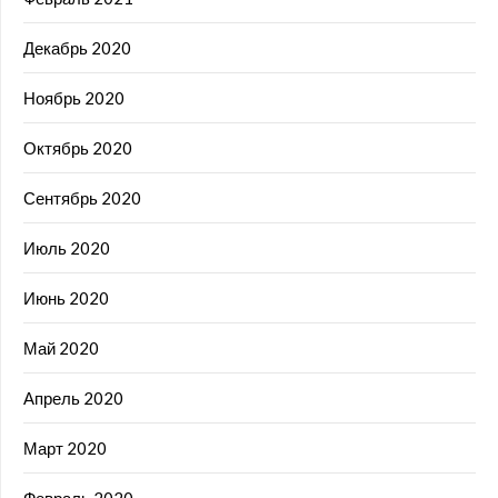
Декабрь 2020
Ноябрь 2020
Октябрь 2020
Сентябрь 2020
Июль 2020
Июнь 2020
Май 2020
Апрель 2020
Март 2020