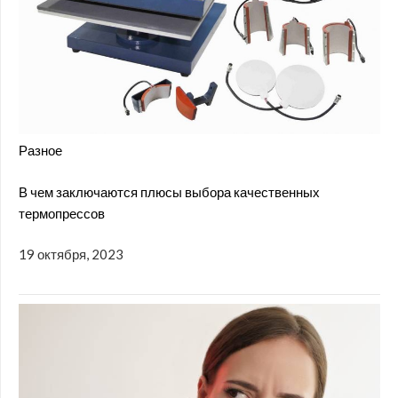
Разное
В чем заключаются плюсы выбора качественных
термопрессов
19 октября, 2023