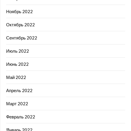
Ноябрь 2022
Октябрь 2022
Сентябрь 2022
Июль 2022
Июнь 2022
Май 2022
Апрель 2022
Март 2022
Февраль 2022
Январь 2022