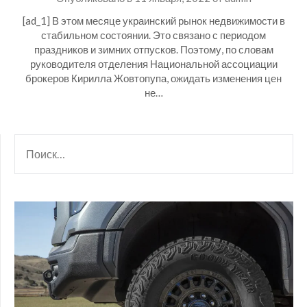
[ad_1] В этом месяце украинский рынок недвижимости в
стабильном состоянии. Это связано с периодом
праздников и зимних отпусков. Поэтому, по словам
руководителя отделения Национальной ассоциации
брокеров Кирилла Жовтопупа, ожидать изменения цен
не…
НАЙТИ: