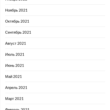
Ноябрь 2021
Октябрь 2021
Сентябрь 2021
Август 2021
Июль 2021
Июнь 2021
Май 2021
Апрель 2021
Март 2021
Февраль 2021