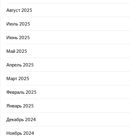
Август 2025
Июль 2025
Июнь 2025
Май 2025
Апрель 2025
Март 2025
Февраль 2025
Январь 2025
Декабрь 2024
Ноябрь 2024