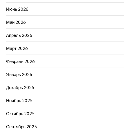
Июнь 2026
Май 2026
Апрель 2026
Март 2026
Февраль 2026
Январь 2026
Декабрь 2025
Ноябрь 2025
Октябрь 2025
Сентябрь 2025