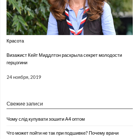
Красота
Визажист Кейт Миддлтон раскрыла секрет молодости
герцогини
24 ноября, 2019
Свежие записи
Чому слід купувати зошити А4 оптом
Что может пойти не так при подшивке? Почему врачи