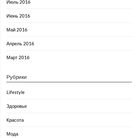
Июль 2016
Июнь 2016
Май 2016
Апрель 2016
Март 2016
Рубрики
Lifestyle
Здоровье
Красота
Мода