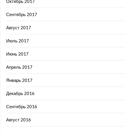
Октябрь 2017
Сентябрь 2017
Август 2017
Июль 2017
Июнь 2017
Апрель 2017
Январь 2017
Декабрь 2016
Сентябрь 2016
Август 2016