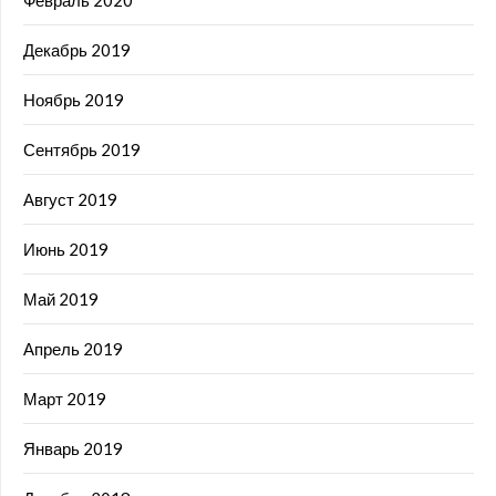
Февраль 2020
Декабрь 2019
Ноябрь 2019
Сентябрь 2019
Август 2019
Июнь 2019
Май 2019
Апрель 2019
Март 2019
Январь 2019