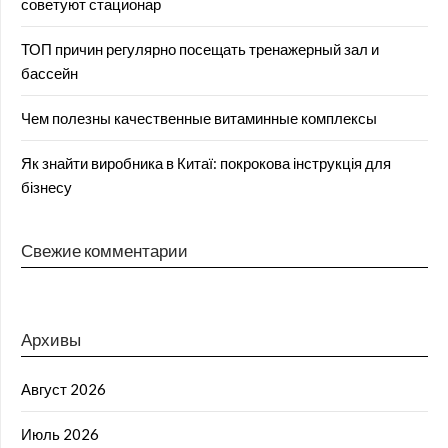
советуют стационар
ТОП причин регулярно посещать тренажерный зал и
бассейн
Чем полезны качественные витаминные комплексы
Як знайти виробника в Китаї: покрокова інструкція для
бізнесу
Свежие комментарии
Архивы
Август 2026
Июль 2026