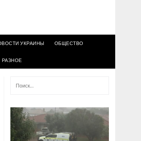
ОВОСТИ УКРАИНЫ
ОБЩЕСТВО
РАЗНОЕ
НАЙТИ: