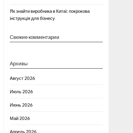
Як знайти виробника в Китаї: покрокова
інструкція для бізнесу
Свежие комментарии
Архивы
Август 2026
Июль 2026
Июнь 2026
Май 2026
Апрель 2026