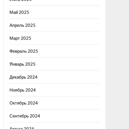
Май 2025
Апрель 2025
Март 2025
Февраль 2025
Январь 2025
Декабрь 2024
Ноябрь 2024
Октябрь 2024
Сентябрь 2024
Август 2024