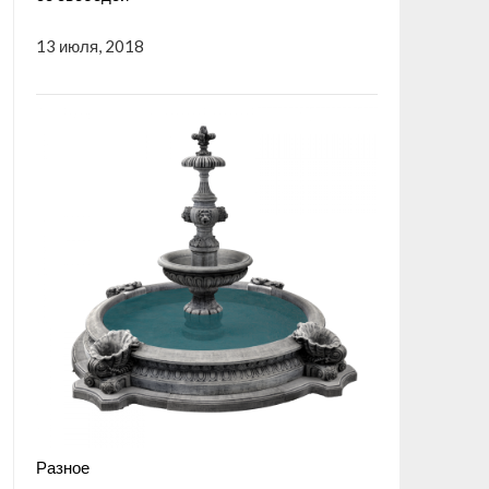
13 июля, 2018
Разное