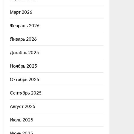
Март 2026
Февраль 2026
Январь 2026
Декабрь 2025
Ноябрь 2025
Октябрь 2025
Сентябрь 2025
Август 2025
Июль 2025
Июнь 2025