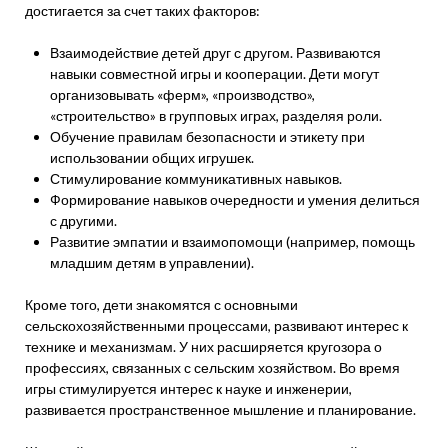
достигается за счет таких факторов:
Взаимодействие детей друг с другом. Развиваются
навыки совместной игры и кооперации. Дети могут
организовывать «ферм», «производство»,
«строительство» в групповых играх, разделяя роли.
Обучение правилам безопасности и этикету при
использовании общих игрушек.
Стимулирование коммуникативных навыков.
Формирование навыков очередности и умения делиться
с другими.
Развитие эмпатии и взаимопомощи (например, помощь
младшим детям в управлении).
Кроме того, дети знакомятся с основными
сельскохозяйственными процессами, развивают интерес к
технике и механизмам. У них расширяется кругозора о
профессиях, связанных с сельским хозяйством. Во время
игры стимулируется интерес к науке и инженерии,
развивается пространственное мышление и планирование.