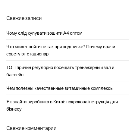
Свежие записи
Чому слід купувати зошити А4 оптом
Что может пойти не так при подшивке? Почему врачи
советуют стационар
ТОП причин регулярно посещать тренажерный зал и
бассейн
Чем полезны качественные витаминные комплексы
Як знайти виробника в Китаї: покрокова інструкція для
бізнесу
Свежие комментарии