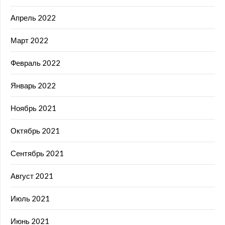
Апрель 2022
Март 2022
Февраль 2022
Январь 2022
Ноябрь 2021
Октябрь 2021
Сентябрь 2021
Август 2021
Июль 2021
Июнь 2021