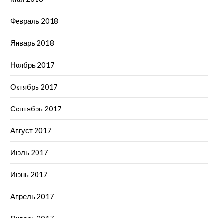
Февраль 2018
Январь 2018
Ноябрь 2017
Октябрь 2017
Сентябрь 2017
Август 2017
Июль 2017
Июнь 2017
Апрель 2017