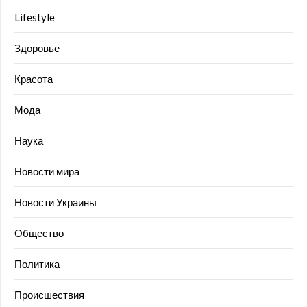
Lifestyle
Здоровье
Красота
Мода
Наука
Новости мира
Новости Украины
Общество
Политика
Происшествия