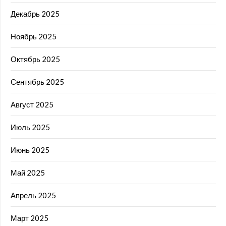
Декабрь 2025
Ноябрь 2025
Октябрь 2025
Сентябрь 2025
Август 2025
Июль 2025
Июнь 2025
Май 2025
Апрель 2025
Март 2025