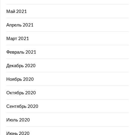
Май 2021
Апрель 2021
Март 2021
Февраль 2021
Декабрь 2020
Ноябрь 2020
Октябрь 2020
Сентябрь 2020
Июль 2020
Июнь 2020