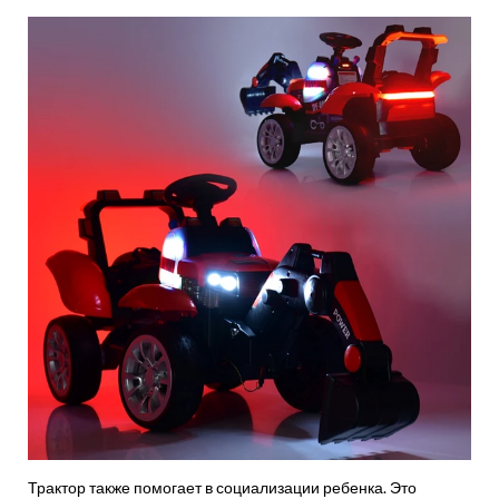
Трактор также помогает в социализации ребенка. Это