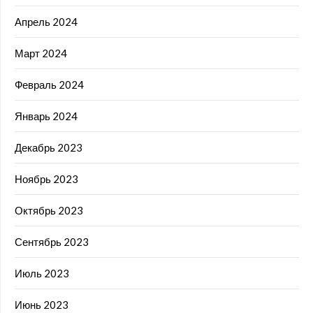
Апрель 2024
Март 2024
Февраль 2024
Январь 2024
Декабрь 2023
Ноябрь 2023
Октябрь 2023
Сентябрь 2023
Июль 2023
Июнь 2023