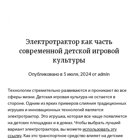
Электротрактор как часть
современной детской игровой
культуры
Опубликовано в
5 июля, 2024
от
admin
Технологии стремительно развиваются и проникают во все
сферы жизни. Детская игровая культура не остается в
стороне. Одним из ярких примеров слияния традиционных
игрушек и инновационных технологий является
электротрактор. Это игрушка, которая все чаще появляется
на детских площадках и в домах. Чтобы выбрать лучший
вариант электротрактора, вы можете
использовать эту
ссылку
. Как это транспортное средство влияет на детские