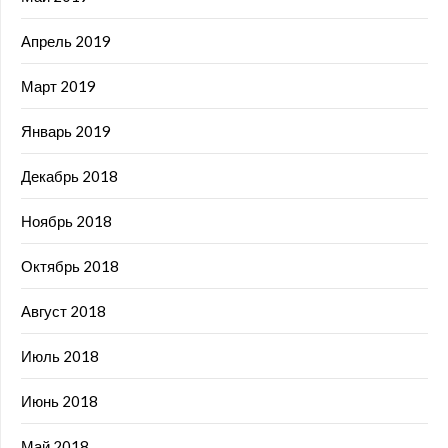
Апрель 2019
Март 2019
Январь 2019
Декабрь 2018
Ноябрь 2018
Октябрь 2018
Август 2018
Июль 2018
Июнь 2018
Май 2018