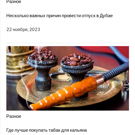
Разное
Несколько важных причин провести отпуск в Дубае
22 ноября, 2023
Разное
Где лучше покупать табак для кальяна