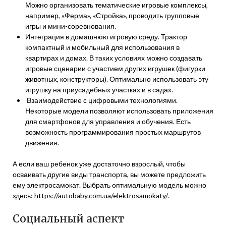
Можно организовать тематические игровые комплексы,
например, «Ферма», «Стройка», проводить групповые
игры и мини-соревнования.
Интеграция в домашнюю игровую среду. Трактор
компактный и мобильный для использования в
квартирах и домах. В таких условиях можно создавать
игровые сценарии с участием других игрушек (фигурки
животных, конструкторы). Оптимально использовать эту
игрушку на приусадебных участках и в садах.
Взаимодействие с цифровыми технологиями.
Некоторые модели позволяют использовать приложения
для смартфонов для управления и обучения. Есть
возможность программирования простых маршрутов
движения.
А если ваш ребенок уже достаточно взрослый, чтобы
осваивать другие виды транспорта, вы можете предложить
ему электросамокат. Выбрать оптимальную модель можно
здесь:
https://autobaby.com.ua/elektrosamokaty/
.
Социальный аспект