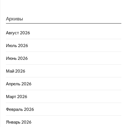
Архивы
Август 2026
Июль 2026
Июнь 2026
Май 2026
Апрель 2026
Март 2026
Февраль 2026
Январь 2026