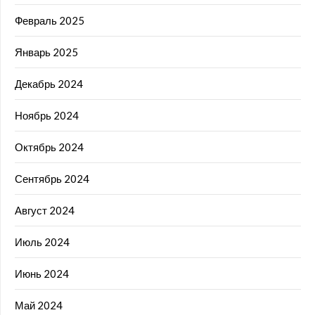
Февраль 2025
Январь 2025
Декабрь 2024
Ноябрь 2024
Октябрь 2024
Сентябрь 2024
Август 2024
Июль 2024
Июнь 2024
Май 2024