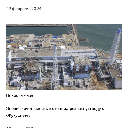
29 февраля, 2024
Новости мира
Япония хочет вылить в океан загрязнённую воду с
«Фукусимы»