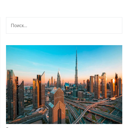
НАЙТИ: