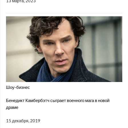
13 марта, 2023
Шоу-бизнес
Бенедикт Камбербэтч сыграет военного мага в новой
драме
15 декабря, 2019