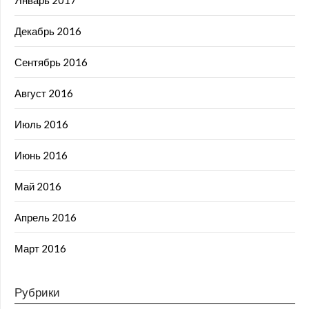
Январь 2017
Декабрь 2016
Сентябрь 2016
Август 2016
Июль 2016
Июнь 2016
Май 2016
Апрель 2016
Март 2016
Рубрики