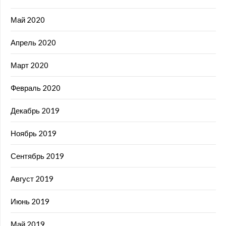
Май 2020
Апрель 2020
Март 2020
Февраль 2020
Декабрь 2019
Ноябрь 2019
Сентябрь 2019
Август 2019
Июнь 2019
Май 2019