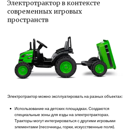
Электротрактор в контексте
современных игровых
пространств
Электротрактор можно эксплуатировать на разных объектах:
Использование на детских площадках. Создаются
специальные зоны для езды на электротракторах.
Тракторы могут интегрироваться с другими игровыми
элементами (песочницы, горки, искусственные поля).