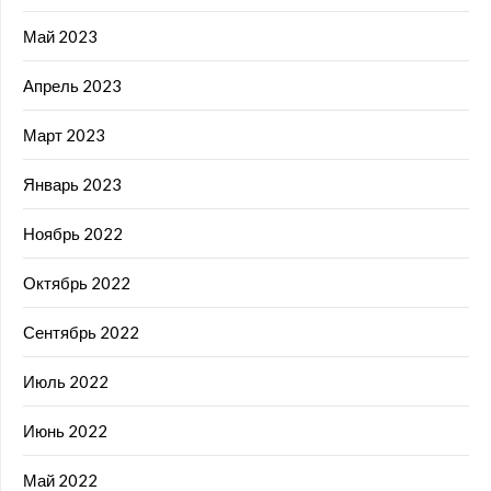
Май 2023
Апрель 2023
Март 2023
Январь 2023
Ноябрь 2022
Октябрь 2022
Сентябрь 2022
Июль 2022
Июнь 2022
Май 2022