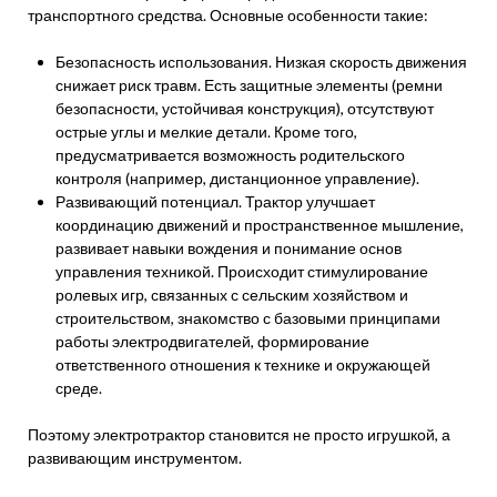
транспортного средства. Основные особенности такие:
Безопасность использования. Низкая скорость движения
снижает риск травм. Есть защитные элементы (ремни
безопасности, устойчивая конструкция), отсутствуют
острые углы и мелкие детали. Кроме того,
предусматривается возможность родительского
контроля (например, дистанционное управление).
Развивающий потенциал. Трактор улучшает
координацию движений и пространственное мышление,
развивает навыки вождения и понимание основ
управления техникой. Происходит стимулирование
ролевых игр, связанных с сельским хозяйством и
строительством, знакомство с базовыми принципами
работы электродвигателей, формирование
ответственного отношения к технике и окружающей
среде.
Поэтому электротрактор становится не просто игрушкой, а
развивающим инструментом.