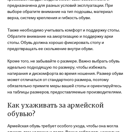
предназначена для разных условий эксплуатации. При
выборе обратите внимание на тип подошвы, материал
верха, систему крепления и гибкость обуви.
Также необходимо учитывать комфорт и поддержку стопы.
Обратите внимание на амортизацию и поддержку арки
стопы. Обувь должна хорошо фиксировать стопу и
предотвращать ее скольжение внутри обуви.
Кроме того, не забывайте о размере. Важно выбрать обувь
идеально подходящую по размеру, чтобы избежать
натирания и дискомфорта во время ношения. Размер обуви
может отличаться от стандартного размера, поэтому
обязательно примите меры вашей стопы и ориентируйтесь
на таблицы размеров, предоставляемые производителями.
Как ухаживать за армейской
обувью?
Армейская обувь требует особого ухода, чтобы она могла
служить вам надежно и долго. Важно соблюдать несколько