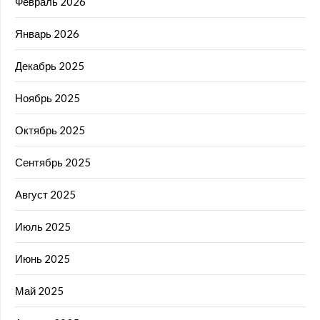
Февраль 2026
Январь 2026
Декабрь 2025
Ноябрь 2025
Октябрь 2025
Сентябрь 2025
Август 2025
Июль 2025
Июнь 2025
Май 2025