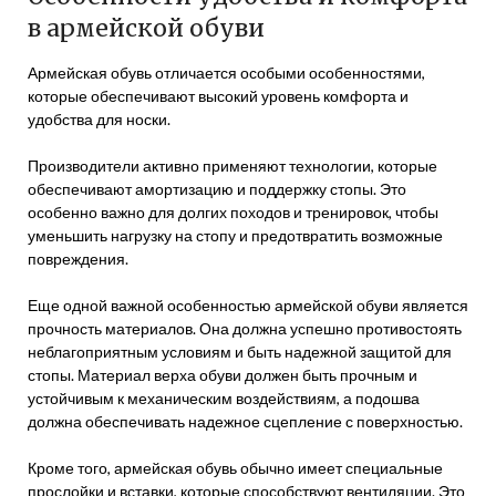
в армейской обуви
Армейская обувь отличается особыми особенностями,
которые обеспечивают высокий уровень комфорта и
удобства для носки.
Производители активно применяют технологии, которые
обеспечивают амортизацию и поддержку стопы. Это
особенно важно для долгих походов и тренировок, чтобы
уменьшить нагрузку на стопу и предотвратить возможные
повреждения.
Еще одной важной особенностью армейской обуви является
прочность материалов. Она должна успешно противостоять
неблагоприятным условиям и быть надежной защитой для
стопы. Материал верха обуви должен быть прочным и
устойчивым к механическим воздействиям, а подошва
должна обеспечивать надежное сцепление с поверхностью.
Кроме того, армейская обувь обычно имеет специальные
прослойки и вставки, которые способствуют вентиляции. Это