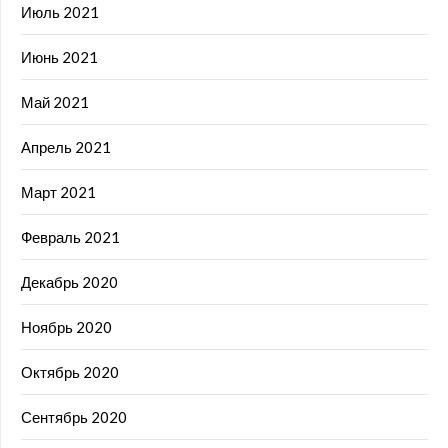
Июль 2021
Июнь 2021
Май 2021
Апрель 2021
Март 2021
Февраль 2021
Декабрь 2020
Ноябрь 2020
Октябрь 2020
Сентябрь 2020