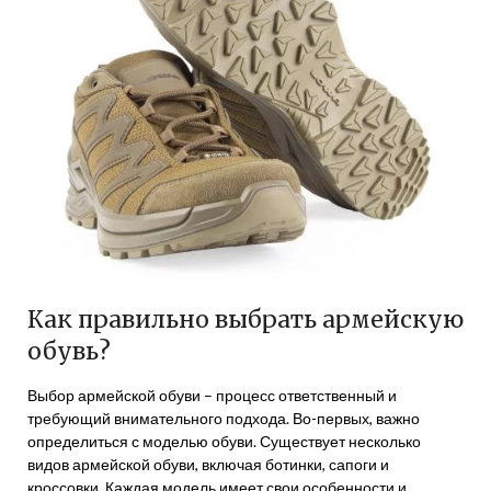
Как правильно выбрать армейскую
обувь?
Выбор армейской обуви – процесс ответственный и
требующий внимательного подхода. Во-первых, важно
определиться с моделью обуви. Существует несколько
видов армейской обуви, включая ботинки, сапоги и
кроссовки. Каждая модель имеет свои особенности и