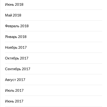
Июнь 2018
Май 2018
Февраль 2018
Январь 2018
Ноябрь 2017
Октябрь 2017
Сентябрь 2017
Август 2017
Июль 2017
Июнь 2017