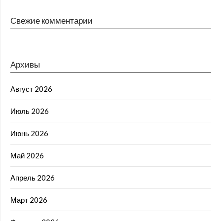
Свежие комментарии
Архивы
Август 2026
Июль 2026
Июнь 2026
Май 2026
Апрель 2026
Март 2026