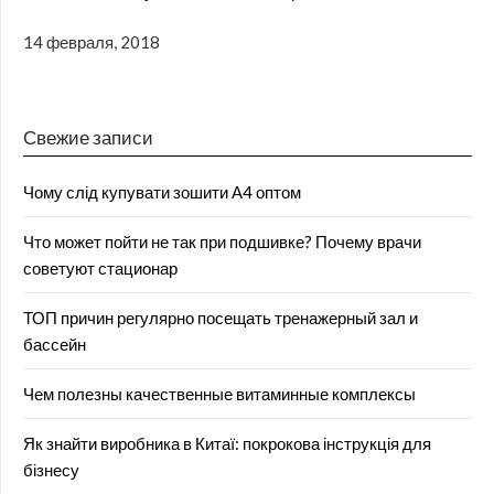
14 февраля, 2018
Свежие записи
Чому слід купувати зошити А4 оптом
Что может пойти не так при подшивке? Почему врачи
советуют стационар
ТОП причин регулярно посещать тренажерный зал и
бассейн
Чем полезны качественные витаминные комплексы
Як знайти виробника в Китаї: покрокова інструкція для
бізнесу