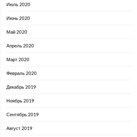
Июль 2020
Июнь 2020
Май 2020
Апрель 2020
Март 2020
Февраль 2020
Декабрь 2019
Ноябрь 2019
Сентябрь 2019
Август 2019