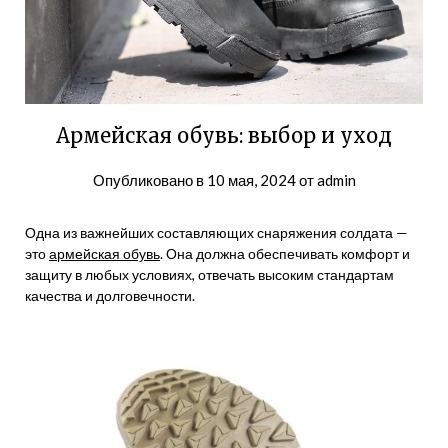
Армейская обувь: выбор и уход
Опубликовано в
10 мая, 2024
от
admin
Одна из важнейших составляющих снаряжения солдата —
это
армейская обувь
. Она должна обеспечивать комфорт и
защиту в любых условиях, отвечать высоким стандартам
качества и долговечности.