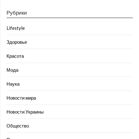
Рубрики
Lifestyle
Здоровье
Красота
Мода
Наука
Новости мира
Новости Украины
Общество