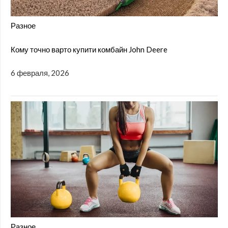
Разное
Кому точно варто купити комбайн John Deere
6 февраля, 2026
Разное