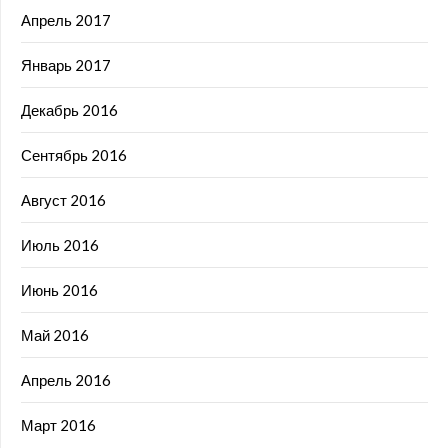
Апрель 2017
Январь 2017
Декабрь 2016
Сентябрь 2016
Август 2016
Июль 2016
Июнь 2016
Май 2016
Апрель 2016
Март 2016