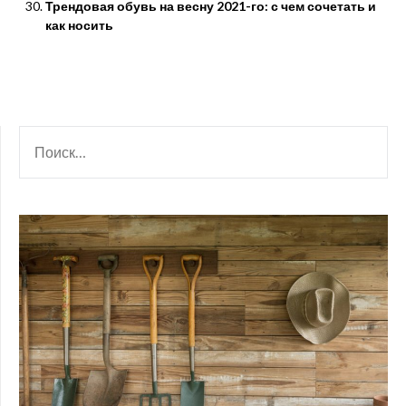
Трендовая обувь на весну 2021-го: с чем сочетать и
как носить
НАЙТИ: