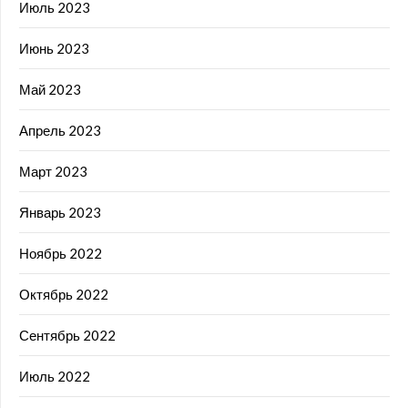
Июль 2023
Июнь 2023
Май 2023
Апрель 2023
Март 2023
Январь 2023
Ноябрь 2022
Октябрь 2022
Сентябрь 2022
Июль 2022