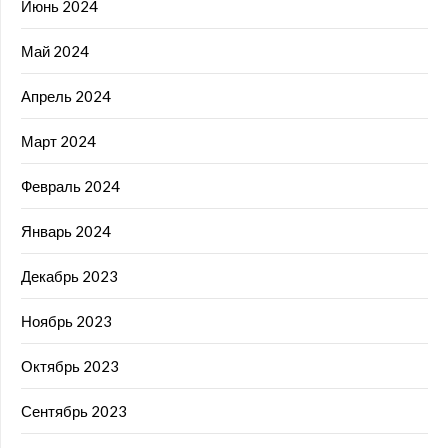
Июнь 2024
Май 2024
Апрель 2024
Март 2024
Февраль 2024
Январь 2024
Декабрь 2023
Ноябрь 2023
Октябрь 2023
Сентябрь 2023