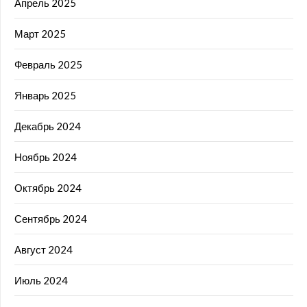
Апрель 2025
Март 2025
Февраль 2025
Январь 2025
Декабрь 2024
Ноябрь 2024
Октябрь 2024
Сентябрь 2024
Август 2024
Июль 2024