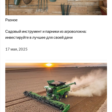
Разное
Садовый инструмент и парники из агроволокна:
инвестируйте в лучшее для своей дачи
17 мая, 2025