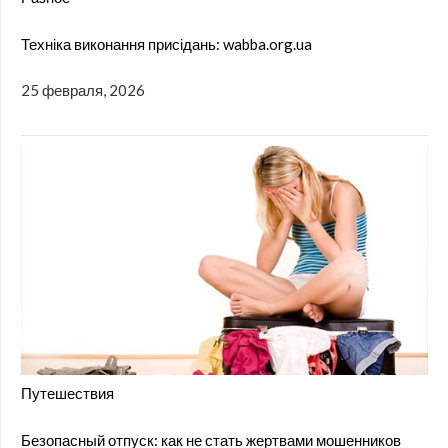
Техніка виконання присідань: wabba.org.ua
25 февраля, 2026
Путешествия
Безопасный отпуск: как не стать жертвами мошенников