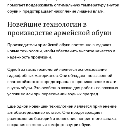
помогает поддерживать оптимальную температуру внутри
обуви и предотвращает накопление лишней влаги.
Новейшие технологии в
производстве армейской обуви
Производители армейской обуви постоянно внедряют
новые технологии, чтобы обеспечить высокое качество и
надежность продукции.
Одной из таких технологий является использование
гидрофобных материалов. Они обладают повышенной
влагостойкостью и предотвращают проникновение влаги
внутрь обуви. Это особенно важно для работы во влажных
условиях или при пересечении водных преград.
Еще одной новейшей технологией является применение
антибактериальных вставок. Они предотвращают
размножение бактерий и появление неприятного запаха,
сохраняя свежесть и комфорт внутри обуви.