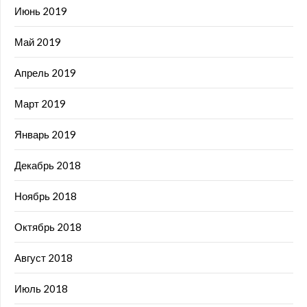
Июнь 2019
Май 2019
Апрель 2019
Март 2019
Январь 2019
Декабрь 2018
Ноябрь 2018
Октябрь 2018
Август 2018
Июль 2018