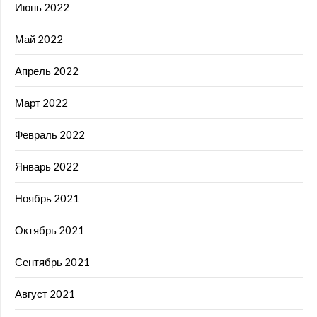
Июнь 2022
Май 2022
Апрель 2022
Март 2022
Февраль 2022
Январь 2022
Ноябрь 2021
Октябрь 2021
Сентябрь 2021
Август 2021