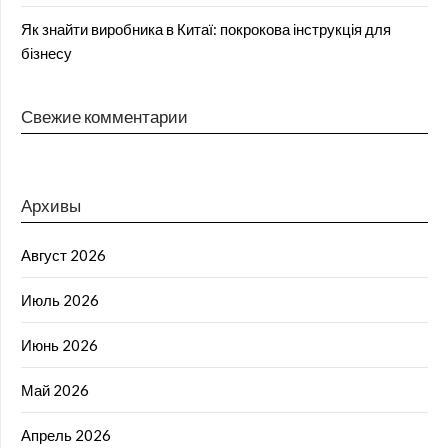
Як знайти виробника в Китаї: покрокова інструкція для
бізнесу
Свежие комментарии
Архивы
Август 2026
Июль 2026
Июнь 2026
Май 2026
Апрель 2026