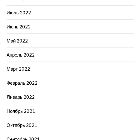
Июль 2022
Июнь 2022
Май 2022
Апрель 2022
Март 2022
Февраль 2022
Январь 2022
Ноябрь 2021
Октябрь 2021
Сентябрь 2021