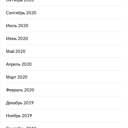
Сентябрь 2020
Июль 2020
Июнь 2020
Май 2020
Апрель 2020
Март 2020
Февраль 2020
Декабрь 2019
Ноябрь 2019