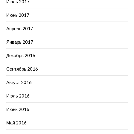
Июль 2017
Июнь 2017
Апрель 2017
Январь 2017
Декабрь 2016
Сентябрь 2016
Август 2016
Июль 2016
Июнь 2016
Май 2016