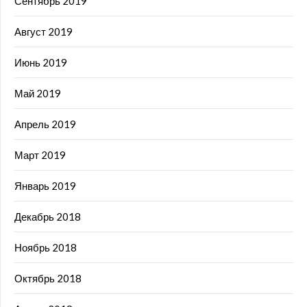
Сентябрь 2019
Август 2019
Июнь 2019
Май 2019
Апрель 2019
Март 2019
Январь 2019
Декабрь 2018
Ноябрь 2018
Октябрь 2018