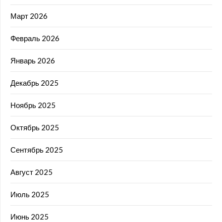
Март 2026
Февраль 2026
Январь 2026
Декабрь 2025
Ноябрь 2025
Октябрь 2025
Сентябрь 2025
Август 2025
Июль 2025
Июнь 2025