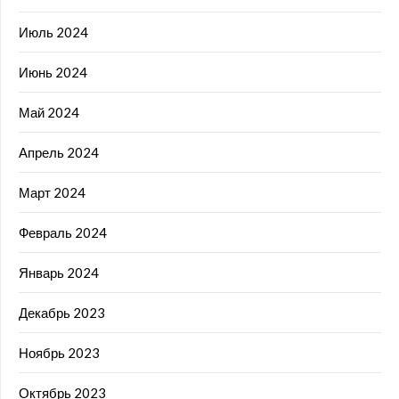
Июль 2024
Июнь 2024
Май 2024
Апрель 2024
Март 2024
Февраль 2024
Январь 2024
Декабрь 2023
Ноябрь 2023
Октябрь 2023