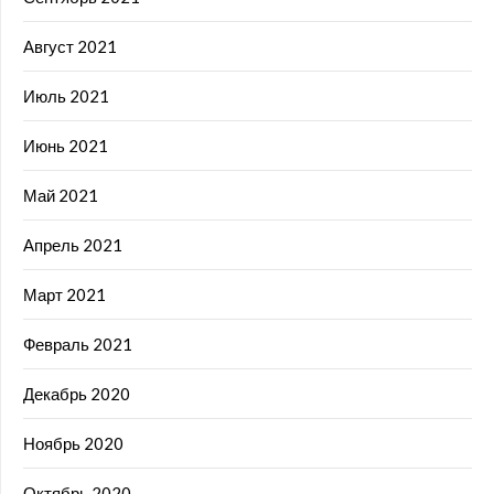
Август 2021
Июль 2021
Июнь 2021
Май 2021
Апрель 2021
Март 2021
Февраль 2021
Декабрь 2020
Ноябрь 2020
Октябрь 2020