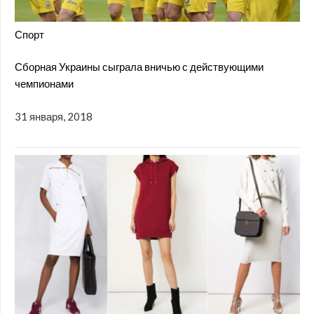
Спорт
Сборная Украины сыграла вничью с действующими
чемпионами
31 января, 2018