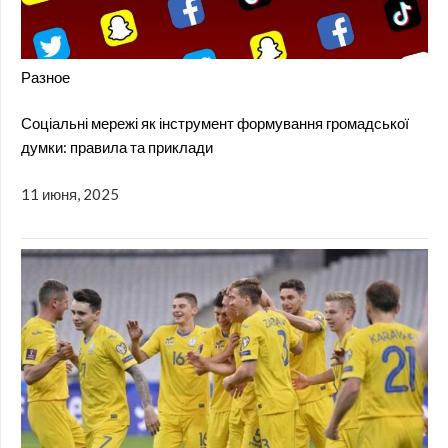
Разное
Соціальні мережі як інструмент формування громадської
думки: правила та приклади
11 июня, 2025