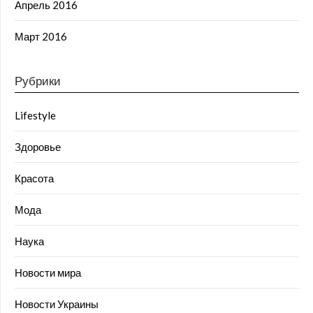
Апрель 2016
Март 2016
Рубрики
Lifestyle
Здоровье
Красота
Мода
Наука
Новости мира
Новости Украины