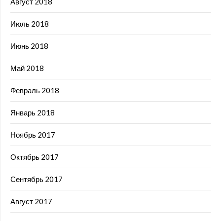
Август 2018
Июль 2018
Июнь 2018
Май 2018
Февраль 2018
Январь 2018
Ноябрь 2017
Октябрь 2017
Сентябрь 2017
Август 2017