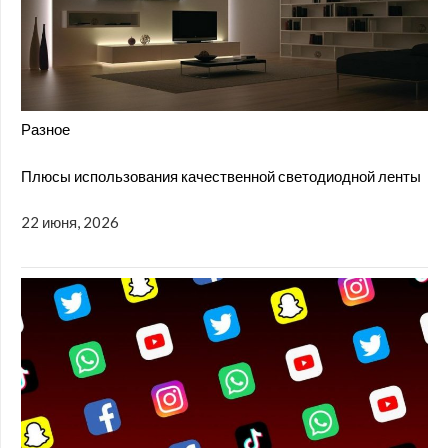
Разное
Плюсы использования качественной светодиодной ленты
22 июня, 2026