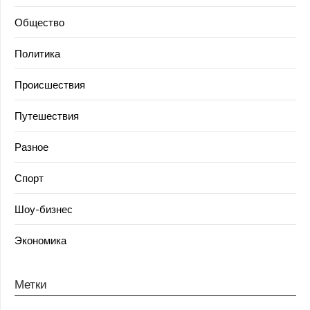
Общество
Политика
Происшествия
Путешествия
Разное
Спорт
Шоу-бизнес
Экономика
Метки