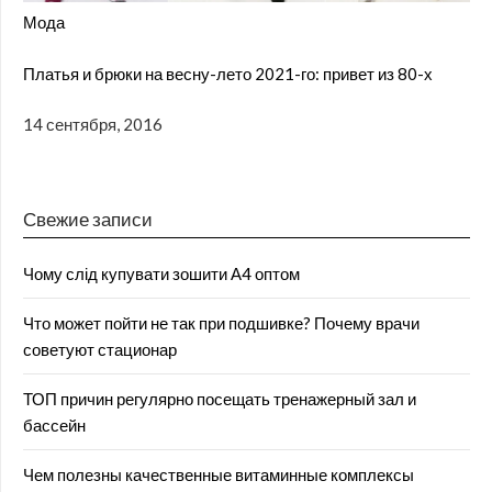
Мода
Платья и брюки на весну-лето 2021-го: привет из 80-х
14 сентября, 2016
Свежие записи
Чому слід купувати зошити А4 оптом
Что может пойти не так при подшивке? Почему врачи
советуют стационар
ТОП причин регулярно посещать тренажерный зал и
бассейн
Чем полезны качественные витаминные комплексы