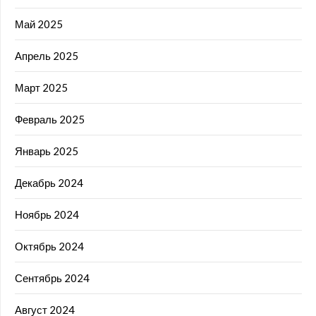
Май 2025
Апрель 2025
Март 2025
Февраль 2025
Январь 2025
Декабрь 2024
Ноябрь 2024
Октябрь 2024
Сентябрь 2024
Август 2024