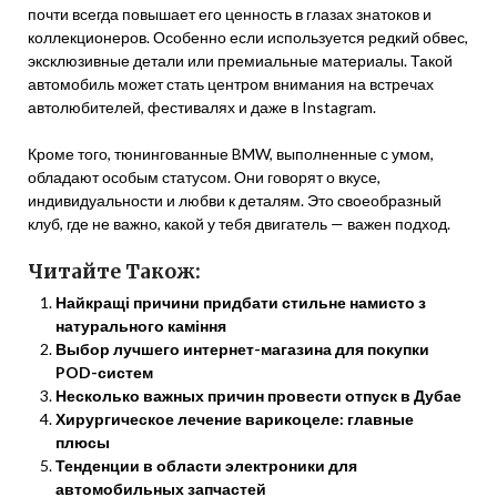
почти всегда повышает его ценность в глазах знатоков и
коллекционеров. Особенно если используется редкий обвес,
эксклюзивные детали или премиальные материалы. Такой
автомобиль может стать центром внимания на встречах
автолюбителей, фестивалях и даже в Instagram.
Кроме того, тюнингованные BMW, выполненные с умом,
обладают особым статусом. Они говорят о вкусе,
индивидуальности и любви к деталям. Это своеобразный
клуб, где не важно, какой у тебя двигатель — важен подход.
Читайте Також:
Найкращі причини придбати стильне намисто з
натурального каміння
Выбор лучшего интернет-магазина для покупки
POD-систем
Несколько важных причин провести отпуск в Дубае
Хирургическое лечение варикоцеле: главные
плюсы
Тенденции в области электроники для
автомобильных запчастей