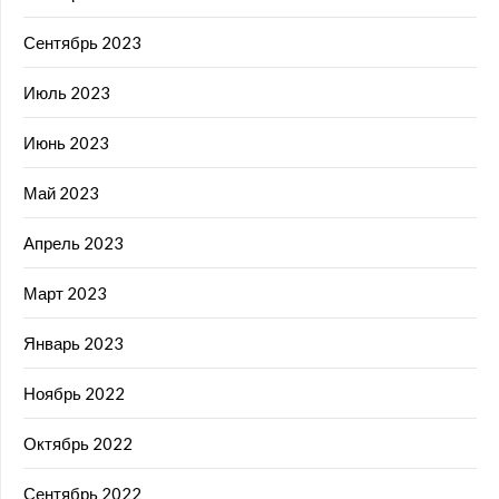
Сентябрь 2023
Июль 2023
Июнь 2023
Май 2023
Апрель 2023
Март 2023
Январь 2023
Ноябрь 2022
Октябрь 2022
Сентябрь 2022