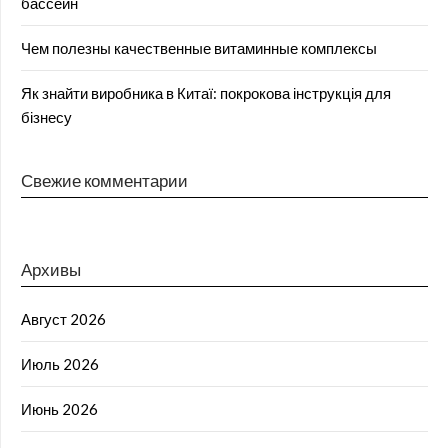
бассейн
Чем полезны качественные витаминные комплексы
Як знайти виробника в Китаї: покрокова інструкція для
бізнесу
Свежие комментарии
Архивы
Август 2026
Июль 2026
Июнь 2026