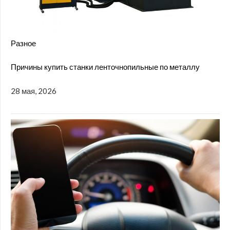
Разное
Причины купить станки ленточнопильные по металлу
28 мая, 2026