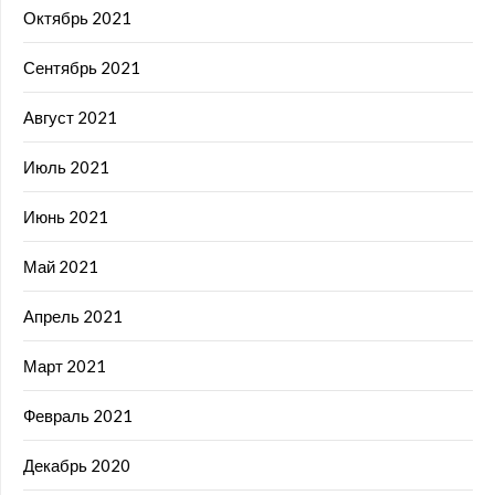
Октябрь 2021
Сентябрь 2021
Август 2021
Июль 2021
Июнь 2021
Май 2021
Апрель 2021
Март 2021
Февраль 2021
Декабрь 2020