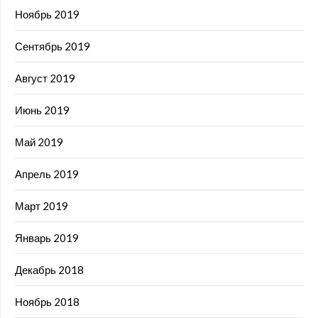
Ноябрь 2019
Сентябрь 2019
Август 2019
Июнь 2019
Май 2019
Апрель 2019
Март 2019
Январь 2019
Декабрь 2018
Ноябрь 2018