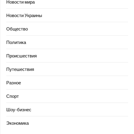
Новости мира
Новости Украины
Общество
Политика
Происшествия
Путешествия
Разное
Спорт
Шоу-бизнес
Экономика