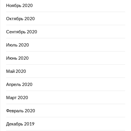
Ноябрь 2020
Октябрь 2020
Сентябрь 2020
Июль 2020
Июнь 2020
Май 2020
Апрель 2020
Март 2020
Февраль 2020
Декабрь 2019