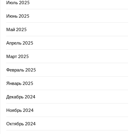
Июль 2025
Июнь 2025
Май 2025
Апрель 2025
Март 2025
Февраль 2025
Январь 2025
Декабрь 2024
Ноябрь 2024
Октябрь 2024