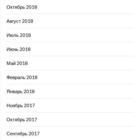
Октябрь 2018
Август 2018
Июль 2018
Июнь 2018
Май 2018
Февраль 2018
Январь 2018
Ноябрь 2017
Октябрь 2017
Сентябрь 2017