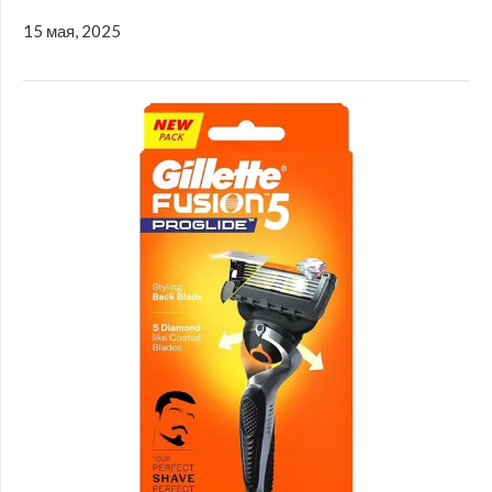
15 мая, 2025