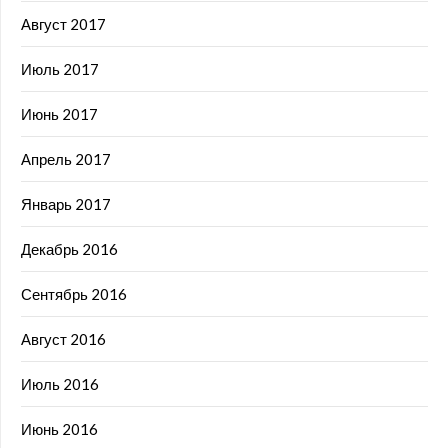
Август 2017
Июль 2017
Июнь 2017
Апрель 2017
Январь 2017
Декабрь 2016
Сентябрь 2016
Август 2016
Июль 2016
Июнь 2016