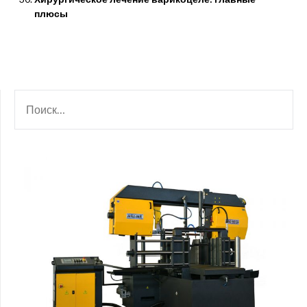
плюсы
НАЙТИ: