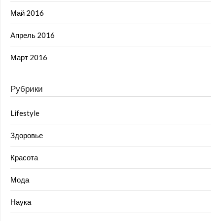
Май 2016
Апрель 2016
Март 2016
Рубрики
Lifestyle
Здоровье
Красота
Мода
Наука