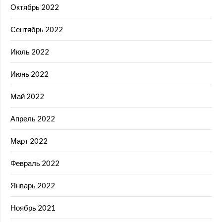
Октябрь 2022
Сентябрь 2022
Июль 2022
Июнь 2022
Май 2022
Апрель 2022
Март 2022
Февраль 2022
Январь 2022
Ноябрь 2021