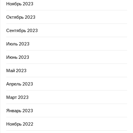
Ноябрь 2023
Октябрь 2023
Сентябрь 2023
Июль 2023
Июнь 2023
Май 2023
Апрель 2023
Март 2023
Январь 2023
Ноябрь 2022