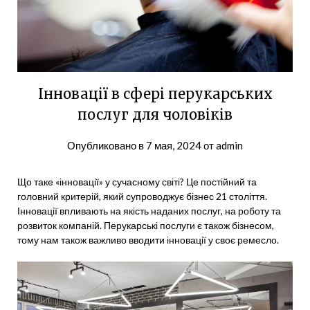
Інновації в сфері перукарських
послуг для чоловіків
Опубликовано в
7 мая, 2024
от
admin
Що таке «інновації» у сучасному світі? Це постійний та
головний критерій, який супроводжує бізнес 21 століття.
Інновації впливають на якість наданих послуг, на роботу та
розвиток компаній. Перукарські послуги є також бізнесом,
тому нам також важливо вводити інновації у своє ремесло.