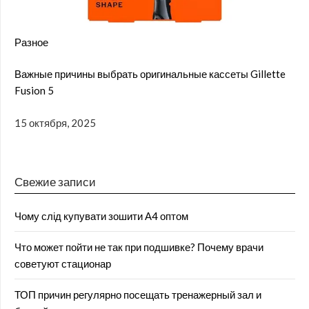
Разное
Важные причины выбрать оригинальные кассеты Gillette
Fusion 5
15 октября, 2025
Свежие записи
Чому слід купувати зошити А4 оптом
Что может пойти не так при подшивке? Почему врачи
советуют стационар
ТОП причин регулярно посещать тренажерный зал и