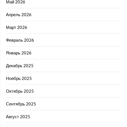
Май 2026
Апрель 2026
Март 2026
Февраль 2026
Январь 2026
Декабрь 2025
Ноябрь 2025
Октябрь 2025
Сентябрь 2025
Август 2025