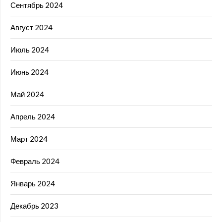
Сентябрь 2024
Август 2024
Июль 2024
Июнь 2024
Май 2024
Апрель 2024
Март 2024
Февраль 2024
Январь 2024
Декабрь 2023