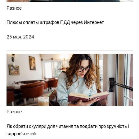
Разное
Плюсы оплаты штрафов ПДД через Интернет
25 мая, 2024
Разное
Як обрати окуляри для читання та подбати про зручність і
здоров’я очей