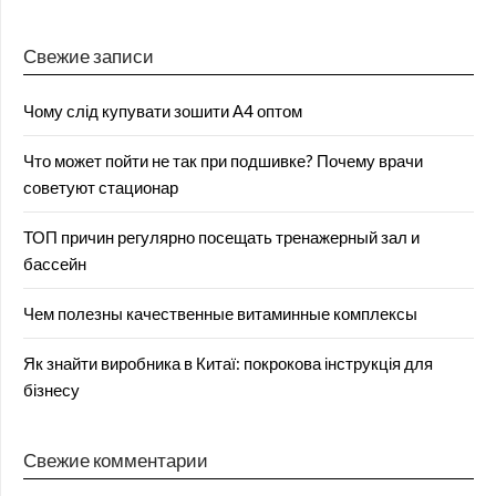
Свежие записи
Чому слід купувати зошити А4 оптом
Что может пойти не так при подшивке? Почему врачи
советуют стационар
ТОП причин регулярно посещать тренажерный зал и
бассейн
Чем полезны качественные витаминные комплексы
Як знайти виробника в Китаї: покрокова інструкція для
бізнесу
Свежие комментарии