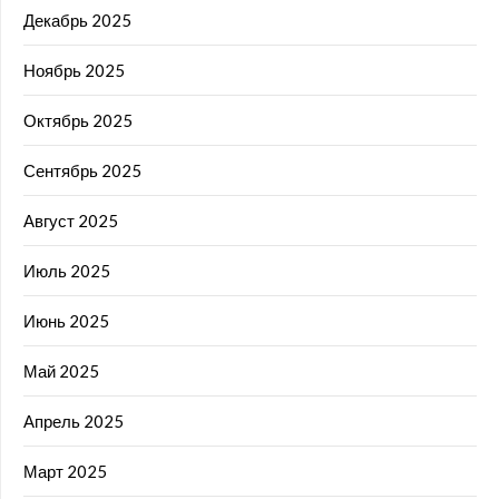
Декабрь 2025
Ноябрь 2025
Октябрь 2025
Сентябрь 2025
Август 2025
Июль 2025
Июнь 2025
Май 2025
Апрель 2025
Март 2025