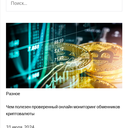
Разное
Чем полезен проверенный онлайн мониторинг обменников
криптовалюты
31 июля, 2024