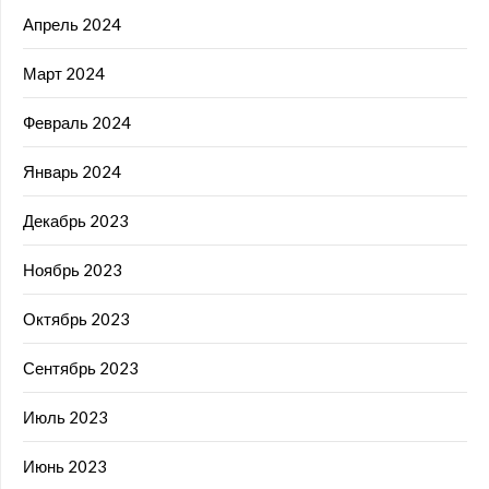
Апрель 2024
Март 2024
Февраль 2024
Январь 2024
Декабрь 2023
Ноябрь 2023
Октябрь 2023
Сентябрь 2023
Июль 2023
Июнь 2023