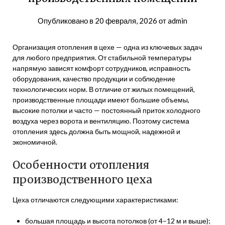
Опубликовано в
20 февраля, 2026
от
admin
Организация отопления в цехе — одна из ключевых задач
для любого предприятия. От стабильной температуры
напрямую зависят комфорт сотрудников, исправность
оборудования, качество продукции и соблюдение
технологических норм. В отличие от жилых помещений,
производственные площади имеют большие объемы,
высокие потолки и часто — постоянный приток холодного
воздуха через ворота и вентиляцию. Поэтому система
отопления здесь должна быть мощной, надежной и
экономичной.
Особенности отопления
производственного цеха
Цеха отличаются следующими характеристиками:
большая площадь и высота потолков (от 4–12 м и выше);