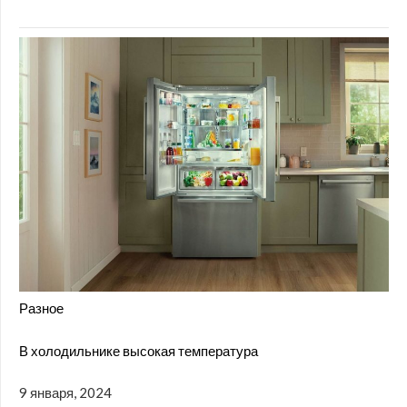
Разное
В холодильнике высокая температура
9 января, 2024