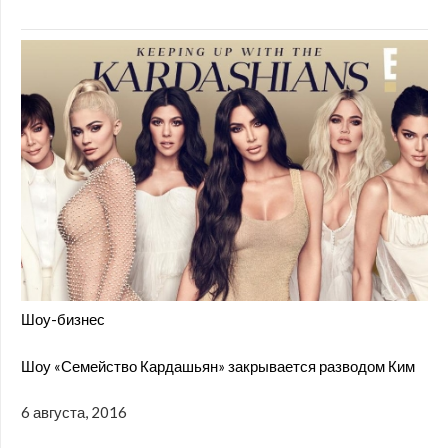
Шоу-бизнес
Шоу «Семейство Кардашьян» закрывается разводом Ким
6 августа, 2016