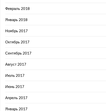
Февраль 2018
Январь 2018
Ноябрь 2017
Октябрь 2017
Сентябрь 2017
Август 2017
Июль 2017
Июнь 2017
Апрель 2017
Январь 2017