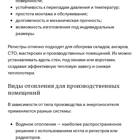
поверхности;
устойчивость к перепадам давления и температур;
простота монтажа и обслуживания;
долговечность и механическая прочность;
возможность изготовления под индивидуальные
размеры.
Регистры отлично подходят для обогрева складов, ангаров,
СТО, мастерских и производственных помещений. Их можно
устанавливать вдоль стен, под окнами или воротами,
создавая эффективную тепловую завесу и снижая
теплопотери.
Виды отопления для производственных
помещений
В зависимости от типа производства и энергоносителя
применяются разные системы:
Водяное отопление — наиболее распространенное
решение с использованием котла и регистров или
радиаторов.