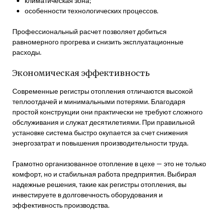
климатическая зона;
особенности технологических процессов.
Профессиональный расчет позволяет добиться
равномерного прогрева и снизить эксплуатационные
расходы.
Экономическая эффективность
Современные регистры отопления отличаются высокой
теплоотдачей и минимальными потерями. Благодаря
простой конструкции они практически не требуют сложного
обслуживания и служат десятилетиями. При правильной
установке система быстро окупается за счет снижения
энергозатрат и повышения производительности труда.
Грамотно организованное отопление в цехе — это не только
комфорт, но и стабильная работа предприятия. Выбирая
надежные решения, такие как регистры отопления, вы
инвестируете в долговечность оборудования и
эффективность производства.