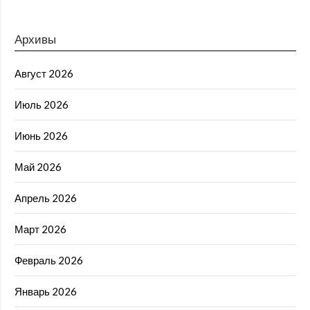
Архивы
Август 2026
Июль 2026
Июнь 2026
Май 2026
Апрель 2026
Март 2026
Февраль 2026
Январь 2026