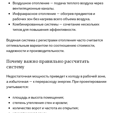
Воздушное отопление — подача теплого воздуха через
вентиляционные каналы.
Инфракрасное отопление — обогрев предметов и
рабочих зон без нагрева всего объема воздуха.
Комбинированные системы — сочетание нескольких
типов для повышения эффективности.
Водяная система с регистрами отопления часто считается
оптимальным вариантом по соотношению стоимости,
надежности и производительности.
Почему важно правильно рассчитать
систему
Недостаточная мощность приведет к холоду в рабочей зоне,
а избыточная — к перерасходу энергии. При проектировании
учитываются:
площадь и высота помещения;
степень утепления стен и кровли;
количество ворот и частота их открытия;