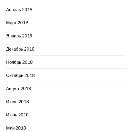
Апрель 2019
Март 2019
Январь 2019
Декабрь 2018
Ноябрь 2018
Октябрь 2018
Август 2018
Июль 2018
Июнь 2018
Май 2018