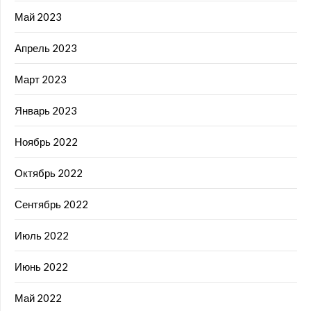
Май 2023
Апрель 2023
Март 2023
Январь 2023
Ноябрь 2022
Октябрь 2022
Сентябрь 2022
Июль 2022
Июнь 2022
Май 2022