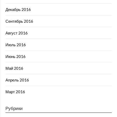
Декабрь 2016
Сентябрь 2016
Август 2016
Июль 2016
Июнь 2016
Май 2016
Апрель 2016
Март 2016
Рубрики