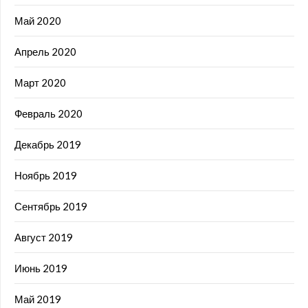
Май 2020
Апрель 2020
Март 2020
Февраль 2020
Декабрь 2019
Ноябрь 2019
Сентябрь 2019
Август 2019
Июнь 2019
Май 2019