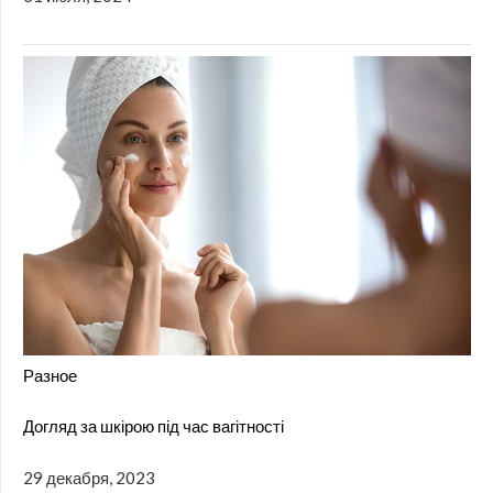
Разное
Догляд за шкірою під час вагітності
29 декабря, 2023