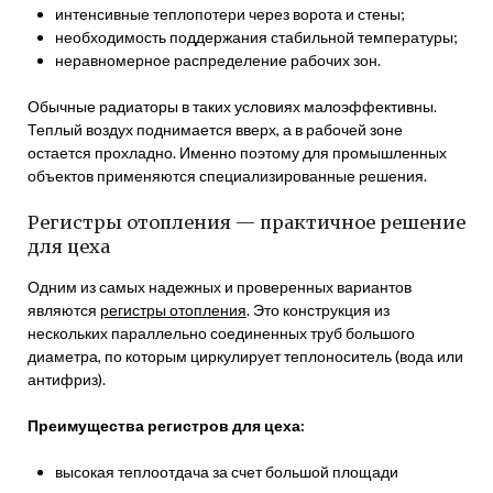
интенсивные теплопотери через ворота и стены;
необходимость поддержания стабильной температуры;
неравномерное распределение рабочих зон.
Обычные радиаторы в таких условиях малоэффективны.
Теплый воздух поднимается вверх, а в рабочей зоне
остается прохладно. Именно поэтому для промышленных
объектов применяются специализированные решения.
Регистры отопления — практичное решение
для цеха
Одним из самых надежных и проверенных вариантов
являются
регистры отопления
. Это конструкция из
нескольких параллельно соединенных труб большого
диаметра, по которым циркулирует теплоноситель (вода или
антифриз).
Преимущества регистров для цеха:
высокая теплоотдача за счет большой площади