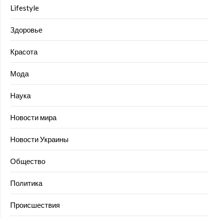
Lifestyle
Здоровье
Красота
Мода
Наука
Новости мира
Новости Украины
Общество
Политика
Происшествия