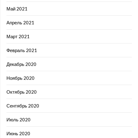
Май 2021
Апрель 2021
Март 2021
Февраль 2021
Декабрь 2020
Ноябрь 2020
Октябрь 2020
Сентябрь 2020
Июль 2020
Июнь 2020