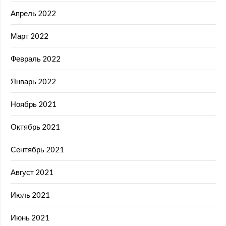
Апрель 2022
Март 2022
Февраль 2022
Январь 2022
Ноябрь 2021
Октябрь 2021
Сентябрь 2021
Август 2021
Июль 2021
Июнь 2021