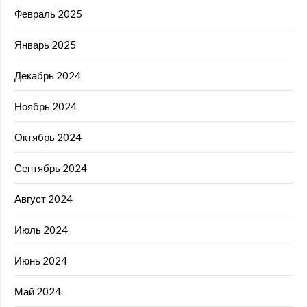
Февраль 2025
Январь 2025
Декабрь 2024
Ноябрь 2024
Октябрь 2024
Сентябрь 2024
Август 2024
Июль 2024
Июнь 2024
Май 2024