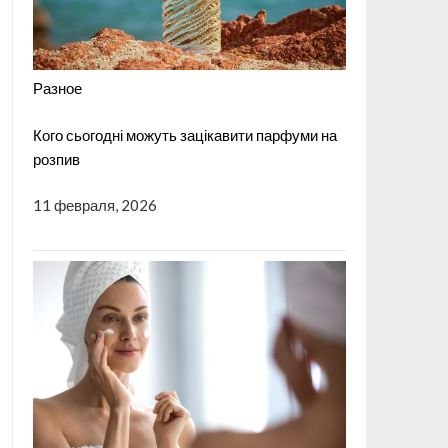
Разное
Кого сьогодні можуть зацікавити парфуми на
розпив
11 февраля, 2026