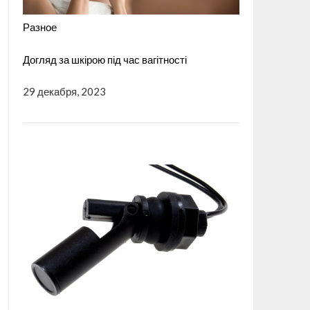
Разное
Догляд за шкірою під час вагітності
29 декабря, 2023