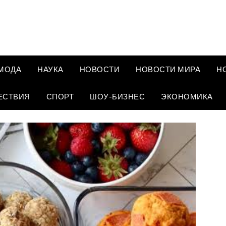
МОДА
НАУКА
НОВОСТИ
НОВОСТИ МИРА
Н
ЕСТВИЯ
СПОРТ
ШОУ-БИЗНЕС
ЭКОНОМИКА