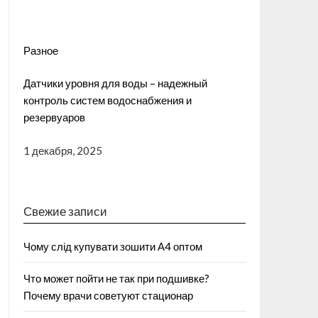
Разное
Датчики уровня для воды – надежный
контроль систем водоснабжения и
резервуаров
1 декабря, 2025
Свежие записи
Чому слід купувати зошити А4 оптом
Что может пойти не так при подшивке?
Почему врачи советуют стационар