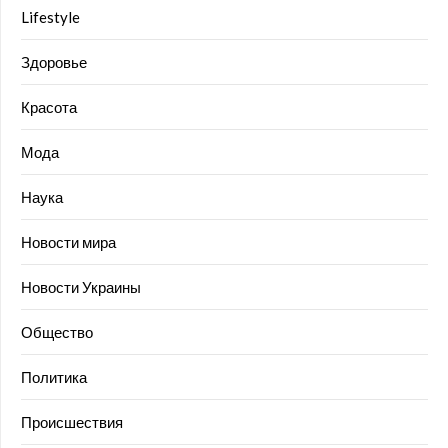
Lifestyle
Здоровье
Красота
Мода
Наука
Новости мира
Новости Украины
Общество
Политика
Происшествия