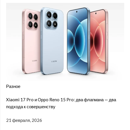
Разное
Xiaomi 17 Pro и Oppo Reno 15 Pro: два флагмана — два
подхода к совершенству
21 февраля, 2026