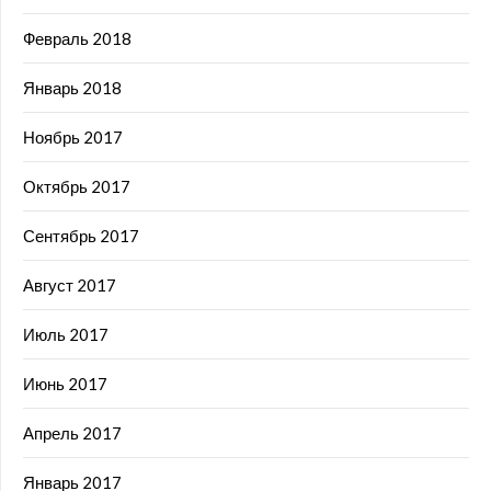
Февраль 2018
Январь 2018
Ноябрь 2017
Октябрь 2017
Сентябрь 2017
Август 2017
Июль 2017
Июнь 2017
Апрель 2017
Январь 2017