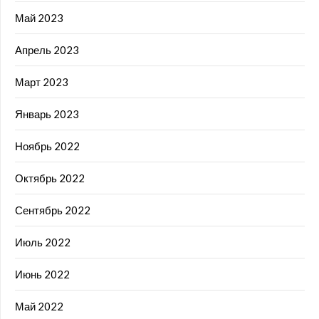
Май 2023
Апрель 2023
Март 2023
Январь 2023
Ноябрь 2022
Октябрь 2022
Сентябрь 2022
Июль 2022
Июнь 2022
Май 2022