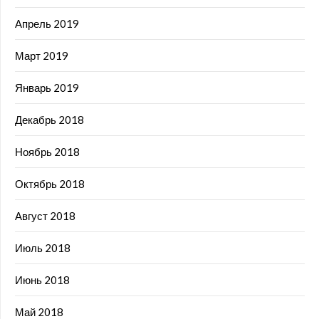
Апрель 2019
Март 2019
Январь 2019
Декабрь 2018
Ноябрь 2018
Октябрь 2018
Август 2018
Июль 2018
Июнь 2018
Май 2018