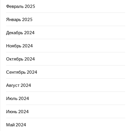
Февраль 2025
Январь 2025
Декабрь 2024
Ноябрь 2024
Октябрь 2024
Сентябрь 2024
Август 2024
Июль 2024
Июнь 2024
Май 2024