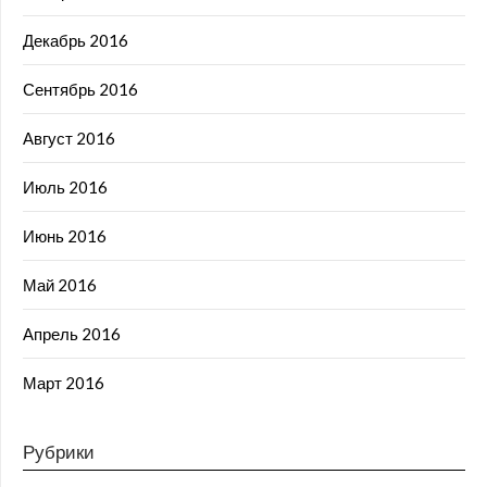
Декабрь 2016
Сентябрь 2016
Август 2016
Июль 2016
Июнь 2016
Май 2016
Апрель 2016
Март 2016
Рубрики