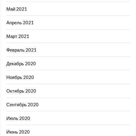
Май 2021
Апрель 2021
Март 2021
Февраль 2021
Декабрь 2020
Ноябрь 2020
Октябрь 2020
Сентябрь 2020
Июль 2020
Июнь 2020