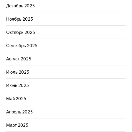
Декабрь 2025
Ноябрь 2025
Октябрь 2025
Сентябрь 2025
Август 2025
Июль 2025
Июнь 2025
Май 2025
Апрель 2025
Март 2025