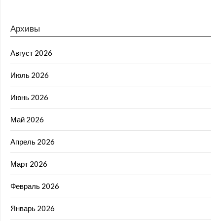
Архивы
Август 2026
Июль 2026
Июнь 2026
Май 2026
Апрель 2026
Март 2026
Февраль 2026
Январь 2026