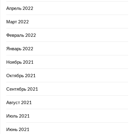
Апрель 2022
Март 2022
Февраль 2022
Январь 2022
Ноябрь 2021
Октябрь 2021
Сентябрь 2021
Август 2021
Июль 2021
Июнь 2021