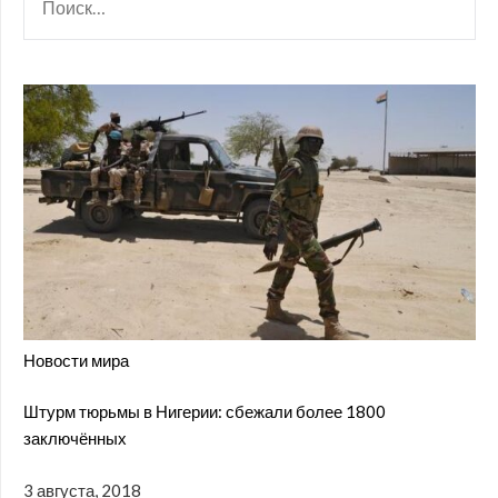
Новости мира
Штурм тюрьмы в Нигерии: сбежали более 1800
заключённых
3 августа, 2018