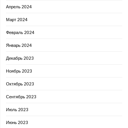
Апрель 2024
Март 2024
Февраль 2024
Январь 2024
Декабрь 2023
Ноябрь 2023
Октябрь 2023
Сентябрь 2023
Июль 2023
Июнь 2023