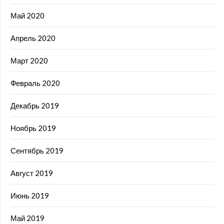
Май 2020
Апрель 2020
Март 2020
Февраль 2020
Декабрь 2019
Ноябрь 2019
Сентябрь 2019
Август 2019
Июнь 2019
Май 2019