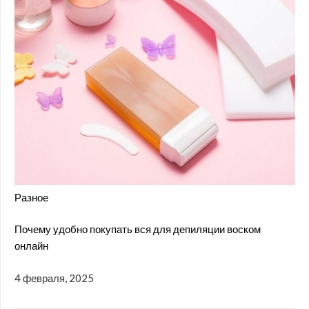
Разное
Почему удобно покупать вся для депиляции воском
онлайн
4 февраля, 2025