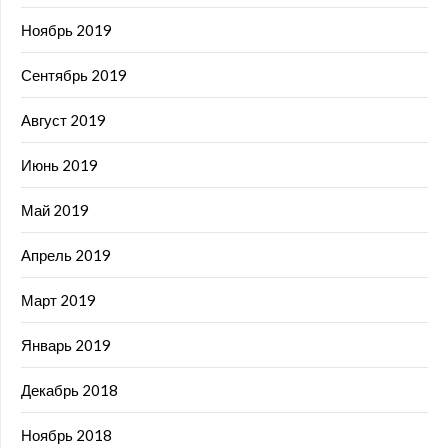
Ноябрь 2019
Сентябрь 2019
Август 2019
Июнь 2019
Май 2019
Апрель 2019
Март 2019
Январь 2019
Декабрь 2018
Ноябрь 2018