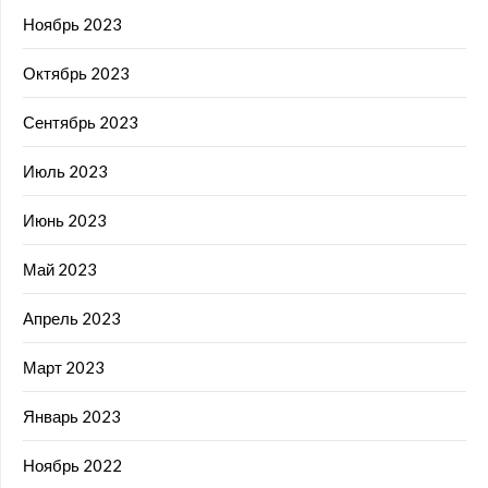
Ноябрь 2023
Октябрь 2023
Сентябрь 2023
Июль 2023
Июнь 2023
Май 2023
Апрель 2023
Март 2023
Январь 2023
Ноябрь 2022