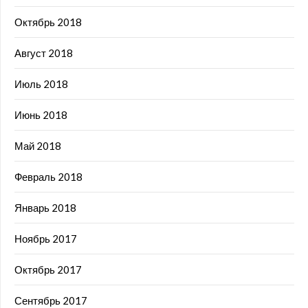
Октябрь 2018
Август 2018
Июль 2018
Июнь 2018
Май 2018
Февраль 2018
Январь 2018
Ноябрь 2017
Октябрь 2017
Сентябрь 2017