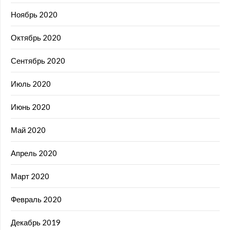
Ноябрь 2020
Октябрь 2020
Сентябрь 2020
Июль 2020
Июнь 2020
Май 2020
Апрель 2020
Март 2020
Февраль 2020
Декабрь 2019