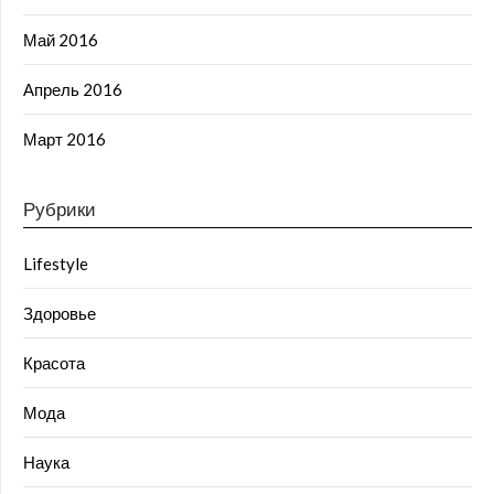
Май 2016
Апрель 2016
Март 2016
Рубрики
Lifestyle
Здоровье
Красота
Мода
Наука