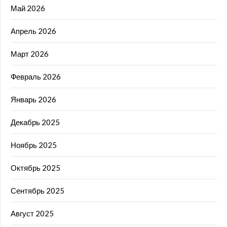
Май 2026
Апрель 2026
Март 2026
Февраль 2026
Январь 2026
Декабрь 2025
Ноябрь 2025
Октябрь 2025
Сентябрь 2025
Август 2025