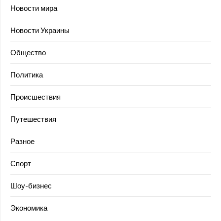
Новости мира
Новости Украины
Общество
Политика
Происшествия
Путешествия
Разное
Спорт
Шоу-бизнес
Экономика