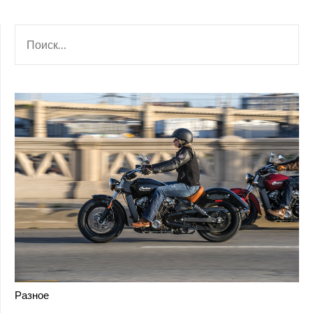
НАЙТИ:
Разное