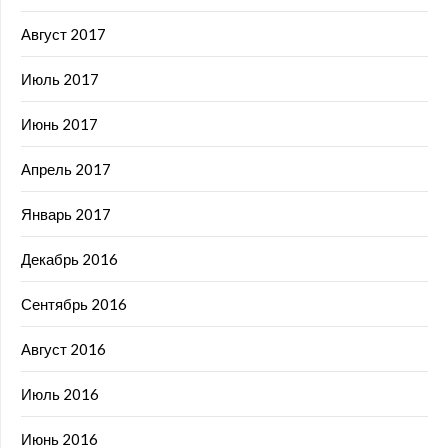
Август 2017
Июль 2017
Июнь 2017
Апрель 2017
Январь 2017
Декабрь 2016
Сентябрь 2016
Август 2016
Июль 2016
Июнь 2016