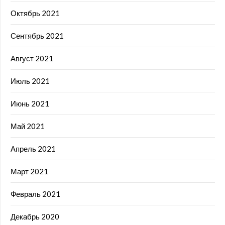
Октябрь 2021
Сентябрь 2021
Август 2021
Июль 2021
Июнь 2021
Май 2021
Апрель 2021
Март 2021
Февраль 2021
Декабрь 2020