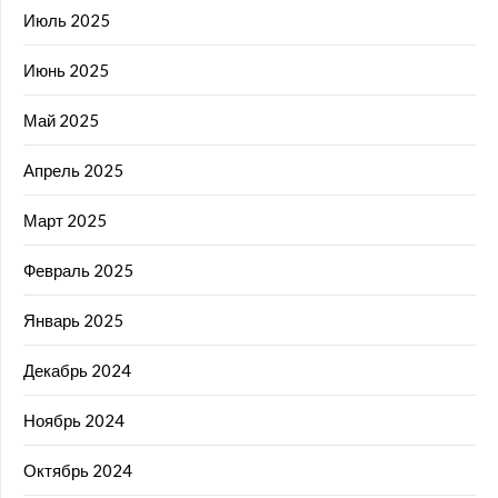
Июль 2025
Июнь 2025
Май 2025
Апрель 2025
Март 2025
Февраль 2025
Январь 2025
Декабрь 2024
Ноябрь 2024
Октябрь 2024