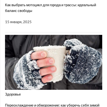
Как выбрать мотоцикл для города и трассы: идеальный
баланс свободы
15 января, 2025
Здоровье
Переохлаждение и обморожение: как уберечь себя зимой