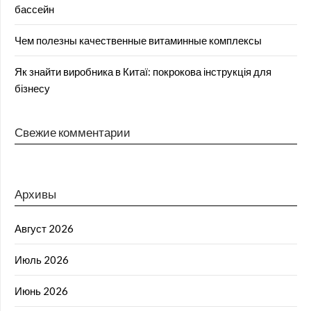
бассейн
Чем полезны качественные витаминные комплексы
Як знайти виробника в Китаї: покрокова інструкція для
бізнесу
Свежие комментарии
Архивы
Август 2026
Июль 2026
Июнь 2026