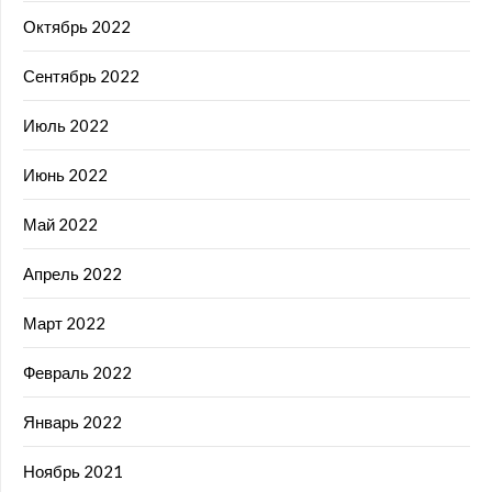
Октябрь 2022
Сентябрь 2022
Июль 2022
Июнь 2022
Май 2022
Апрель 2022
Март 2022
Февраль 2022
Январь 2022
Ноябрь 2021