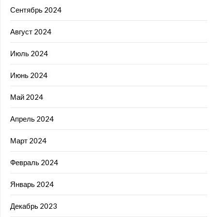
Сентябрь 2024
Август 2024
Июль 2024
Июнь 2024
Май 2024
Апрель 2024
Март 2024
Февраль 2024
Январь 2024
Декабрь 2023