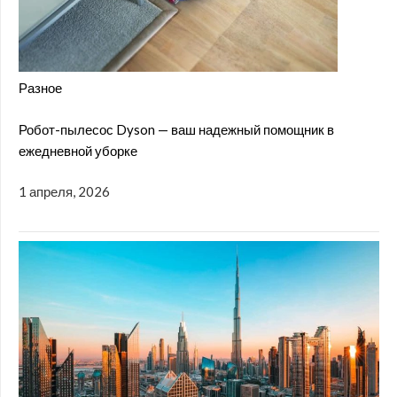
Разное
Робот-пылесос Dyson — ваш надежный помощник в
ежедневной уборке
1 апреля, 2026