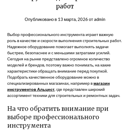
работ
Опубликовано в
13 марта, 2026
от
admin
Выбор профессионального инструмента играет важную
роль в качестве и скорости выполнения строительных работ.
Надежное оборудование помогает выполнять задачи
быстрее, безопаснее и с меньшими затратами усилий.
Сегодня на рынке представлено огромное количество
моделей и брендов, поэтому важно понимать, на какие
характеристики обращать внимание перед покупкой.
Подобрать качественное оборудование можно в
специализированных магазинах, например в
магазин
инструментов Альцест
, где представлен широкий
ассортимент техники для строительных и ремонтных задач.
На что обратить внимание при
выборе профессионального
инструмента