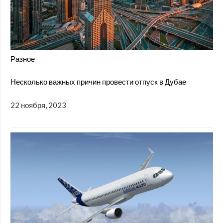
Разное
Несколько важных причин провести отпуск в Дубае
22 ноября, 2023