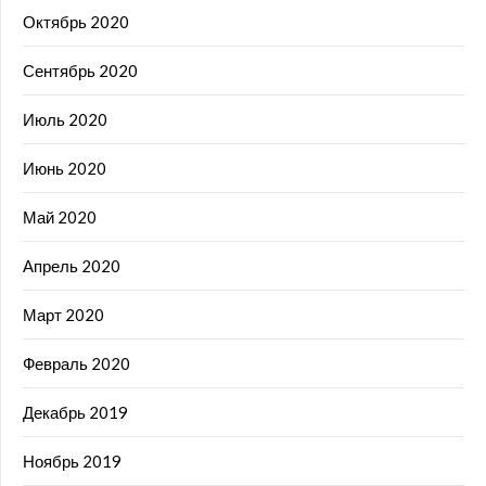
Октябрь 2020
Сентябрь 2020
Июль 2020
Июнь 2020
Май 2020
Апрель 2020
Март 2020
Февраль 2020
Декабрь 2019
Ноябрь 2019