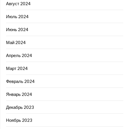
Август 2024
Июль 2024
Июнь 2024
Май 2024
Апрель 2024
Март 2024
Февраль 2024
Январь 2024
Декабрь 2023
Ноябрь 2023