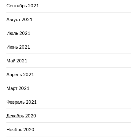
Сентябрь 2021
Август 2021
Июль 2021
Июнь 2021
Май 2021
Апрель 2021
Март 2021
Февраль 2021
Декабрь 2020
Ноябрь 2020