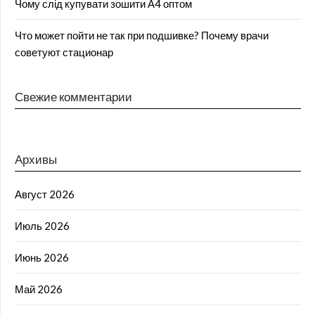
Чому слід купувати зошити А4 оптом
Что может пойти не так при подшивке? Почему врачи
советуют стационар
Свежие комментарии
Архивы
Август 2026
Июль 2026
Июнь 2026
Май 2026