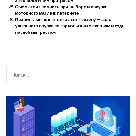
з технологічним прогресом
О чем стоит помнить при выборе и покупке
моторного масла в Интернете
Правильная подготовка лыж к сезону — залог
успешного спуска по горнолыжным склонам и езды
по любым трассам
НАЙТИ: