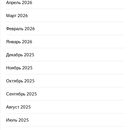
Апрель 2026
Март 2026
Февраль 2026
Январь 2026
Декабрь 2025
Ноябрь 2025
Октябрь 2025
Сентябрь 2025
Август 2025
Июль 2025