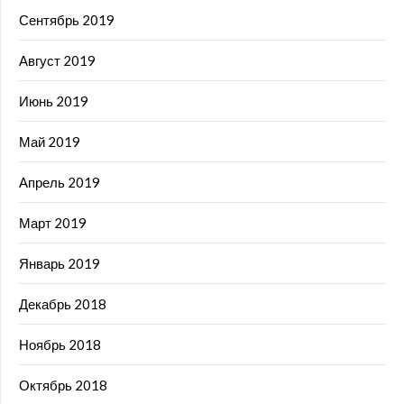
Сентябрь 2019
Август 2019
Июнь 2019
Май 2019
Апрель 2019
Март 2019
Январь 2019
Декабрь 2018
Ноябрь 2018
Октябрь 2018