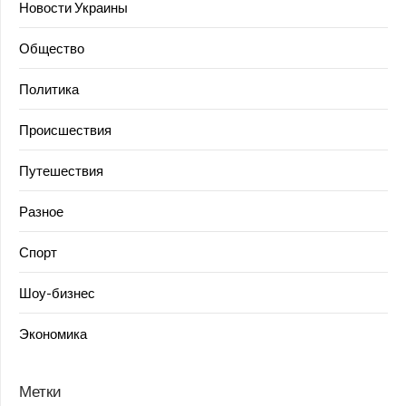
Новости Украины
Общество
Политика
Происшествия
Путешествия
Разное
Спорт
Шоу-бизнес
Экономика
Метки