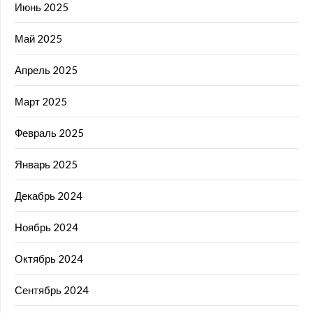
Июнь 2025
Май 2025
Апрель 2025
Март 2025
Февраль 2025
Январь 2025
Декабрь 2024
Ноябрь 2024
Октябрь 2024
Сентябрь 2024