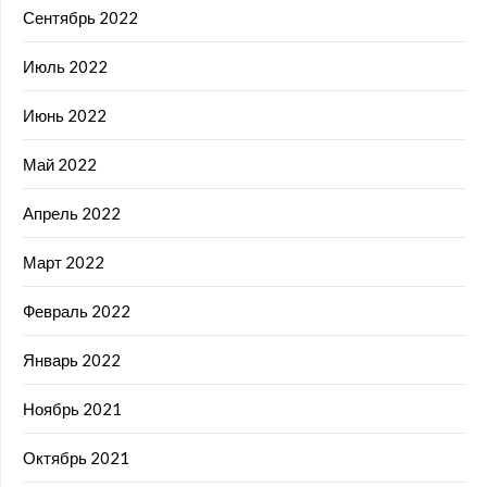
Сентябрь 2022
Июль 2022
Июнь 2022
Май 2022
Апрель 2022
Март 2022
Февраль 2022
Январь 2022
Ноябрь 2021
Октябрь 2021