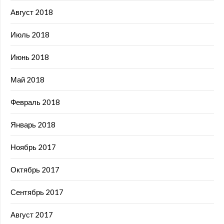
Август 2018
Июль 2018
Июнь 2018
Май 2018
Февраль 2018
Январь 2018
Ноябрь 2017
Октябрь 2017
Сентябрь 2017
Август 2017