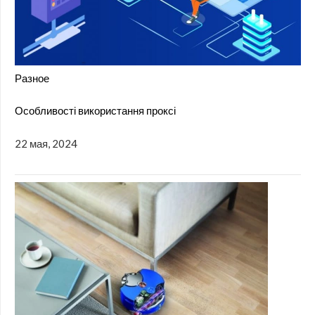
Разное
Особливості використання проксі
22 мая, 2024