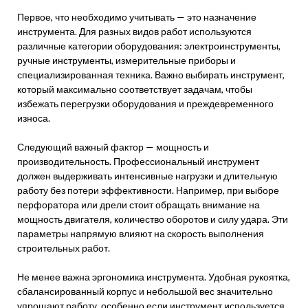
Первое, что необходимо учитывать — это назначение
инструмента. Для разных видов работ используются
различные категории оборудования: электроинструменты,
ручные инструменты, измерительные приборы и
специализированная техника. Важно выбирать инструмент,
который максимально соответствует задачам, чтобы
избежать перегрузки оборудования и преждевременного
износа.
Следующий важный фактор — мощность и
производительность. Профессиональный инструмент
должен выдерживать интенсивные нагрузки и длительную
работу без потери эффективности. Например, при выборе
перфоратора или дрели стоит обращать внимание на
мощность двигателя, количество оборотов и силу удара. Эти
параметры напрямую влияют на скорость выполнения
строительных работ.
Не менее важна эргономика инструмента. Удобная рукоятка,
сбалансированный корпус и небольшой вес значительно
упрощают работу, особенно если инструмент используется