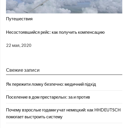
Путешествия
Несостоявшийся рейс: как получить компенсацию
22 мая, 2020
Свежие записи
Як пережити ломку безпечно: медичний підхід
Поселение в дом престарелых: за и против
Почему взрослые годами учат немецкий: как HHDEUTSCH
помогает выстроить систему