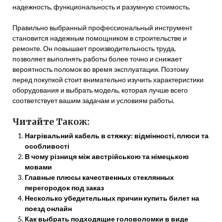
надежность, функциональность и разумную стоимость.
Правильно выбранный профессиональный инструмент
становится надежным помощником в строительстве и
ремонте. Он повышает производительность труда,
позволяет выполнять работы более точно и снижает
вероятность поломок во время эксплуатации. Поэтому
перед покупкой стоит внимательно изучить характеристики
оборудования и выбрать модель, которая лучше всего
соответствует вашим задачам и условиям работы.
Читайте Також:
Нагрівальний кабель в стяжку: відмінності, плюси та
особливості
В чому різниця між австрійською та німецькою
мовами
Главные плюсы качественных стеклянных
перегородок под заказ
Несколько убедительных причин купить билет на
поезд онлайн
Как выбрать подходящие головоломки в виде