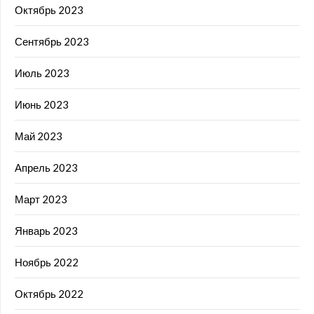
Октябрь 2023
Сентябрь 2023
Июль 2023
Июнь 2023
Май 2023
Апрель 2023
Март 2023
Январь 2023
Ноябрь 2022
Октябрь 2022