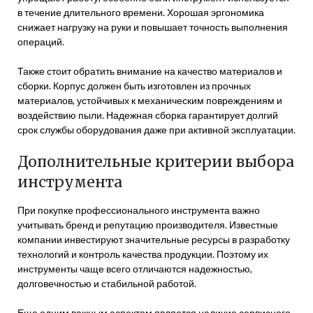
в течение длительного времени. Хорошая эргономика
снижает нагрузку на руки и повышает точность выполнения
операций.
Также стоит обратить внимание на качество материалов и
сборки. Корпус должен быть изготовлен из прочных
материалов, устойчивых к механическим повреждениям и
воздействию пыли. Надежная сборка гарантирует долгий
срок службы оборудования даже при активной эксплуатации.
Дополнительные критерии выбора
инструмента
При покупке профессионального инструмента важно
учитывать бренд и репутацию производителя. Известные
компании инвестируют значительные ресурсы в разработку
технологий и контроль качества продукции. Поэтому их
инструменты чаще всего отличаются надежностью,
долговечностью и стабильной работой.
Еще одним важным аспектом является наличие сервисного