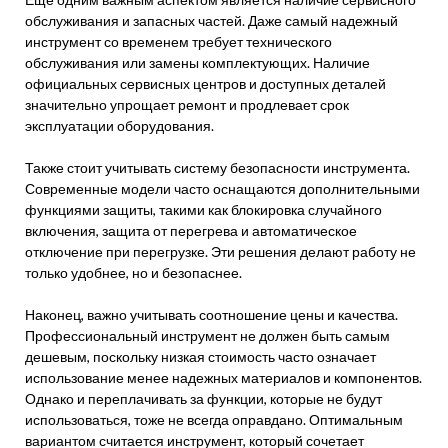
обслуживания и запасных частей. Даже самый надежный
инструмент со временем требует технического
обслуживания или замены комплектующих. Наличие
официальных сервисных центров и доступных деталей
значительно упрощает ремонт и продлевает срок
эксплуатации оборудования.
Также стоит учитывать систему безопасности инструмента.
Современные модели часто оснащаются дополнительными
функциями защиты, такими как блокировка случайного
включения, защита от перегрева и автоматическое
отключение при перегрузке. Эти решения делают работу не
только удобнее, но и безопаснее.
Наконец, важно учитывать соотношение цены и качества.
Профессиональный инструмент не должен быть самым
дешевым, поскольку низкая стоимость часто означает
использование менее надежных материалов и компонентов.
Однако и переплачивать за функции, которые не будут
использоваться, тоже не всегда оправдано. Оптимальным
вариантом считается инструмент, который сочетает