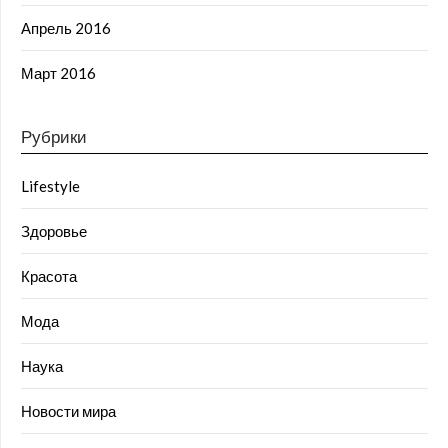
Апрель 2016
Март 2016
Рубрики
Lifestyle
Здоровье
Красота
Мода
Наука
Новости мира