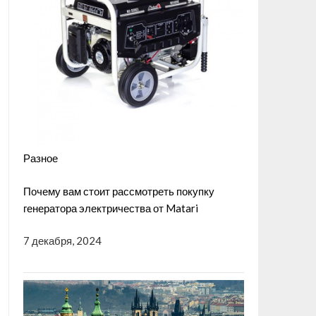
Разное
Почему вам стоит рассмотреть покупку
генератора электричества от Matari
7 декабря, 2024