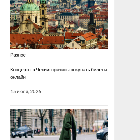
Разное
Концерты в Чехии: причины покупать билеты
онлайн
15 июля, 2026