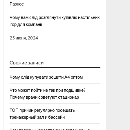
Разное
Чому вам слід розглянути купівлю настільних
ігор для компанії
25 июня, 2024
Свежие записи
Чому слід купувати зошити А4 оптом
Что может пойти не так при подшивке?
Почему врачи советуют стационар
ТОП причин регулярно посещать
тренажерный зал и бассейн