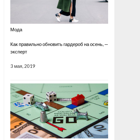
Мода
Как правильно обновить гардероб на осень, —
эксперт
3 мая, 2019