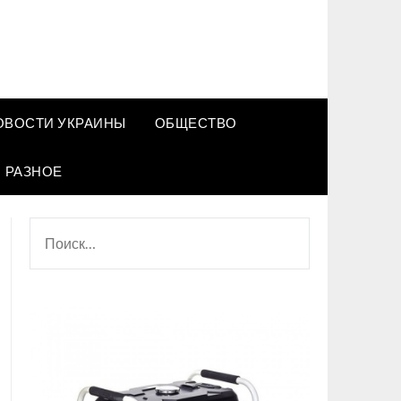
ОВОСТИ УКРАИНЫ
ОБЩЕСТВО
РАЗНОЕ
НАЙТИ: