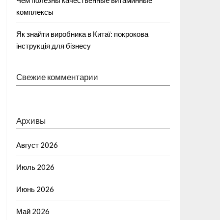
Чем полезны качественные витаминные
комплексы
Як знайти виробника в Китаї: покрокова
інструкція для бізнесу
Свежие комментарии
Архивы
Август 2026
Июль 2026
Июнь 2026
Май 2026