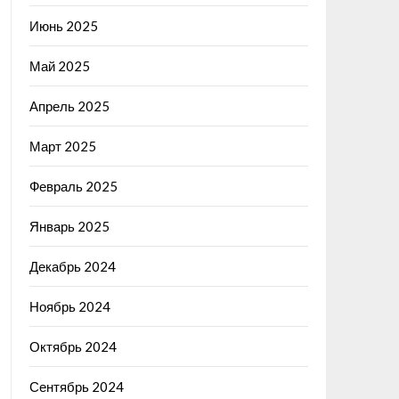
Июнь 2025
Май 2025
Апрель 2025
Март 2025
Февраль 2025
Январь 2025
Декабрь 2024
Ноябрь 2024
Октябрь 2024
Сентябрь 2024