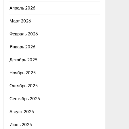
Апрель 2026
Март 2026
Февраль 2026
Январь 2026
Декабрь 2025
Ноябрь 2025
Октябрь 2025
Сентябрь 2025
Август 2025
Июль 2025