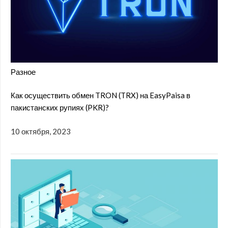
Разное
Как осуществить обмен TRON (TRX) на EasyPaisa в
пакистанских рупиях (PKR)?
10 октября, 2023