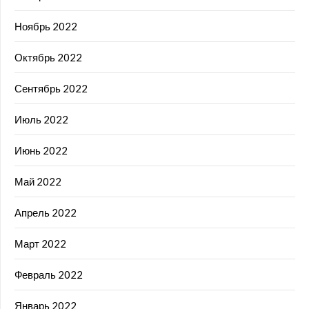
Ноябрь 2022
Октябрь 2022
Сентябрь 2022
Июль 2022
Июнь 2022
Май 2022
Апрель 2022
Март 2022
Февраль 2022
Январь 2022