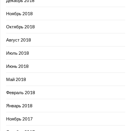
Декабрь 2018
Ноябрь 2018
Октябрь 2018
Август 2018
Июль 2018
Июнь 2018
Май 2018
Февраль 2018
Январь 2018
Ноябрь 2017