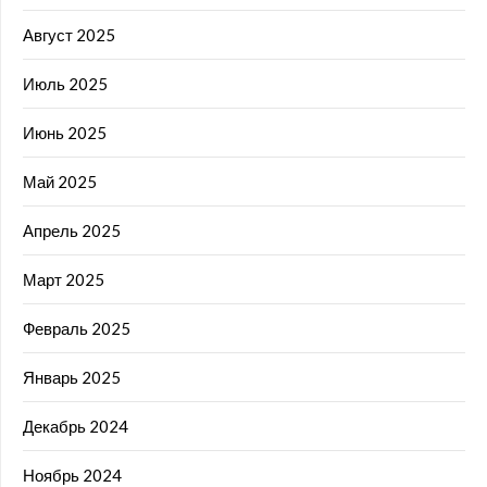
Август 2025
Июль 2025
Июнь 2025
Май 2025
Апрель 2025
Март 2025
Февраль 2025
Январь 2025
Декабрь 2024
Ноябрь 2024