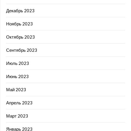
Декабрь 2023
Ноябрь 2023
Октябрь 2023
Сентябрь 2023
Июль 2023
Июнь 2023
Май 2023
Апрель 2023
Март 2023
Январь 2023