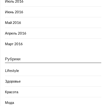
Июль 2016
Июнь 2016
Май 2016
Апрель 2016
Март 2016
Рубрики
Lifestyle
Здоровье
Красота
Мода