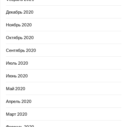
Декабрь 2020
Ноябрь 2020
Октябрь 2020
Сентябрь 2020
Июль 2020
Июнь 2020
Май 2020
Апрель 2020
Март 2020
Февраль 2020