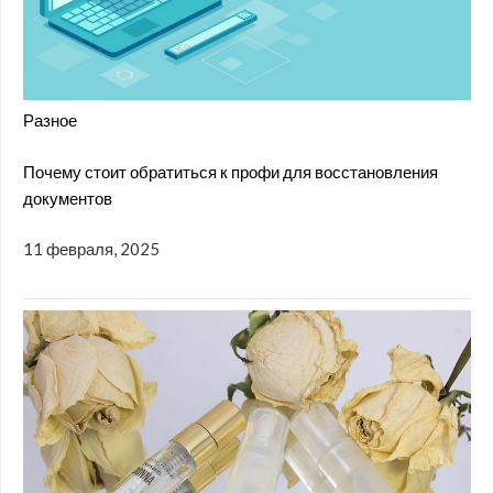
Разное
Почему стоит обратиться к профи для восстановления
документов
11 февраля, 2025