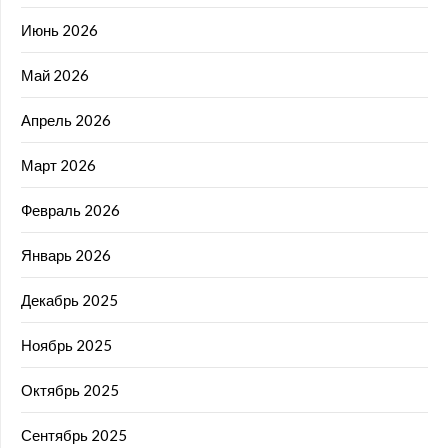
Июнь 2026
Май 2026
Апрель 2026
Март 2026
Февраль 2026
Январь 2026
Декабрь 2025
Ноябрь 2025
Октябрь 2025
Сентябрь 2025