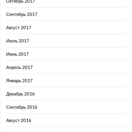
Октябрь 2017
Сентябрь 2017
Август 2017
Июль 2017
Июнь 2017
Апрель 2017
Январь 2017
Декабрь 2016
Сентябрь 2016
Август 2016