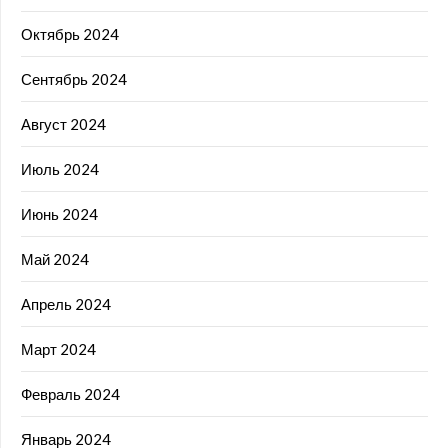
Октябрь 2024
Сентябрь 2024
Август 2024
Июль 2024
Июнь 2024
Май 2024
Апрель 2024
Март 2024
Февраль 2024
Январь 2024