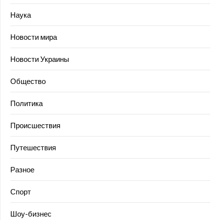
Наука
Новости мира
Новости Украины
Общество
Политика
Происшествия
Путешествия
Разное
Спорт
Шоу-бизнес