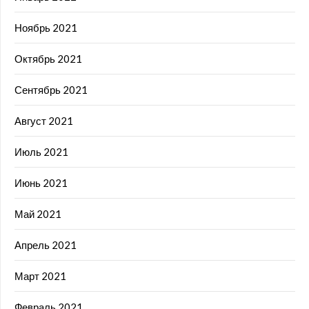
Ноябрь 2021
Октябрь 2021
Сентябрь 2021
Август 2021
Июль 2021
Июнь 2021
Май 2021
Апрель 2021
Март 2021
Февраль 2021