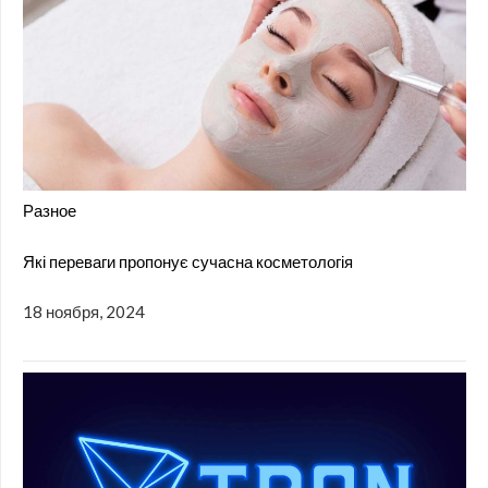
Разное
Які переваги пропонує сучасна косметологія
18 ноября, 2024