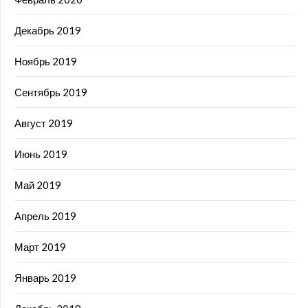
Декабрь 2019
Ноябрь 2019
Сентябрь 2019
Август 2019
Июнь 2019
Май 2019
Апрель 2019
Март 2019
Январь 2019