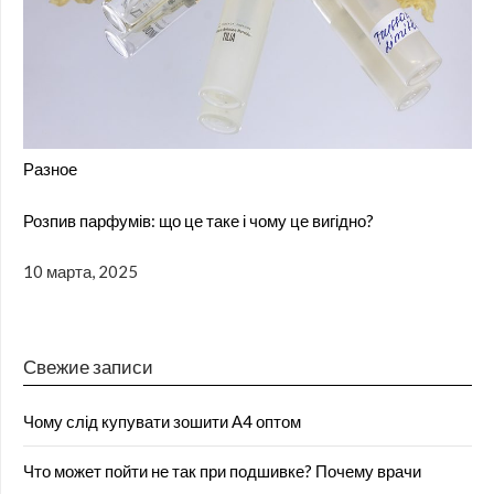
Разное
Розпив парфумів: що це таке і чому це вигідно?
10 марта, 2025
Свежие записи
Чому слід купувати зошити А4 оптом
Что может пойти не так при подшивке? Почему врачи