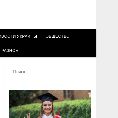
ОВОСТИ УКРАИНЫ
ОБЩЕСТВО
РАЗНОЕ
НАЙТИ: