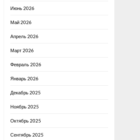
Июнь 2026
Май 2026
Апрель 2026
Март 2026
Февраль 2026
Январь 2026
Декабрь 2025
Ноябрь 2025
Октябрь 2025
Сентябрь 2025