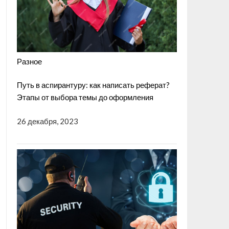
Разное
Путь в аспирантуру: как написать реферат?
Этапы от выбора темы до оформления
26 декабря, 2023