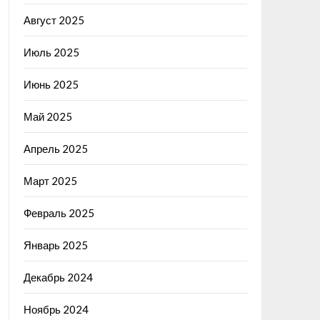
Август 2025
Июль 2025
Июнь 2025
Май 2025
Апрель 2025
Март 2025
Февраль 2025
Январь 2025
Декабрь 2024
Ноябрь 2024