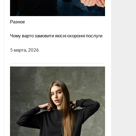
Разное
Чому варто замовити якісні охоронні послуги
5 марта, 2026