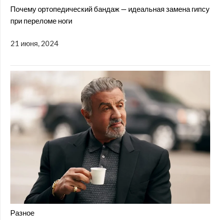
Почему ортопедический бандаж — идеальная замена гипсу
при переломе ноги
21 июня, 2024
Разное