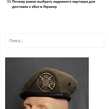
Почему важно выбрать надежного партнера для
доставки с eBay в Украину
НАЙТИ: