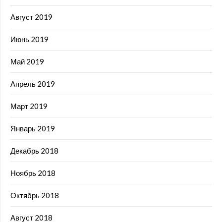
Август 2019
Июнь 2019
Май 2019
Апрель 2019
Март 2019
Январь 2019
Декабрь 2018
Ноябрь 2018
Октябрь 2018
Август 2018