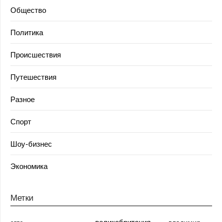
Общество
Политика
Происшествия
Путешествия
Разное
Спорт
Шоу-бизнес
Экономика
Метки