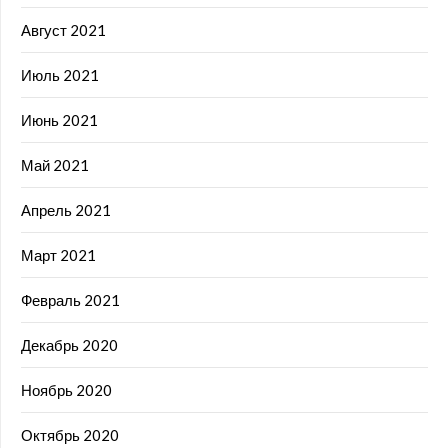
Август 2021
Июль 2021
Июнь 2021
Май 2021
Апрель 2021
Март 2021
Февраль 2021
Декабрь 2020
Ноябрь 2020
Октябрь 2020