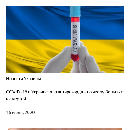
Новости Украины
COVID-19 в Украине: два антирекорда – по числу больных
и смертей
15 июля, 2020