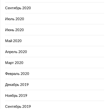
Сентябрь 2020
Июль 2020
Июнь 2020
Май 2020
Апрель 2020
Март 2020
Февраль 2020
Декабрь 2019
Ноябрь 2019
Сентябрь 2019