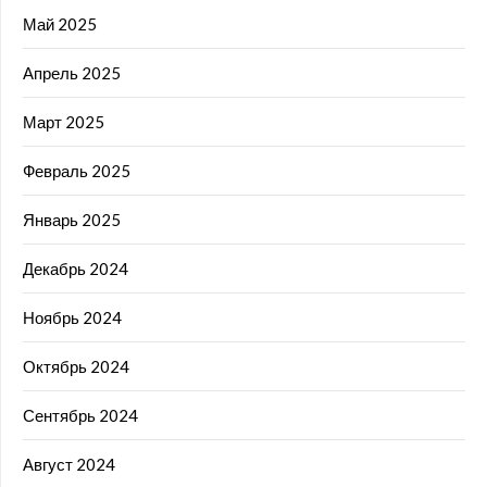
Май 2025
Апрель 2025
Март 2025
Февраль 2025
Январь 2025
Декабрь 2024
Ноябрь 2024
Октябрь 2024
Сентябрь 2024
Август 2024