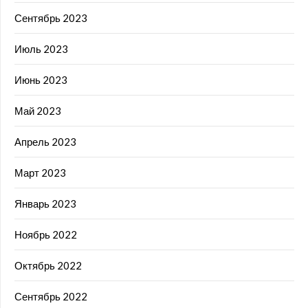
Сентябрь 2023
Июль 2023
Июнь 2023
Май 2023
Апрель 2023
Март 2023
Январь 2023
Ноябрь 2022
Октябрь 2022
Сентябрь 2022