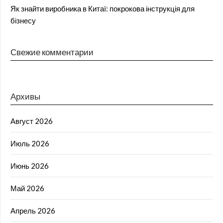
Як знайти виробника в Китаї: покрокова інструкція для
бізнесу
Свежие комментарии
Архивы
Август 2026
Июль 2026
Июнь 2026
Май 2026
Апрель 2026