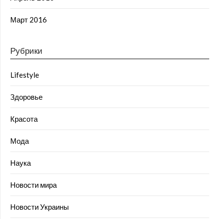
Март 2016
Рубрики
Lifestyle
Здоровье
Красота
Мода
Наука
Новости мира
Новости Украины