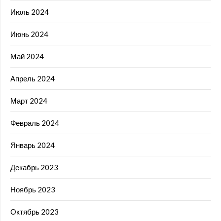
Июль 2024
Июнь 2024
Май 2024
Апрель 2024
Март 2024
Февраль 2024
Январь 2024
Декабрь 2023
Ноябрь 2023
Октябрь 2023