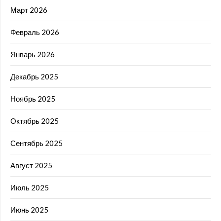
Март 2026
Февраль 2026
Январь 2026
Декабрь 2025
Ноябрь 2025
Октябрь 2025
Сентябрь 2025
Август 2025
Июль 2025
Июнь 2025