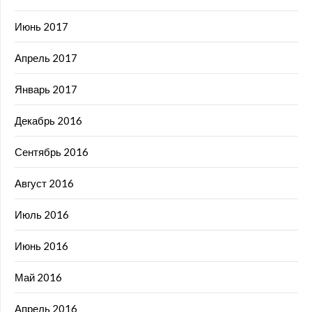
Июнь 2017
Апрель 2017
Январь 2017
Декабрь 2016
Сентябрь 2016
Август 2016
Июль 2016
Июнь 2016
Май 2016
Апрель 2016