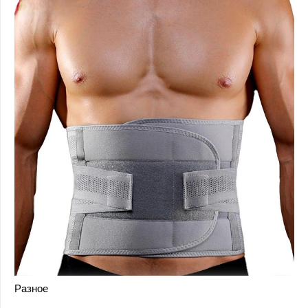
Разное