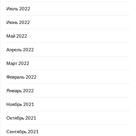
Июль 2022
Июнь 2022
Май 2022
Апрель 2022
Март 2022
Февраль 2022
Январь 2022
Ноябрь 2021
Октябрь 2021
Сентябрь 2021