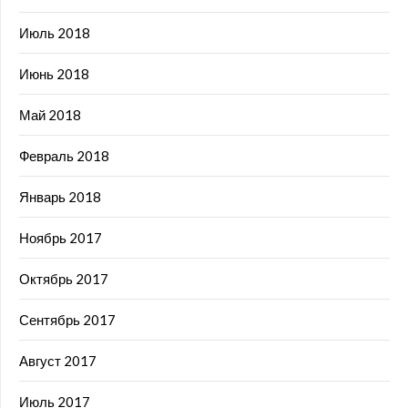
Июль 2018
Июнь 2018
Май 2018
Февраль 2018
Январь 2018
Ноябрь 2017
Октябрь 2017
Сентябрь 2017
Август 2017
Июль 2017