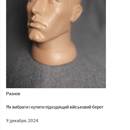
Разное
Як вибрати і купити підходящий військовий берет
9 декабря, 2024