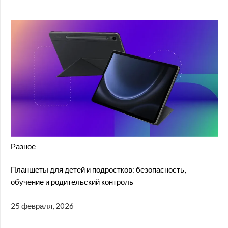
Разное
Планшеты для детей и подростков: безопасность,
обучение и родительский контроль
25 февраля, 2026