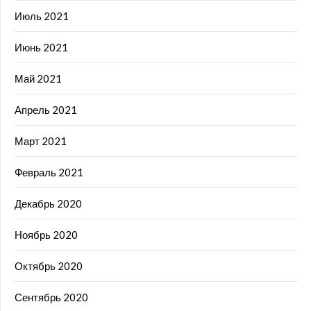
Июль 2021
Июнь 2021
Май 2021
Апрель 2021
Март 2021
Февраль 2021
Декабрь 2020
Ноябрь 2020
Октябрь 2020
Сентябрь 2020