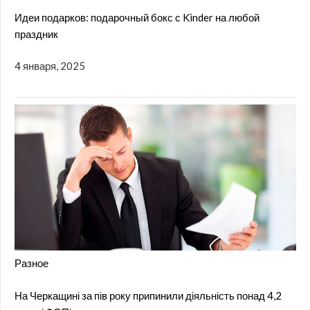
Идеи подарков: подарочный бокс с Kinder на любой
праздник
4 января, 2025
Разное
На Черкащині за пів року припинили діяльність понад 4,2