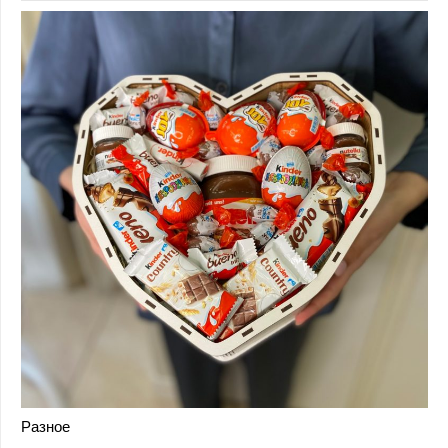
Разное