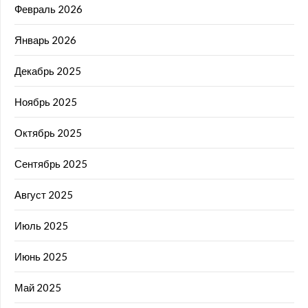
Февраль 2026
Январь 2026
Декабрь 2025
Ноябрь 2025
Октябрь 2025
Сентябрь 2025
Август 2025
Июль 2025
Июнь 2025
Май 2025