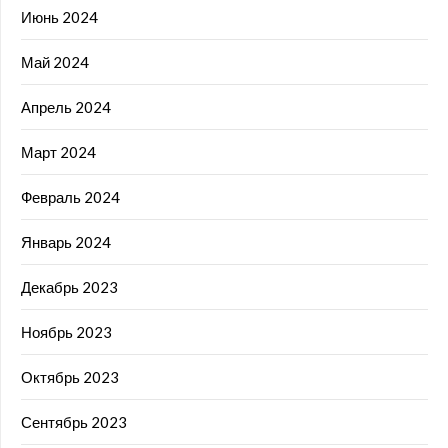
Июнь 2024
Май 2024
Апрель 2024
Март 2024
Февраль 2024
Январь 2024
Декабрь 2023
Ноябрь 2023
Октябрь 2023
Сентябрь 2023