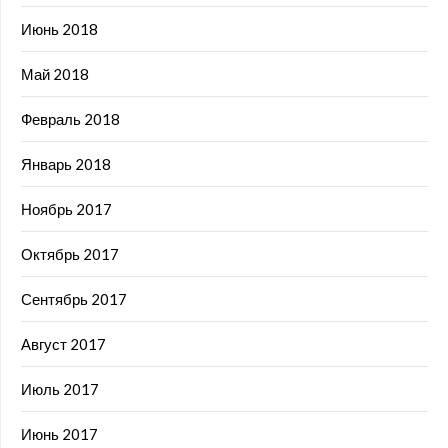
Июнь 2018
Май 2018
Февраль 2018
Январь 2018
Ноябрь 2017
Октябрь 2017
Сентябрь 2017
Август 2017
Июль 2017
Июнь 2017