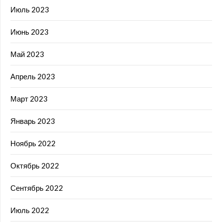
Июль 2023
Июнь 2023
Май 2023
Апрель 2023
Март 2023
Январь 2023
Ноябрь 2022
Октябрь 2022
Сентябрь 2022
Июль 2022