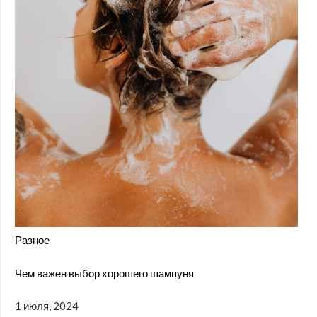
Разное
Чем важен выбор хорошего шампуня
1 июля, 2024