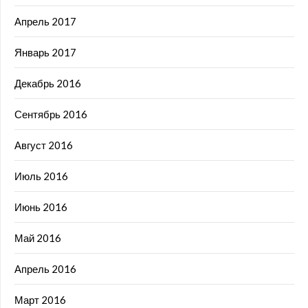
Апрель 2017
Январь 2017
Декабрь 2016
Сентябрь 2016
Август 2016
Июль 2016
Июнь 2016
Май 2016
Апрель 2016
Март 2016