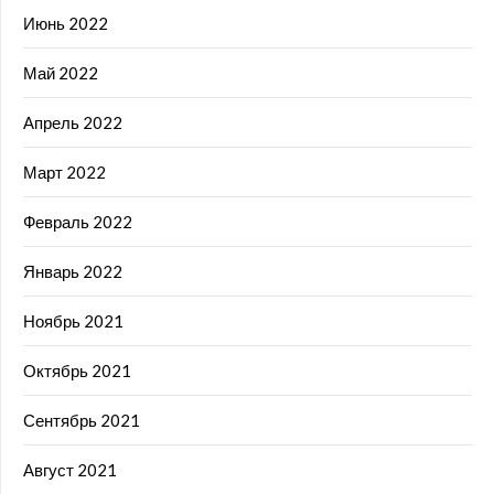
Июнь 2022
Май 2022
Апрель 2022
Март 2022
Февраль 2022
Январь 2022
Ноябрь 2021
Октябрь 2021
Сентябрь 2021
Август 2021