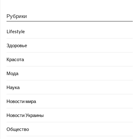
Рубрики
Lifestyle
Здоровье
Красота
Мода
Наука
Новости мира
Новости Украины
Общество