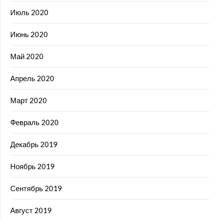
Июль 2020
Июнь 2020
Май 2020
Апрель 2020
Март 2020
Февраль 2020
Декабрь 2019
Ноябрь 2019
Сентябрь 2019
Август 2019