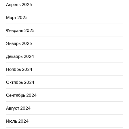
Апрель 2025
Март 2025
Февраль 2025
Январь 2025
Декабрь 2024
Ноябрь 2024
Октябрь 2024
Сентябрь 2024
Август 2024
Июль 2024