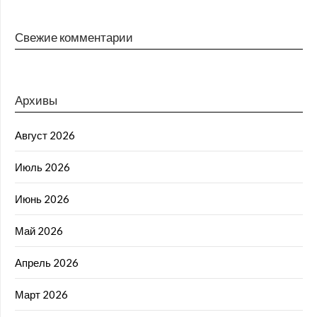
Свежие комментарии
Архивы
Август 2026
Июль 2026
Июнь 2026
Май 2026
Апрель 2026
Март 2026