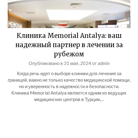
Клиника Memorial Antalya: ваш
надежный партнер в лечении за
рубежом
Опубликовано в
31 мая, 2024
от
admin
Когда речь идет о выборе клиники для лечения за
границей, важно не только качество медицинской помощи,
но и уверенность в надежности и безопасности.
Клиника Memorial Antalya является одним из ведущих
медицинских центров в Турции,…