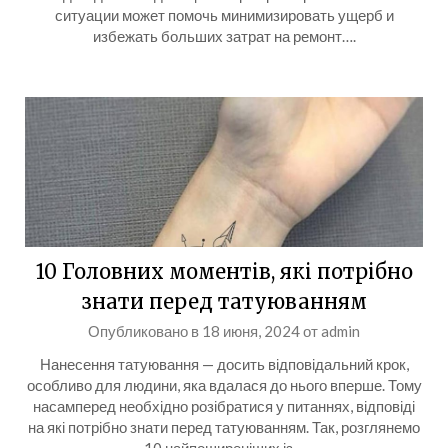
ситуации может помочь минимизировать ущерб и
избежать больших затрат на ремонт….
10 Головних моментів, які потрібно
знати перед татуюванням
Опубликовано в
18 июня, 2024
от
admin
Нанесення татуювання — досить відповідальний крок,
особливо для людини, яка вдалася до нього вперше. Тому
насамперед необхідно розібратися у питаннях, відповіді
на які потрібно знати перед татуюванням. Так, розглянемо