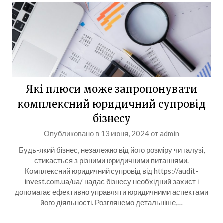
Які плюси може запропонувати
комплексний юридичний супровід
бізнесу
Опубликовано в
13 июня, 2024
от
admin
Будь-який бізнес, незалежно від його розміру чи галузі,
стикається з різними юридичними питаннями.
Комплексний юридичний супровід від https://audit-
invest.com.ua/ua/ надає бізнесу необхідний захист і
допомагає ефективно управляти юридичними аспектами
його діяльності. Розглянемо детальніше,…