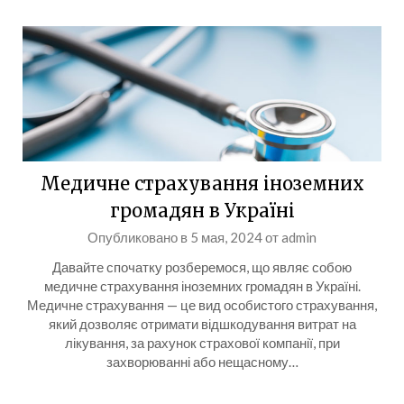
Медичне страхування іноземних
громадян в Україні
Опубликовано в
5 мая, 2024
от
admin
Давайте спочатку розберемося, що являє собою
медичне страхування іноземних громадян в Україні.
Медичне страхування — це вид особистого страхування,
який дозволяє отримати відшкодування витрат на
лікування, за рахунок страхової компанії, при
захворюванні або нещасному…