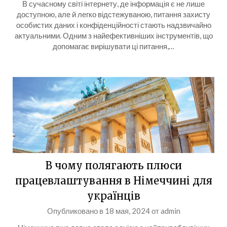
В сучасному світі інтернету, де інформація є не лише
доступною, але й легко відстежуваною, питання захисту
особистих даних і конфіденційності стають надзвичайно
актуальними. Одним з найефективніших інструментів, що
допомагає вирішувати ці питання,…
В чому полягають плюси
працевлаштування в Німеччині для
українців
Опубликовано в
18 мая, 2024
от
admin