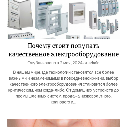
Почему стоит покупать
качественное электрооборудование
Опубликовано в
2 мая, 2024
от
admin
В нашем мире, где технологии становятся все более
важными и незаменимыми в повседневной жизни, выбор
качественного электрооборудования становится более
критическим, чем когда-либо. От домашних устройств до
промышленных систем, продажа низковольтного,
кранового и…