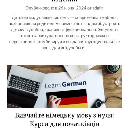
Опубликовано в
26 июня, 2024
от
admin
Детские модульные системы — современная мебель,
позволяющая родителям совместно с чадом обустроить
детскую удобно, красиво и функционально. Элементы
такого гарнитура, словно конструктор, можно
переставлять, комбинируя и создавая функциональные
зоны для игр, учебы и…
Вивчайте німецьку мову з нуля:
Курси для початківців