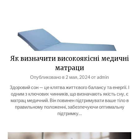
Як визначити високоякісні медичні
матраци
Опубликовано в
2 мая, 2024
от
admin
Здоровий сон — це клятва життєвого балансу та енергії. І
одним з ключових чинників, що визначають якість сну, є
матрац медичний. Він повинен підтримувати ваше тіло в
правильному положенні, забезпечуючи оптимальну
підтримку…