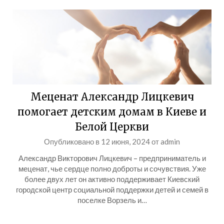
Меценат Александр Лицкевич
помогает детским домам в Киеве и
Белой Церкви
Опубликовано в
12 июня, 2024
от
admin
Александр Викторович Лицкевич – предприниматель и
меценат, чье сердце полно доброты и сочувствия. Уже
более двух лет он активно поддерживает Киевский
городской центр социальной поддержки детей и семей в
поселке Ворзель и…