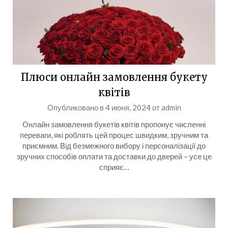
Плюси онлайн замовлення букету
квітів
Опубликовано в
4 июня, 2024
от
admin
Онлайн замовлення букетів квітів пропонує численні
переваги, які роблять цей процес швидким, зручним та
приємним. Від безмежного вибору і персоналізації до
зручних способів оплати та доставки до дверей – усе це
сприяє…