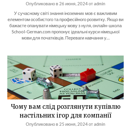
Опубликовано в
26 июня, 2024
от
admin
У сучасному світі знання іноземних мов є важливим
елементом особистого та професійного розвитку. Якщо ви
бажаєте опанувати німецьку мову з нуля, онлайн-школа
School-German.com пропонує ідеальні курси німецької
мови для початківців. Переваги навчання у…
Чому вам слід розглянути купівлю
настільних ігор для компанії
Опубликовано в
25 июня, 2024
от
admin