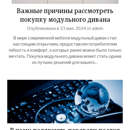
Важные причины рассмотреть
покупку модульного дивана
Опубликовано в
23 мая, 2024
от
admin
В мире современной мебели модульный диван стал
настоящим открытием, предоставляя потребителям
гибкость и комфорт, о которых ранее можно было только
мечтать. Покупка модульного дивана может стать одним
из лучших решений для вашего…